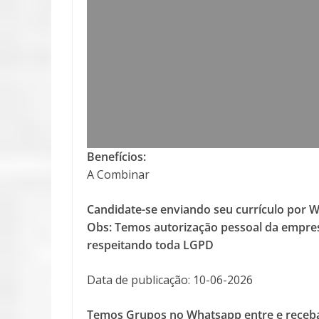
Benefícios:
A Combinar
Candidate-se enviando seu currículo por 
Obs: Temos autorização pessoal da empres
respeitando toda LGPD
Data de publicação: 10-06-2026
Temos Grupos no Whatsapp entre e receba