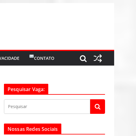
IVACIDADE
CONTATO
Pesquisar Vaga:
Nossas Redes Sociais