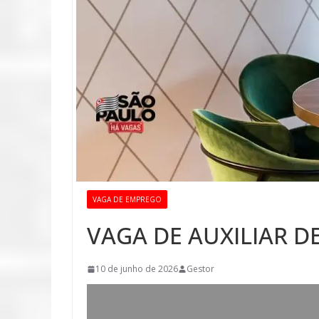
VAGA DE EMPREGO
VAGA DE AUXILIAR D
10 de junho de 2026
Gestor