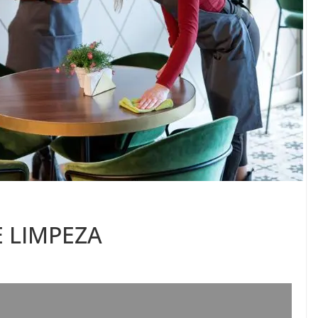
E LIMPEZA