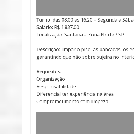
Turno:
das 08:00 as 16:20 – Segunda a Sáb
Salário: R$ 1.837,00
Localização: Santana – Zona Norte / SP
Descrição:
limpar o piso, as bancadas, os 
garantindo que não sobre sujeira no interi
Requisitos:
Organização
Responsabilidade
Diferencial ter experiência na área
Comprometimento com limpeza