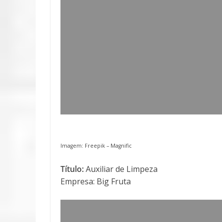
Imagem: Freepik – Magnific
Título:
Auxiliar de Limpeza
Empresa: Big Fruta