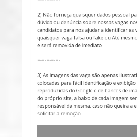
2) Não forneça quaisquer dados pessoal pa
dúvida ou denúncia sobre nossas vagas no
candidatos para nos ajudar a identificar 
quaisquer vaga falsa ou fake ou Até mesmo
e será removida de imediato
=-=-=-=-=-
3) As imagens das vaga são apenas ilustra
colocadas para fácil Identificação e exibiçã
reproduzidas do Google e de bancos de ima
do próprio site, a baixo de cada imagem ser
responsável da mesma, caso não queira a 
solicitar a remoção