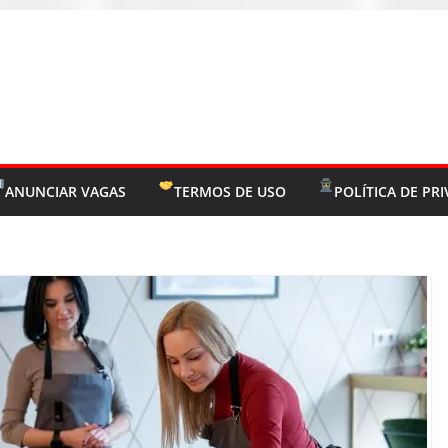
ANUNCIAR VAGAS
TERMOS DE USO
POLÍTICA DE PR