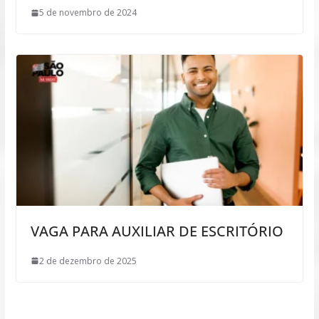
5 de novembro de 2024
VAGA PARA AUXILIAR DE ESCRITÓRIO
2 de dezembro de 2025