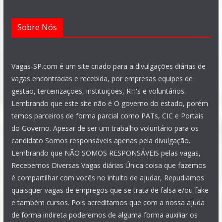
Sobre Nós
Vagas-SP.com é um site criado para a divulgações diárias de
vagas encontradas e recebida, por empresas equipes de
gestão, terceirizações, instituições, RH's e voluntários.
Lembrando que este site não é O governo do estado, porém
temos parceiros de forma parcial como PATs, CIC e Portais
do Governo. Apesar de ser um trabalho voluntário para os
candidato Somos responsáveis apenas pela divulgação.
Lembrando que NÃO SOMOS RESPONSÁVEIS pelas vagas,
Recebemos Diversas Vagas diárias Única coisa que fazemos
é compartilhar com vocês no intuito de ajudar, Repudiamos
quaisquer vagas de empregos que se trata de falsa e/ou fake
e também cursos. Pois acreditamos que com a nossa ajuda
de forma indireta poderemos de alguma forma auxiliar os