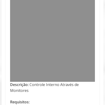
Descrição:
Controle Interno Através de
Monitores
Requisitos: