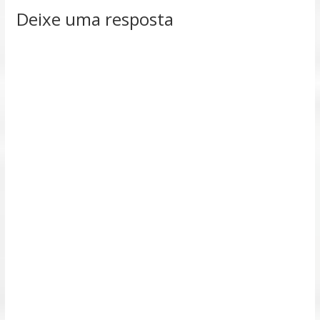
Deixe uma resposta