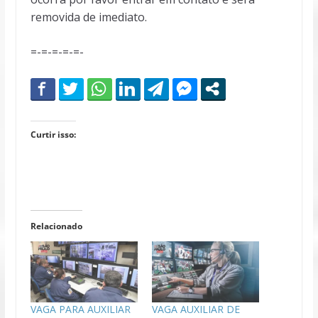
removida de imediato.
=-=-=-=-=-
Curtir isso:
Relacionado
VAGA PARA AUXILIAR
VAGA AUXILIAR DE