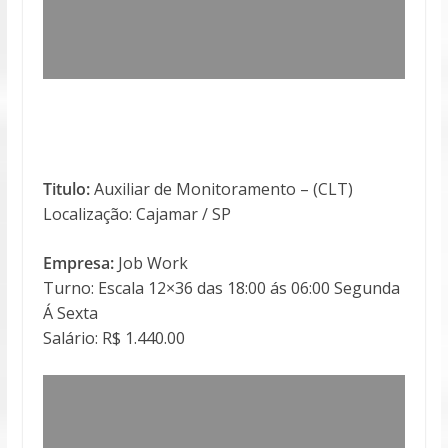
Titulo:
Auxiliar de Monitoramento – (CLT)
Localização: Cajamar / SP
Empresa:
Job Work
Turno: Escala 12×36 das 18:00 ás 06:00 Segunda
Á Sexta
Salário: R$ 1.440.00