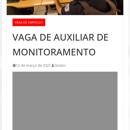
VAGA DE EMPREGO
VAGA DE AUXILIAR DE
MONITORAMENTO
12 de março de 2021
Gestor