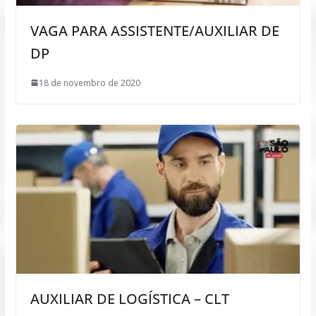
VAGA PARA ASSISTENTE/AUXILIAR DE
DP
18 de novembro de 2020
AUXILIAR DE LOGÍSTICA – CLT