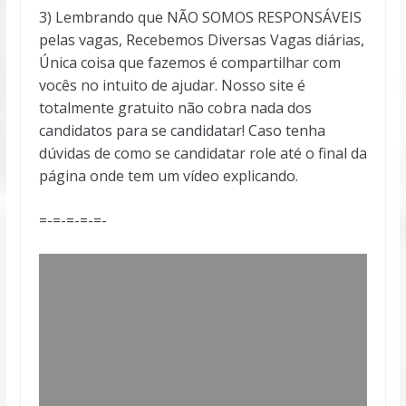
3) Lembrando que NÃO SOMOS RESPONSÁVEIS
pelas vagas, Recebemos Diversas Vagas diárias,
Única coisa que fazemos é compartilhar com
vocês no intuito de ajudar. Nosso site é
totalmente gratuito não cobra nada dos
candidatos para se candidatar! Caso tenha
dúvidas de como se candidatar role até o final da
página onde tem um vídeo explicando.
=-=-=-=-=-