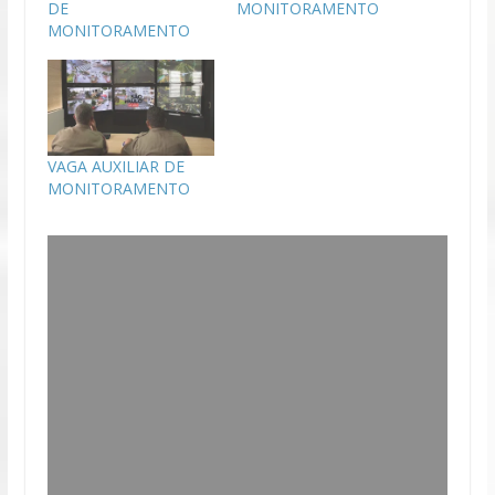
DE
MONITORAMENTO
MONITORAMENTO
VAGA AUXILIAR DE
MONITORAMENTO