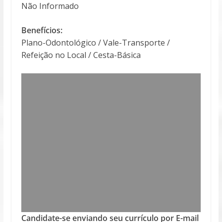
Não Informado
Benefícios:
Plano-Odontológico / Vale-Transporte /
Refeição no Local / Cesta-Básica
Candidate-se enviando seu currículo por E-mail