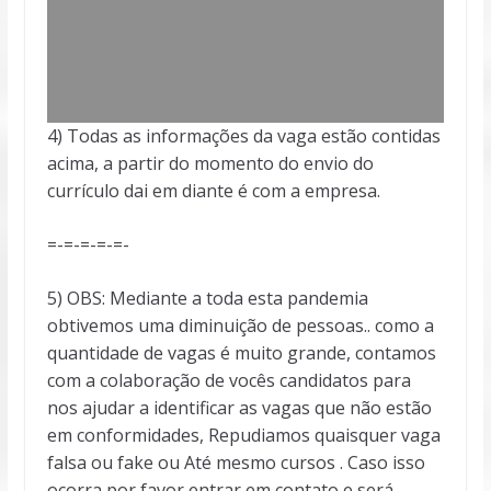
4) Todas as informações da vaga estão contidas
acima, a partir do momento do envio do
currículo dai em diante é com a empresa.
=-=-=-=-=-
5) OBS: Mediante a toda esta pandemia
obtivemos uma diminuição de pessoas.. como a
quantidade de vagas é muito grande, contamos
com a colaboração de vocês candidatos para
nos ajudar a identificar as vagas que não estão
em conformidades, Repudiamos quaisquer vaga
falsa ou fake ou Até mesmo cursos . Caso isso
ocorra por favor entrar em contato e será