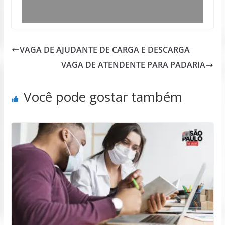
VAGA DE AJUDANTE DE CARGA E DESCARGA
VAGA DE ATENDENTE PARA PADARIA
Você pode gostar também