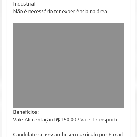
Industrial
Não é necessário ter experiência na área
Benefícios:
Vale-Alimentação R$ 150,00 / Vale-Transporte
Candidate-se enviando seu currículo por E-mail