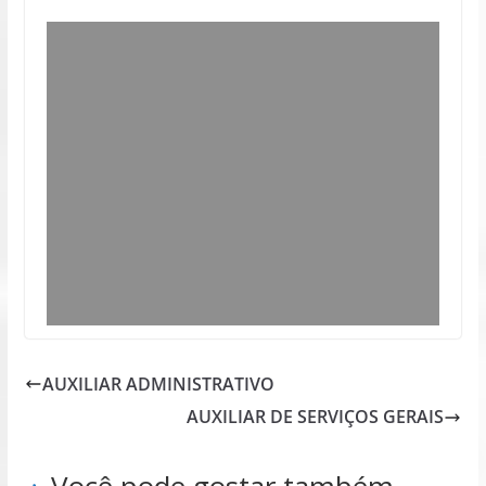
AUXILIAR ADMINISTRATIVO
AUXILIAR DE SERVIÇOS GERAIS