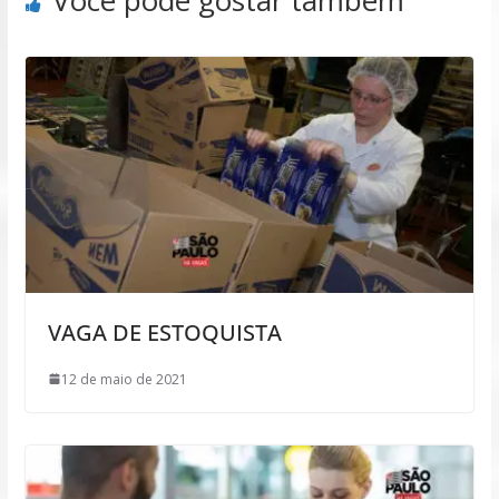
Você pode gostar também
VAGA DE ESTOQUISTA
12 de maio de 2021