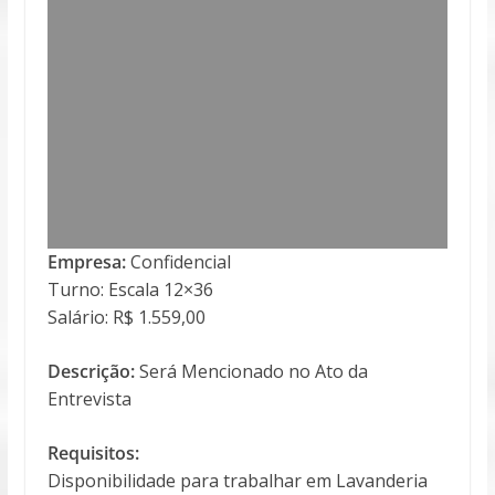
Empresa:
Confidencial
Turno: Escala 12×36
Salário: R$ 1.559,00
Descrição:
Será Mencionado no Ato da
Entrevista
Requisitos:
Disponibilidade para trabalhar em Lavanderia