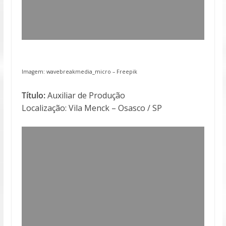
Imagem: wavebreakmedia_micro –
Freepik
Título:
Auxiliar de Produção
Localização: Vila Menck – Osasco / SP