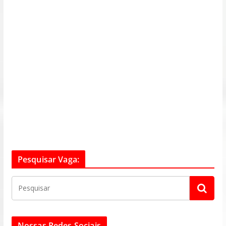
Pesquisar Vaga:
Nossas Redes Sociais