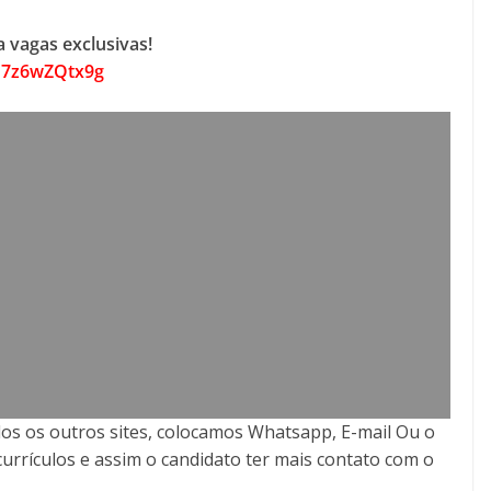
 vagas exclusivas!
B7z6wZQtx9g
os os outros sites, colocamos Whatsapp, E-mail Ou o
currículos e assim o candidato ter mais contato com o