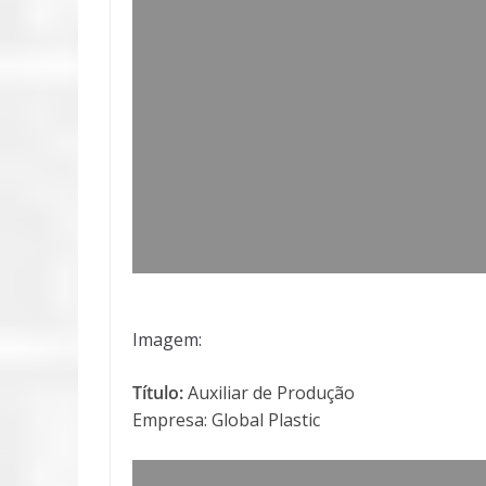
Imagem:
Título:
Auxiliar de Produção
Empresa: Global Plastic