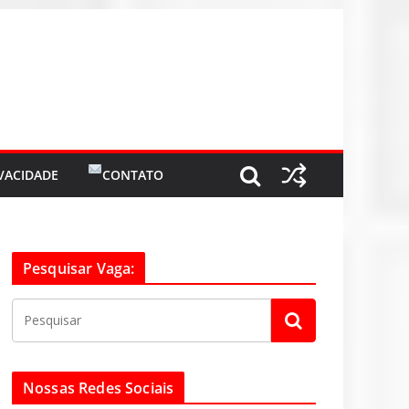
IVACIDADE
CONTATO
Pesquisar Vaga:
Nossas Redes Sociais