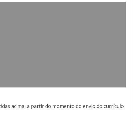
idas acima, a partir do momento do envio do currículo