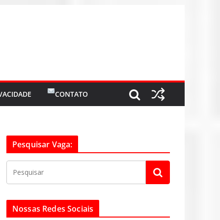
IVACIDADE
CONTATO
Pesquisar Vaga:
Nossas Redes Sociais