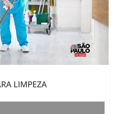
ARA LIMPEZA