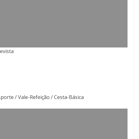
evista
porte / Vale-Refeição / Cesta-Básica