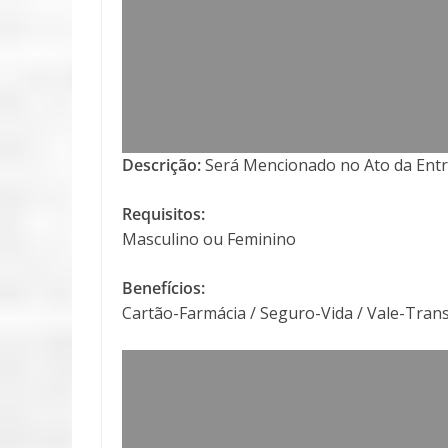
Descrição:
Será Mencionado no Ato da Entr
Requisitos:
Masculino ou Feminino
Benefícios:
Cartão-Farmácia / Seguro-Vida / Vale-Trans