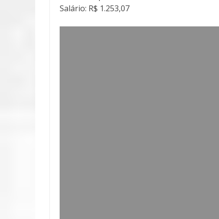
Salário: R$ 1.253,07