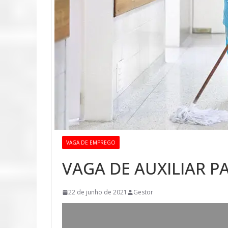
VAGA DE EMPREGO
VAGA DE AUXILIAR P
22 de junho de 2021
Gestor