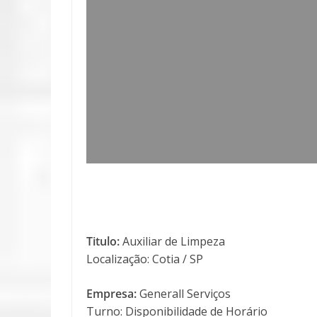
Titulo:
Auxiliar de Limpeza
Localização: Cotia / SP
Empresa:
Generall Serviços
Turno: Disponibilidade de Horário