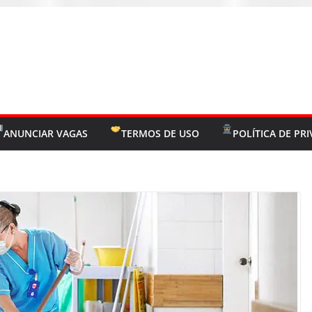
ANUNCIAR VAGAS
TERMOS DE USO
POLÍTICA DE PR