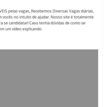
S pelas vagas, Recebemos Diversas Vagas diárias,
 vocês no intuito de ajudar. Nosso site é totalmente
a se candidatar! Caso tenha dúvidas de como se
tem um vídeo explicando.