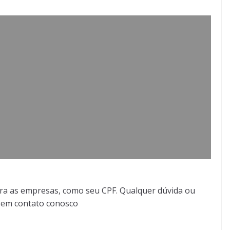
ra as empresas, como seu CPF. Qualquer dúvida ou
r em contato conosco