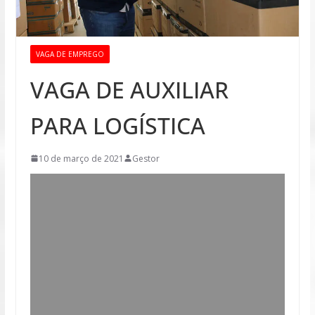
VAGA DE EMPREGO
VAGA DE AUXILIAR
PARA LOGÍSTICA
10 de março de 2021
Gestor