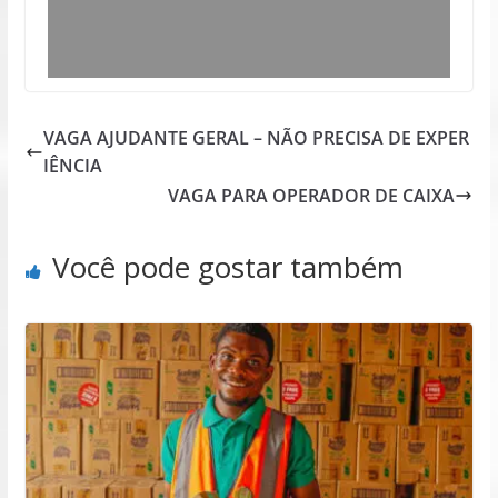
VAGA AJUDANTE GERAL – NÃO PRECISA DE EXPER
IÊNCIA
VAGA PARA OPERADOR DE CAIXA
Você pode gostar também