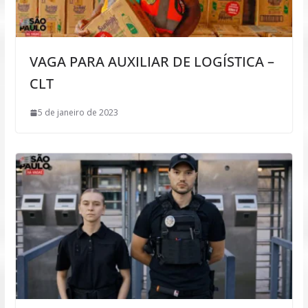
VAGA PARA AUXILIAR DE LOGÍSTICA –
CLT
5 de janeiro de 2023