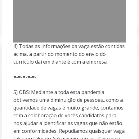
4) Todas as informações da vaga estão contidas
acima, a partir do momento do envio do
currículo dai em diante é com a empresa.
=-=-=-=-=-
5) OBS: Mediante a toda esta pandemia
obtivemos uma diminuição de pessoas.. como a
quantidade de vagas é muito grande, contamos
com a colaboração de vocês candidatos para
nos ajudar a identificar as vagas que não estão
em conformidades, Repudiamos quaisquer vaga
falsa ou fake ou Até mesmo cursos . Caso isso