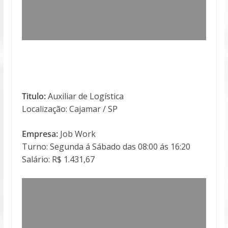
Titulo:
Auxiliar de Logística
Localização: Cajamar / SP
Empresa:
Job Work
Turno: Segunda á Sábado das 08:00 ás 16:20
Salário: R$ 1.431,67