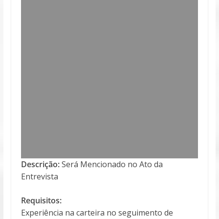
Descrição:
Será Mencionado no Ato da
Entrevista
Requisitos:
Experiência na carteira no seguimento de