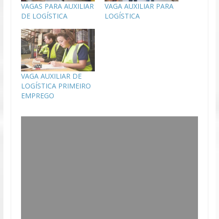
VAGAS PARA AUXILIAR
VAGA AUXILIAR PARA
DE LOGÍSTICA
LOGÍSTICA
VAGA AUXILIAR DE
LOGÍSTICA PRIMEIRO
EMPREGO