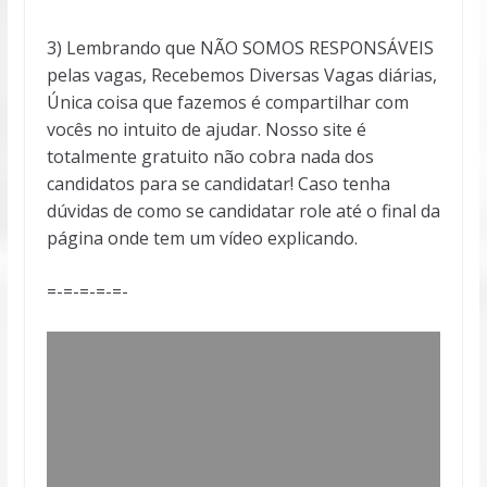
3) Lembrando que NÃO SOMOS RESPONSÁVEIS
pelas vagas, Recebemos Diversas Vagas diárias,
Única coisa que fazemos é compartilhar com
vocês no intuito de ajudar. Nosso site é
totalmente gratuito não cobra nada dos
candidatos para se candidatar! Caso tenha
dúvidas de como se candidatar role até o final da
página onde tem um vídeo explicando.
=-=-=-=-=-