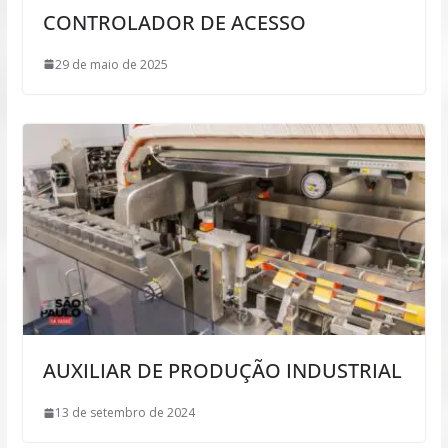
CONTROLADOR DE ACESSO
29 de maio de 2025
AUXILIAR DE PRODUÇÃO INDUSTRIAL
13 de setembro de 2024