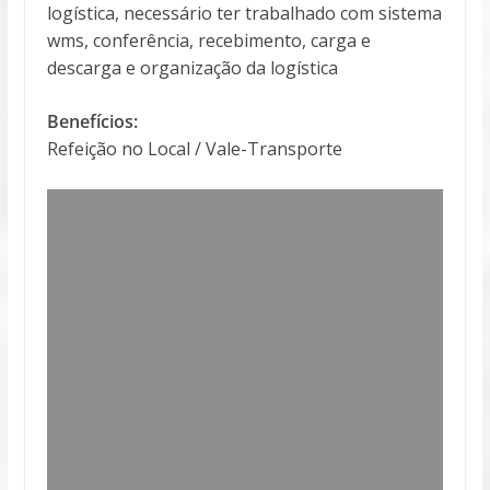
logística, necessário ter trabalhado com sistema
wms, conferência, recebimento, carga e
descarga e organização da logística
Benefícios:
Refeição no Local / Vale-Transporte