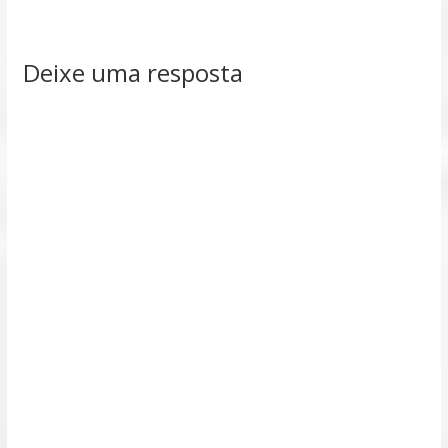
Deixe uma resposta