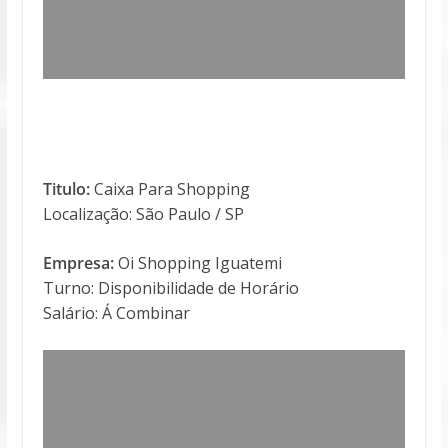
Titulo:
Caixa Para Shopping
Localização: São Paulo / SP
Empresa:
Oi Shopping Iguatemi
Turno: Disponibilidade de Horário
Salário: Á Combinar