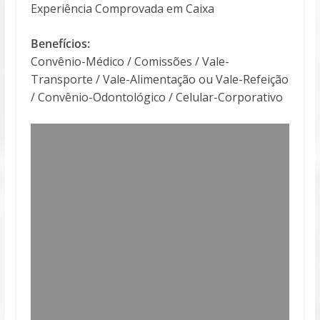
Experiência Comprovada em Caixa
Benefícios:
Convênio-Médico / Comissões / Vale-
Transporte / Vale-Alimentação ou Vale-Refeição
/ Convênio-Odontológico / Celular-Corporativo