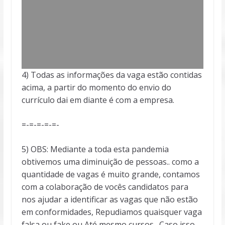
4) Todas as informações da vaga estão contidas
acima, a partir do momento do envio do
currículo dai em diante é com a empresa.
=-=-=-=-=-
5) OBS: Mediante a toda esta pandemia
obtivemos uma diminuição de pessoas.. como a
quantidade de vagas é muito grande, contamos
com a colaboração de vocês candidatos para
nos ajudar a identificar as vagas que não estão
em conformidades, Repudiamos quaisquer vaga
falsa ou fake ou Até mesmo cursos . Caso isso