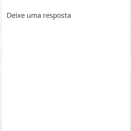
Deixe uma resposta