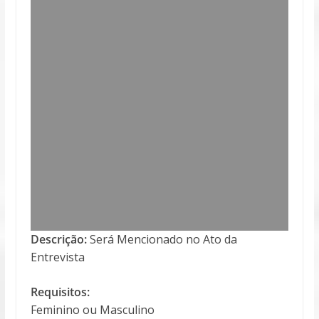
Descrição:
Será Mencionado no Ato da
Entrevista
Requisitos:
Feminino ou Masculino