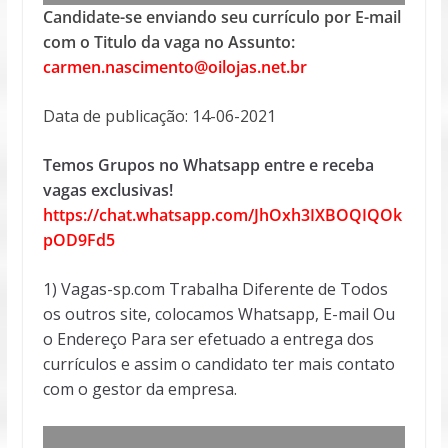
Candidate-se enviando seu currículo por E-mail
com o Titulo da vaga no Assunto:
carmen.nascimento@oilojas.net.br
Data de publicação: 14-06-2021
Temos Grupos no Whatsapp entre e receba
vagas exclusivas!
https://chat.whatsapp.com/JhOxh3IXBOQIQOk
pOD9Fd5
1) Vagas-sp.com Trabalha Diferente de Todos
os outros site, colocamos Whatsapp, E-mail Ou
o Endereço Para ser efetuado a entrega dos
currículos e assim o candidato ter mais contato
com o gestor da empresa.