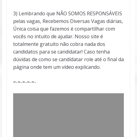
3) Lembrando que NÃO SOMOS RESPONSÁVEIS
pelas vagas, Recebemos Diversas Vagas diárias,
Única coisa que fazemos é compartilhar com
vocês no intuito de ajudar. Nosso site é
totalmente gratuito não cobra nada dos
candidatos para se candidatar! Caso tenha
dúvidas de como se candidatar role até o final da
página onde tem um vídeo explicando.
=-=-=-=-=-