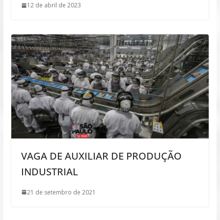
12 de abril de 2023
VAGA DE AUXILIAR DE PRODUÇÃO
INDUSTRIAL
21 de setembro de 2021