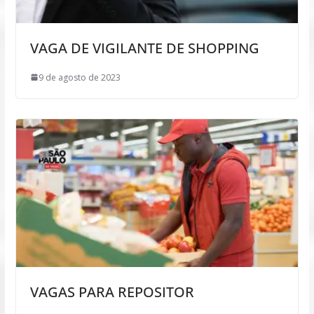
VAGA DE VIGILANTE DE SHOPPING
9 de agosto de 2023
VAGAS PARA REPOSITOR