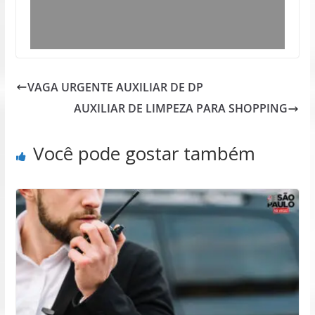
VAGA URGENTE AUXILIAR DE DP
AUXILIAR DE LIMPEZA PARA SHOPPING
Você pode gostar também