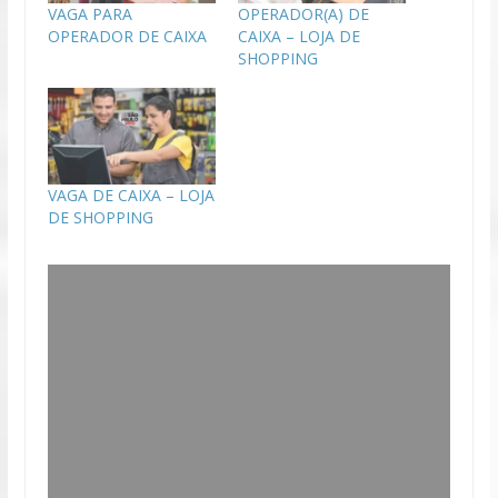
VAGA PARA
OPERADOR(A) DE
OPERADOR DE CAIXA
CAIXA – LOJA DE
SHOPPING
VAGA DE CAIXA – LOJA
DE SHOPPING