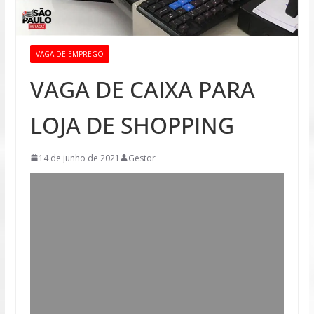
VAGA DE EMPREGO
VAGA DE CAIXA PARA
LOJA DE SHOPPING
14 de junho de 2021
Gestor