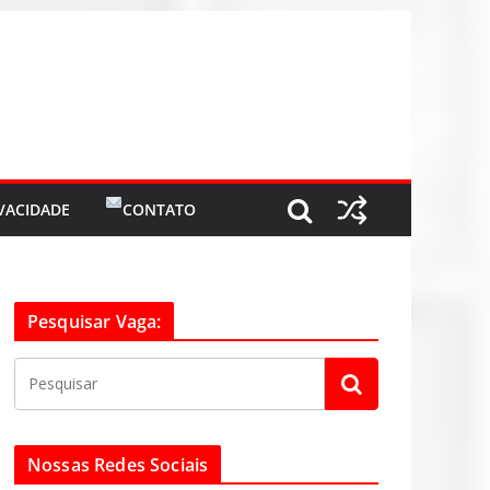
IVACIDADE
CONTATO
Pesquisar Vaga:
Nossas Redes Sociais