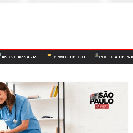
ANUNCIAR VAGAS
TERMOS DE USO
POLÍTICA DE PR