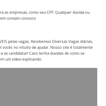
ra as empresas, como seu CPF. Qualquer dúvida ou
r em contato conosco
S pelas vagas, Recebemos Diversas Vagas diárias,
 vocês no intuito de ajudar. Nosso site é totalmente
a se candidatar! Caso tenha dúvidas de como se
tem um vídeo explicando.