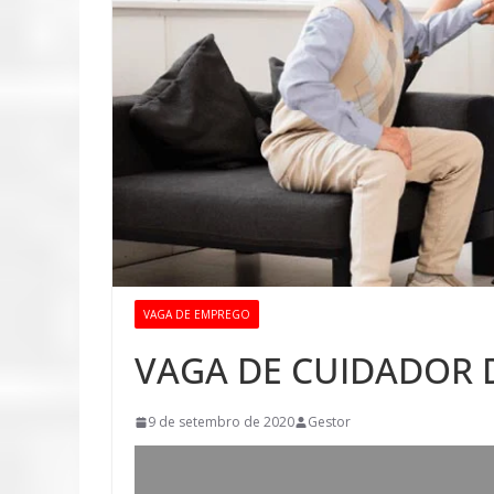
VAGA DE EMPREGO
VAGA DE CUIDADOR 
9 de setembro de 2020
Gestor