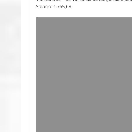
Salario: 1.765,68