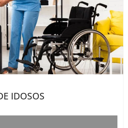
DE IDOSOS