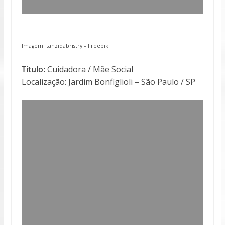
Imagem: tanzidabristry – Freepik
Título:
Cuidadora / Mãe Social
Localização: Jardim Bonfiglioli – São Paulo / SP