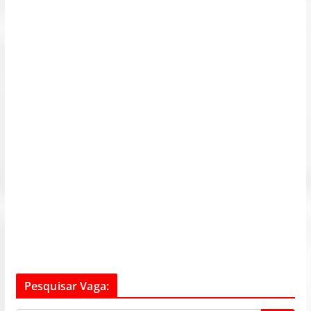
Pesquisar Vaga: