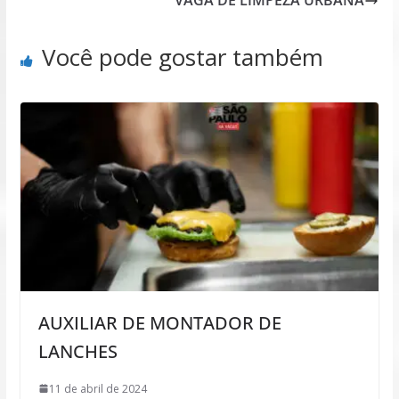
VAGA DE LIMPEZA URBANA
Você pode gostar também
AUXILIAR DE MONTADOR DE
LANCHES
11 de abril de 2024