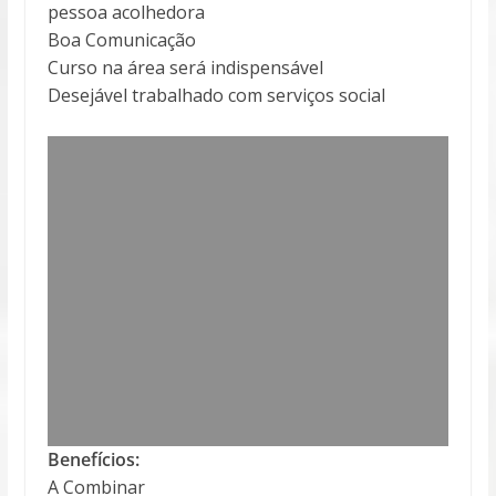
pessoa acolhedora
Boa Comunicação
Curso na área será indispensável
Desejável trabalhado com serviços social
Benefícios:
A Combinar