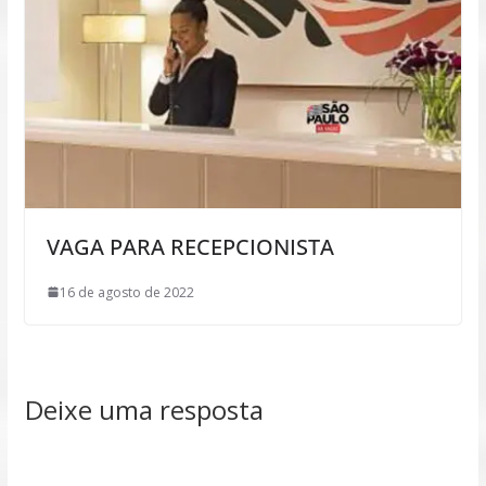
VAGA PARA RECEPCIONISTA
16 de agosto de 2022
Deixe uma resposta