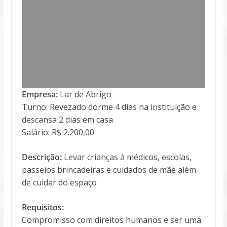
Empresa:
Lar de Abrigo
Turno: Revezado dorme 4 dias na instituição e
descansa 2 dias em casa
Salário: R$ 2.200,00
Descrição:
Levar crianças à médicos, escolas,
passeios brincadeiras e cuidados de mãe além
de cuidar do espaço
Requisitos:
Compromisso com direitos humanos e ser uma