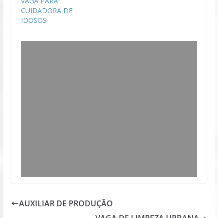
VAGA PARA
CUIDADORA DE
IDOSOS
AUXILIAR DE PRODUÇÃO