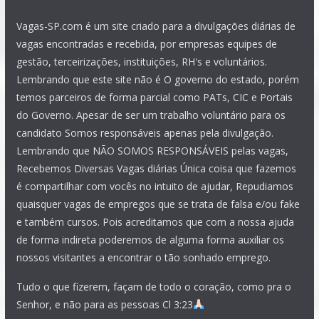
Vagas-SP.com é um site criado para a divulgações diárias de
vagas encontradas e recebida, por empresas equipes de
gestão, terceirizações, instituições, RH's e voluntários.
Lembrando que este site não é O governo do estado, porém
temos parceiros de forma parcial como PATs, CIC e Portais
do Governo. Apesar de ser um trabalho voluntário para os
candidato Somos responsáveis apenas pela divulgação.
Lembrando que NÃO SOMOS RESPONSÁVEIS pelas vagas,
Recebemos Diversas Vagas diárias Única coisa que fazemos
é compartilhar com vocês no intuito de ajudar, Repudiamos
quaisquer vagas de empregos que se trata de falsa e/ou fake
e também cursos. Pois acreditamos que com a nossa ajuda
de forma indireta poderemos de alguma forma auxiliar os
nossos visitantes a encontrar o tão sonhado emprego.
Tudo o que fizerem, façam de todo o coração, como pra o
Senhor, e não para as pessoas Cl 3:23