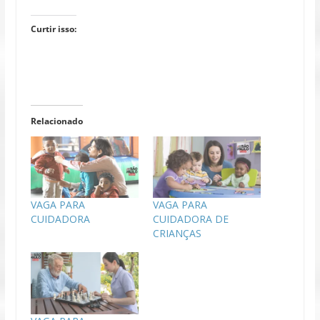
Curtir isso:
Relacionado
VAGA PARA
VAGA PARA
CUIDADORA
CUIDADORA DE
CRIANÇAS