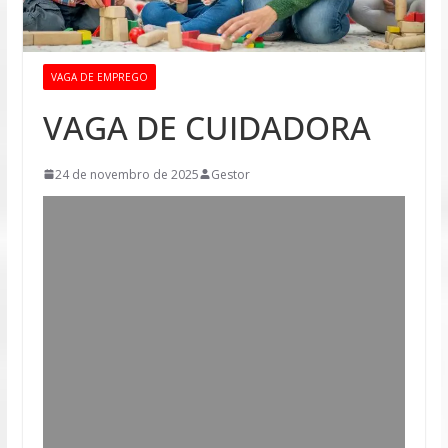
VAGA DE EMPREGO
VAGA DE CUIDADORA
24 de novembro de 2025
Gestor