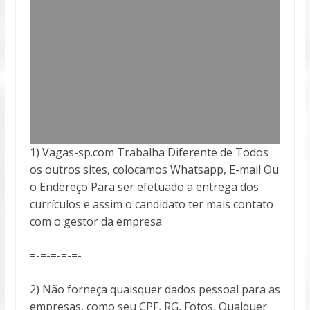
1) Vagas-sp.com Trabalha Diferente de Todos
os outros sites, colocamos Whatsapp, E-mail Ou
o Endereço Para ser efetuado a entrega
dos
currículos e assim o candidato ter mais contato
com o gestor da empresa.
=-=-=-=-=-
2) Não forneça quaisquer dados pessoal para as
empresas, como seu CPF, RG, Fotos, Qualquer