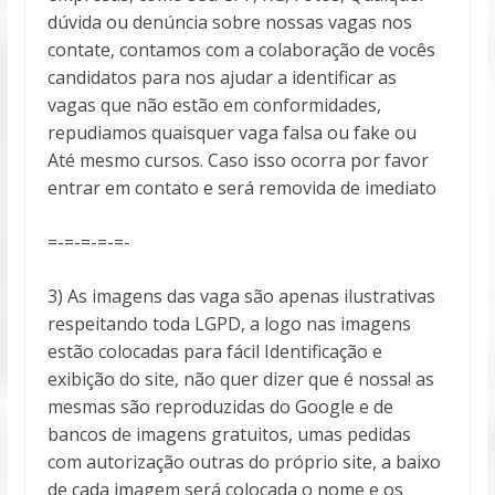
dúvida ou denúncia sobre nossas vagas nos
contate, contamos com a colaboração de vocês
candidatos para nos ajudar a identificar as
vagas que não estão em conformidades,
repudiamos quaisquer vaga falsa ou fake ou
Até mesmo cursos. Caso isso ocorra por favor
entrar em contato e será removida de imediato
=-=-=-=-=-
3) As imagens das vaga são apenas ilustrativas
respeitando toda LGPD, a logo nas imagens
estão colocadas para fácil Identificação e
exibição do site, não quer dizer que é nossa! as
mesmas são reproduzidas do Google e de
bancos de imagens gratuitos, umas pedidas
com autorização outras do próprio site, a baixo
de cada imagem será colocada o nome e os