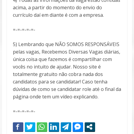
acima, a partir do momento do envio do
currículo daí em diante é com a empresa.
=-=-=-=-=-
5) Lembrando que NÃO SOMOS RESPONSÁVEIS
pelas vagas, Recebemos Diversas Vagas diárias,
única coisa que fazemos é compartilhar com
vocês no intuito de ajudar. Nosso site é
totalmente gratuito não cobra nada dos
candidatos para se candidatar! Caso tenha
dúvidas de como se candidatar role até o final da
página onde tem um vídeo explicando.
=-=-=-=-=-