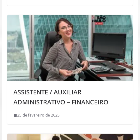
ASSISTENTE / AUXILIAR
ADMINISTRATIVO – FINANCEIRO
25 de fevereiro de 2025