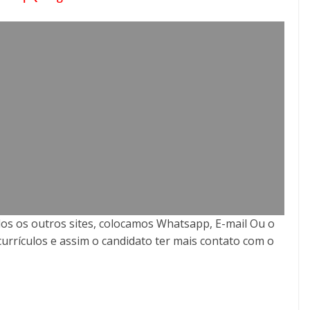
os os outros sites, colocamos Whatsapp, E-mail Ou o
currículos e assim o candidato ter mais contato com o