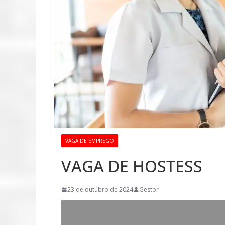
VAGA DE EMPREGO
VAGA DE HOSTESS
23 de outubro de 2024
Gestor