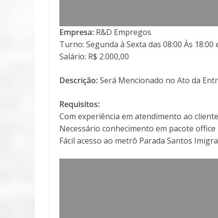
Empresa:
R&D Empregos
Turno: Segunda à Sexta das 08:00 Às 18:00 
Salário: R$ 2.000,00
Descrição:
Será Mencionado no Ato da Entr
Requisitos:
Com experiência em atendimento ao client
Necessário conhecimento em pacote office
Fácil acesso ao metrô Parada Santos Imigr