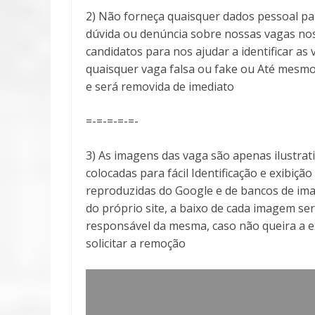
2) Não forneça quaisquer dados pessoal pa
dúvida ou denúncia sobre nossas vagas no
candidatos para nos ajudar a identificar 
quaisquer vaga falsa ou fake ou Até mesmo
e será removida de imediato
=-=-=-=-=-
3) As imagens das vaga são apenas ilustra
colocadas para fácil Identificação e exibiçã
reproduzidas do Google e de bancos de ima
do próprio site, a baixo de cada imagem ser
responsável da mesma, caso não queira a 
solicitar a remoção