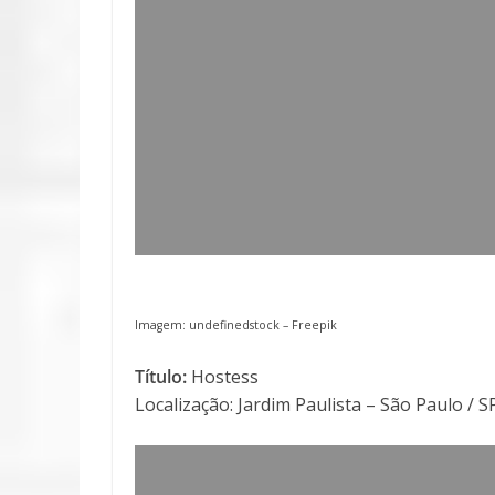
Imagem: undefinedstock –
Freepik
Título:
Hostess
Localização: Jardim Paulista – São Paulo / S