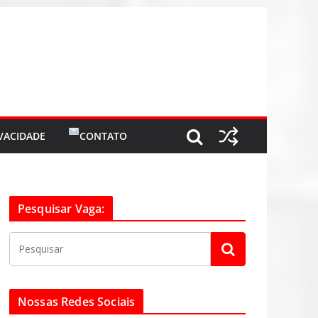
IVACIDADE
CONTATO
Pesquisar Vaga:
Nossas Redes Sociais