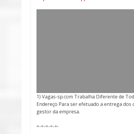
1) Vagas-sp.com Trabalha Diferente de Tod
Endereço Para ser efetuado a entrega
dos 
gestor da empresa.
=-=-=-=-=-