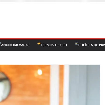
ANUNCIAR VAGAS
TERMOS DE USO
POLÍTICA DE PR