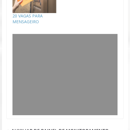
20 VAGAS PARA
MENSAGEIRO