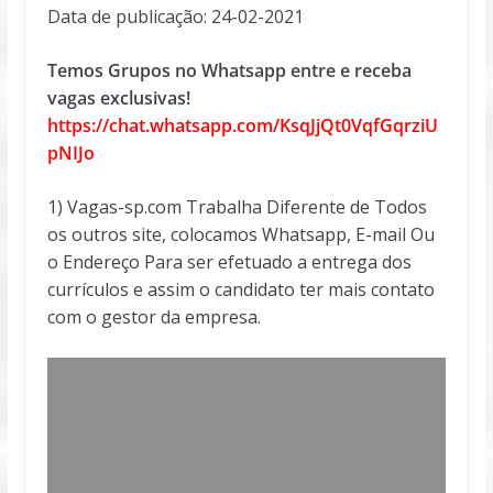
Data de publicação: 24-02-2021
Temos Grupos no Whatsapp entre e receba
vagas exclusivas!
https://chat.whatsapp.com/KsqJjQt0VqfGqrziU
pNIJo
1) Vagas-sp.com Trabalha Diferente de Todos
os outros site, colocamos Whatsapp, E-mail Ou
o Endereço Para ser efetuado a entrega dos
currículos e assim o candidato ter mais contato
com o gestor da empresa.