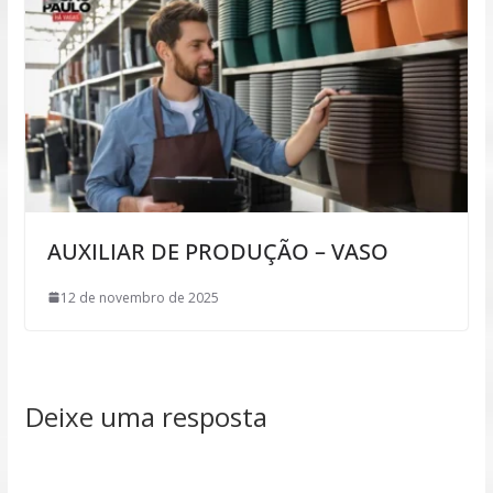
AUXILIAR DE PRODUÇÃO – VASO
12 de novembro de 2025
Deixe uma resposta