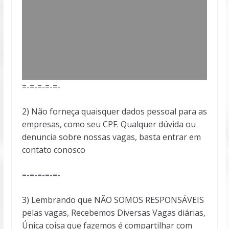
=-=-=-=-=-
2) Não forneça quaisquer dados pessoal para as
empresas, como seu CPF. Qualquer dúvida ou
denuncia sobre nossas vagas, basta entrar em
contato conosco
=-=-=-=-=-
3) Lembrando que NÃO SOMOS RESPONSÁVEIS
pelas vagas, Recebemos Diversas Vagas diárias,
Única coisa que fazemos é compartilhar com