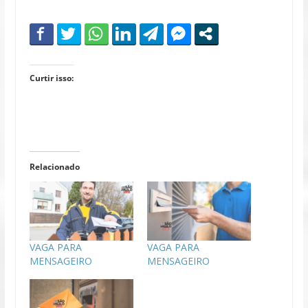
Curtir isso:
Relacionado
VAGA PARA
VAGA PARA
MENSAGEIRO
MENSAGEIRO