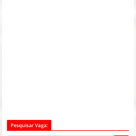
Pesquisar Vaga: