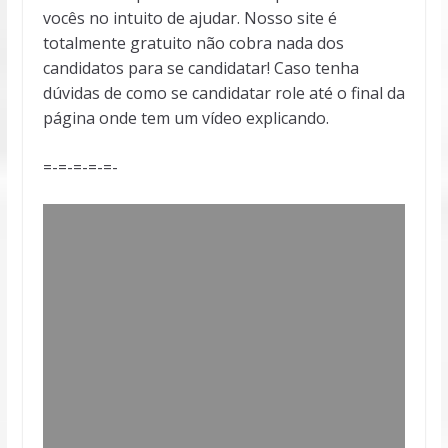
vocês no intuito de ajudar. Nosso site é
totalmente gratuito não cobra nada dos
candidatos para se candidatar! Caso tenha
dúvidas de como se candidatar role até o final da
página onde tem um vídeo explicando.
=-=-=-=-=-