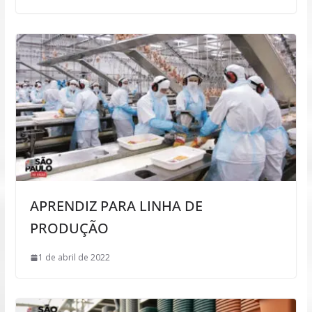
APRENDIZ PARA LINHA DE
PRODUÇÃO
1 de abril de 2022