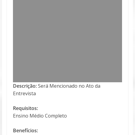
Descrição:
Será Mencionado no Ato da
Entrevista
Requisitos:
Ensino Médio Completo
Benefícios: