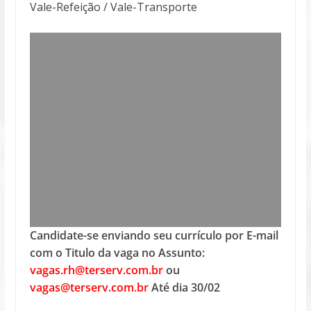
Vale-Refeição / Vale-Transporte
Candidate-se enviando seu currículo por E-mail
com o Titulo da vaga no Assunto:
vagas.rh@terserv.com.br
ou
vagas@terserv.com.br
Até dia 30/02