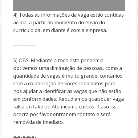
4) Todas as informações da vaga estão contidas
acima, a partir do momento do envio do
currículo dai em diante é com a empresa.
=-=-=-=-=-
5) OBS: Mediante a toda esta pandemia
obtivemos uma diminuição de pessoas.. como a
quantidade de vagas é muito grande, contamos
com a colaboração de vocês candidatos para
nos ajudar a identificar as vagas que não estão
em conformidades, Repudiamos quaisquer vaga
falsa ou fake ou Até mesmo cursos . Caso isso
ocorra por favor entrar em contato e será
removida de imediato.
=-=-=-=-=-