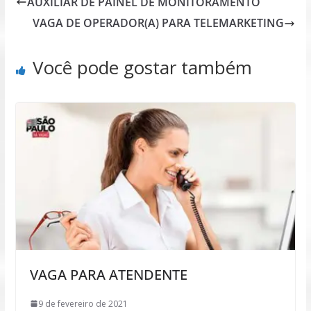
AUXILIAR DE PAINEL DE MONITORAMENTO
VAGA DE OPERADOR(A) PARA TELEMARKETING
Você pode gostar também
VAGA PARA ATENDENTE
9 de fevereiro de 2021