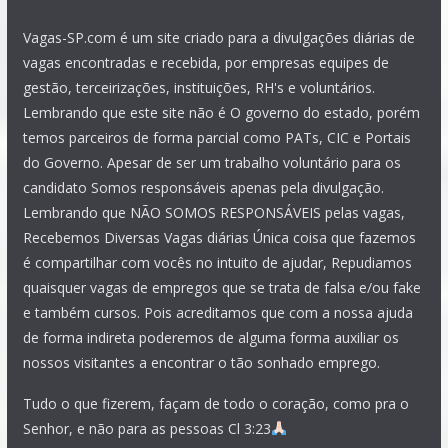
Vagas-SP.com é um site criado para a divulgações diárias de
vagas encontradas e recebida, por empresas equipes de
gestão, terceirizações, instituições, RH's e voluntários.
Lembrando que este site não é O governo do estado, porém
temos parceiros de forma parcial como PATs, CIC e Portais
do Governo. Apesar de ser um trabalho voluntário para os
candidato Somos responsáveis apenas pela divulgação.
Lembrando que NÃO SOMOS RESPONSÁVEIS pelas vagas,
Recebemos Diversas Vagas diárias Única coisa que fazemos
é compartilhar com vocês no intuito de ajudar, Repudiamos
quaisquer vagas de empregos que se trata de falsa e/ou fake
e também cursos. Pois acreditamos que com a nossa ajuda
de forma indireta poderemos de alguma forma auxiliar os
nossos visitantes a encontrar o tão sonhado emprego.
Tudo o que fizerem, façam de todo o coração, como pra o
Senhor, e não para as pessoas Cl 3:23