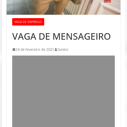
VAGA DE EMPREGO
VAGA DE MENSAGEIRO
24 de fevereiro de 2021
Gestor