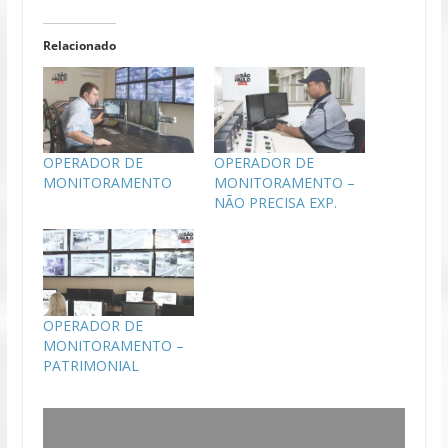
Relacionado
OPERADOR DE
OPERADOR DE
MONITORAMENTO
MONITORAMENTO –
NÃO PRECISA EXP.
OPERADOR DE
MONITORAMENTO –
PATRIMONIAL