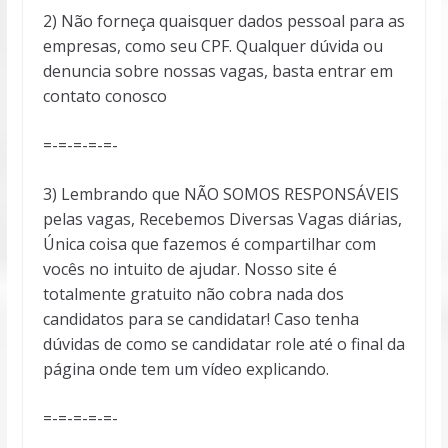
2) Não forneça quaisquer dados pessoal para as
empresas, como seu CPF. Qualquer dúvida ou
denuncia sobre nossas vagas, basta entrar em
contato conosco
=-=-=-=-=-
3) Lembrando que NÃO SOMOS RESPONSÁVEIS
pelas vagas, Recebemos Diversas Vagas diárias,
Única coisa que fazemos é compartilhar com
vocês no intuito de ajudar. Nosso site é
totalmente gratuito não cobra nada dos
candidatos para se candidatar! Caso tenha
dúvidas de como se candidatar role até o final da
página onde tem um vídeo explicando.
=-=-=-=-=-