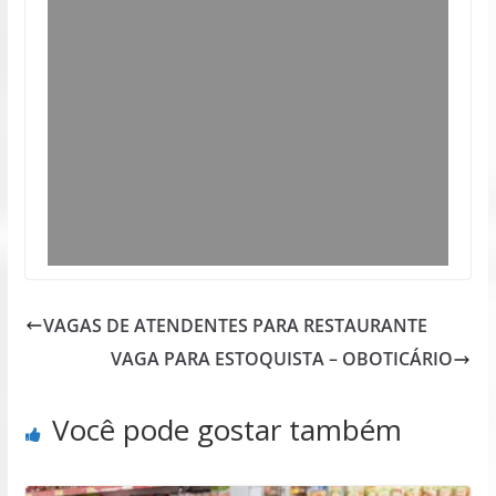
VAGAS DE ATENDENTES PARA RESTAURANTE
VAGA PARA ESTOQUISTA – OBOTICÁRIO
Você pode gostar também