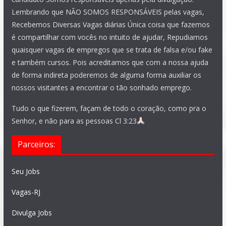
Lembrando que NÃO SOMOS RESPONSÁVEIS pelas vagas,
Recebemos Diversas Vagas diárias Única coisa que fazemos
é compartilhar com vocês no intuito de ajudar, Repudiamos
quaisquer vagas de empregos que se trata de falsa e/ou fake
e também cursos. Pois acreditamos que com a nossa ajuda
de forma indireta poderemos de alguma forma auxiliar os
nossos visitantes a encontrar o tão sonhado emprego.
Tudo o que fizerem, façam de todo o coração, como pra o
Senhor, e não para as pessoas Cl 3:23
Parceiros:
Seu Jobs
Vagas-RJ
Divulga Jobs