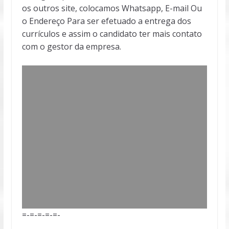
os outros site, colocamos Whatsapp, E-mail Ou
o Endereço Para ser efetuado a entrega dos
currículos e assim o candidato ter mais contato
com o gestor da empresa.
=-=-=-=-=-