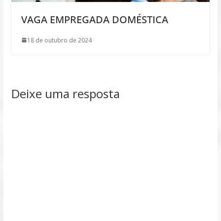
VAGA EMPREGADA DOMÉSTICA
18 de outubro de 2024
Deixe uma resposta