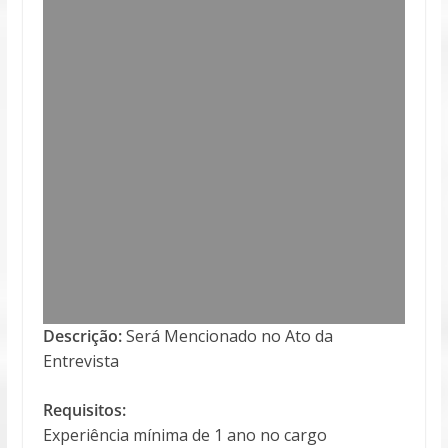
Descrição:
Será Mencionado no Ato da
Entrevista
Requisitos:
Experiência mínima de 1 ano no cargo