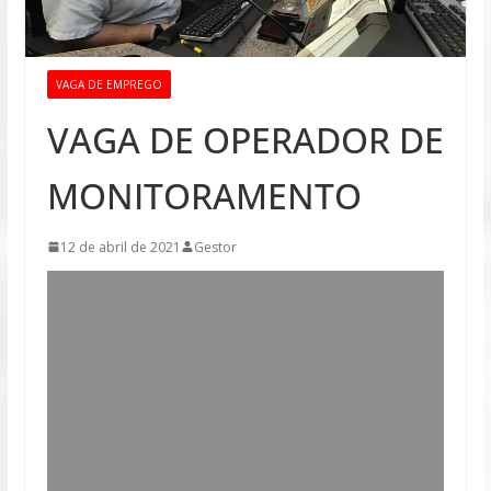
VAGA DE EMPREGO
VAGA DE OPERADOR DE
MONITORAMENTO
12 de abril de 2021
Gestor