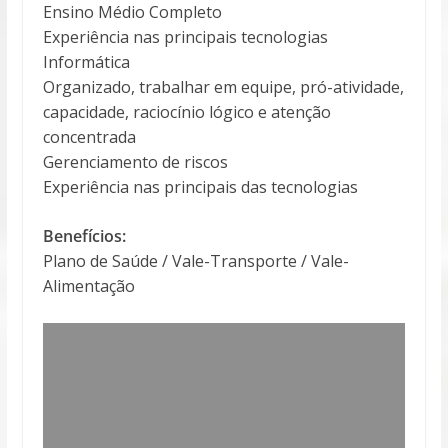
Ensino Médio Completo
Experiência nas principais tecnologias
Informática
Organizado, trabalhar em equipe, pró-atividade,
capacidade, raciocínio lógico e atenção
concentrada
Gerenciamento de riscos
Experiência nas principais das tecnologias
Benefícios:
Plano de Saúde / Vale-Transporte / Vale-
Alimentação