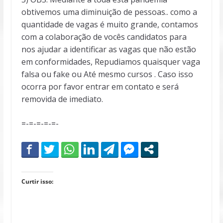
obtivemos uma diminuição de pessoas.. como a
quantidade de vagas é muito grande, contamos
com a colaboração de vocês candidatos para
nos ajudar a identificar as vagas que não estão
em conformidades, Repudiamos quaisquer vaga
falsa ou fake ou Até mesmo cursos . Caso isso
ocorra por favor entrar em contato e será
removida de imediato.
=-=-=-=-=-
Curtir isso: