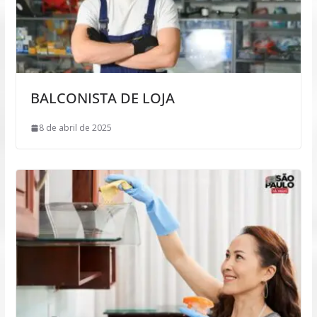
BALCONISTA DE LOJA
8 de abril de 2025