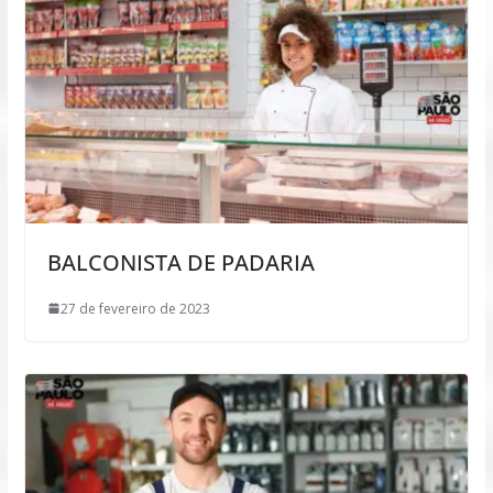
BALCONISTA DE PADARIA
27 de fevereiro de 2023