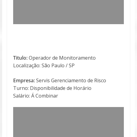
Titulo:
Operador de Monitoramento
Localização: São Paulo / SP
Empresa:
Servis Gerenciamento de Risco
Turno: Disponibilidade de Horário
Salário: Á Combinar