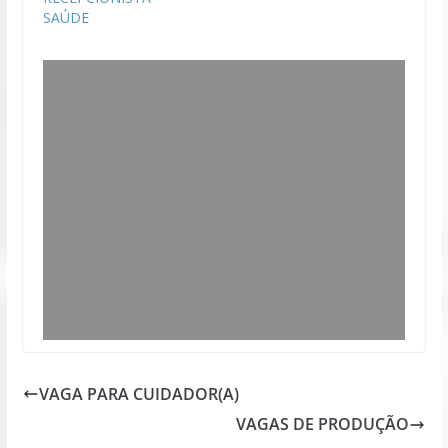
SAÚDE
VAGA PARA CUIDADOR(A)
VAGAS DE PRODUÇÃO