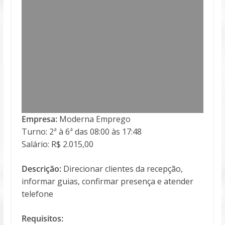
Empresa:
Moderna Emprego
Turno: 2ª à 6ª das 08:00 às 17:48
Salário: R$ 2.015,00
Descrição:
Direcionar clientes da recepção,
informar guias, confirmar presença e atender
telefone
Requisitos: