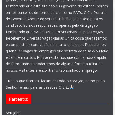
Lembrando que este site não é O governo do estado, porém
temos parceiros de forma parcial como PATs, CIC e Portais
do Governo. Apesar de ser um trabalho voluntário para os
candidato Somos responsáveis apenas pela divulgação.
Lembrando que NÃO SOMOS RESPONSÁVEIS pelas vagas,
Recebemos Diversas Vagas diárias Única coisa que fazemos
é compartilhar com vocês no intuito de ajudar, Repudiamos
quaisquer vagas de empregos que se trata de falsa e/ou fake
e também cursos. Pois acreditamos que com a nossa ajuda
de forma indireta poderemos de alguma forma auxiliar os
nossos visitantes a encontrar o tão sonhado emprego.
Tudo o que fizerem, façam de todo o coração, como pra o
Senhor, e não para as pessoas Cl 3:23
Parceiros:
Seu Jobs