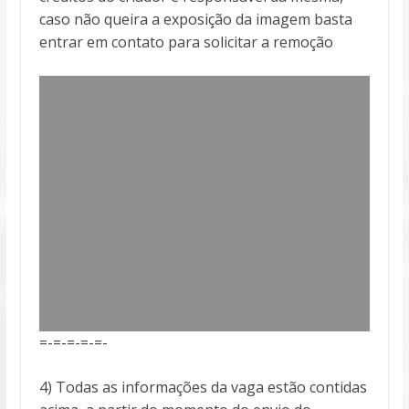
caso não queira a exposição da imagem basta
entrar em contato para solicitar a remoção
=-=-=-=-=-
4) Todas as informações da vaga estão contidas