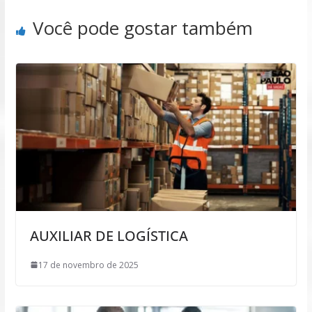
Você pode gostar também
AUXILIAR DE LOGÍSTICA
17 de novembro de 2025