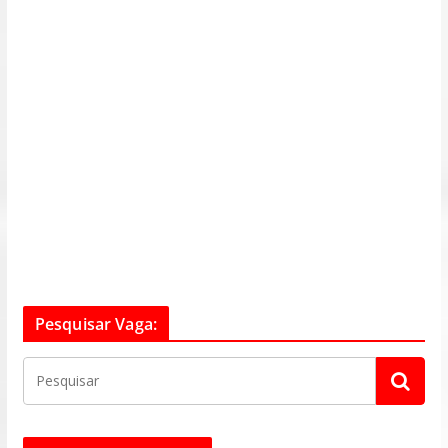
Pesquisar Vaga: