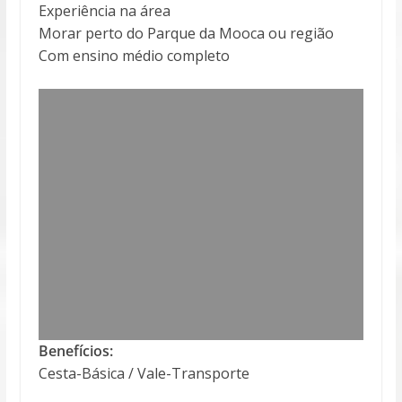
Experiência na área
Morar perto do Parque da Mooca ou região
Com ensino médio completo
Benefícios:
Cesta-Básica / Vale-Transporte