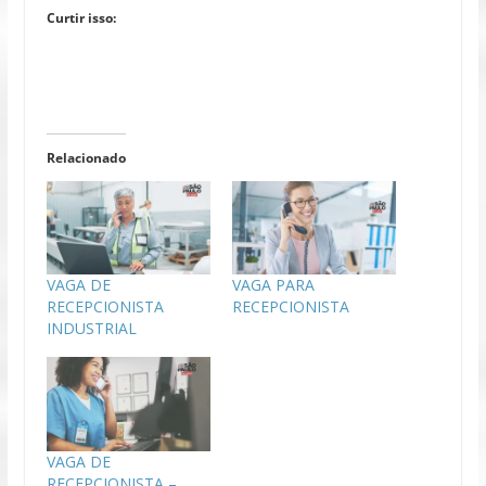
Curtir isso:
Relacionado
VAGA DE
VAGA PARA
RECEPCIONISTA
RECEPCIONISTA
INDUSTRIAL
VAGA DE
RECEPCIONISTA –