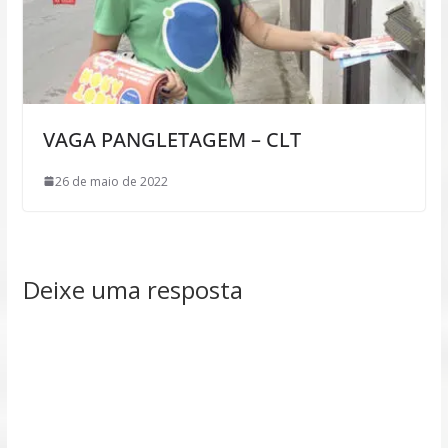
VAGA PANGLETAGEM – CLT
26 de maio de 2022
Deixe uma resposta