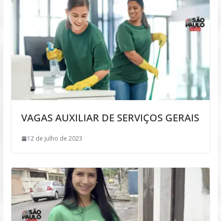
VAGAS AUXILIAR DE SERVIÇOS GERAIS
12 de julho de 2023