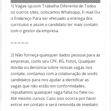
1) Vagas-sp.com Trabalha Diferente de Todos
os outros sites, colocamos Whatsapp, E-mail Ou
o Endereço Para ser efetuado a entrega
dos
currículos e assim o candidato ter mais contato
com o gestor da empresa.
=-=-=-=-=-
2) Não forneça quaisquer dados pessoal para as
empresas, como seu CPF, RG, Fotos, Qualquer
dúvida ou denúncia sobre nossas vagas nos
contate, contamos com a colaboração de vocês
candidatos para nos ajudar a identificar as
vagas que não estão em conformidades,
repudiamos quaisquer vaga falsa ou fake ou
Até mesmo cursos. Caso isso ocorra por favor
entrar em contato e será removida de imediato