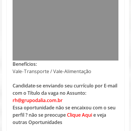
Benefícios:
Vale-Transporte / Vale-Alimentação
Candidate-se enviando seu currículo por E-mail
com o Título da vaga no Assunto:
rh@grupodalia.com.br
Essa oportunidade não se encaixou com o seu
perfil ? não se preocupe
Clique Aqui
e veja
outras Oportunidades