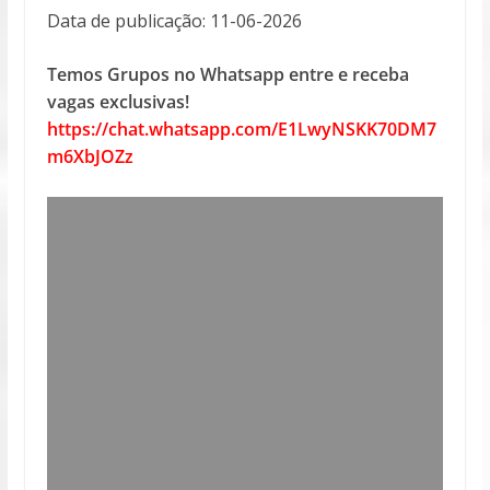
Data de publicação: 11-06-2026
Temos Grupos no Whatsapp entre e receba
vagas exclusivas!
https://chat.whatsapp.com/E1LwyNSKK70DM7
m6XbJOZz