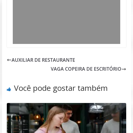
AUXILIAR DE RESTAURANTE
VAGA COPEIRA DE ESCRITÓRIO
Você pode gostar também