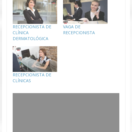
RECEPCIONISTA DE
VAGA DE
CLÍNICA
RECEPCIONISTA
DERMATOLÓGICA
RECEPCIONISTA DE
CLÍNICAS