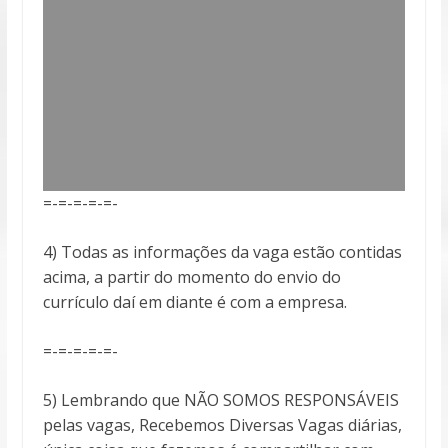
=-=-=-=-=-
4) Todas as informações da vaga estão contidas
acima, a partir do momento do envio do
currículo daí em diante é com a empresa.
=-=-=-=-=-
5) Lembrando que NÃO SOMOS RESPONSÁVEIS
pelas vagas, Recebemos Diversas Vagas diárias,