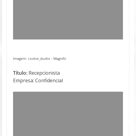
Imagem: cookie_studio –
Magnific
Título:
Recepcionista
Empresa: Confidencial