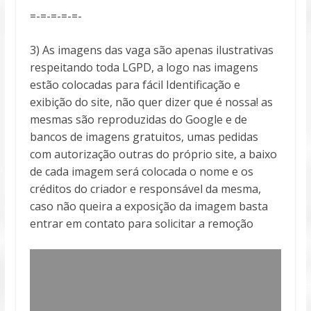
=-=-=-=-=-
3) As imagens das vaga são apenas ilustrativas
respeitando toda LGPD, a logo nas imagens
estão colocadas para fácil Identificação e
exibição do site, não quer dizer que é nossa! as
mesmas são reproduzidas do Google e de
bancos de imagens gratuitos, umas pedidas
com autorização outras do próprio site, a baixo
de cada imagem será colocada o nome e os
créditos do criador e responsável da mesma,
caso não queira a exposição da imagem basta
entrar em contato para solicitar a remoção