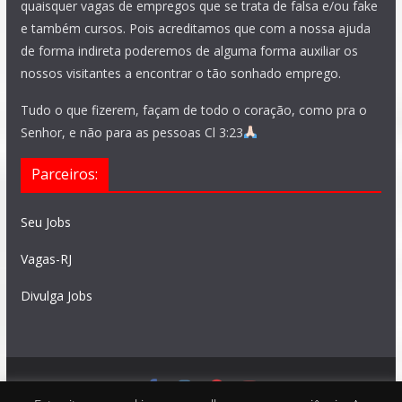
quaisquer vagas de empregos que se trata de falsa e/ou fake
e também cursos. Pois acreditamos que com a nossa ajuda
de forma indireta poderemos de alguma forma auxiliar os
nossos visitantes a encontrar o tão sonhado emprego.
Tudo o que fizerem, façam de todo o coração, como pra o
Senhor, e não para as pessoas Cl 3:23
Parceiros:
Seu Jobs
Vagas-RJ
Divulga Jobs