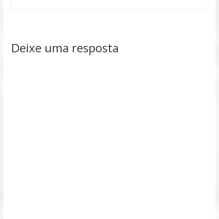
Deixe uma resposta