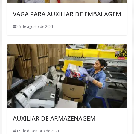
VAGA PARA AUXILIAR DE EMBALAGEM
26 de agosto de 2021
AUXILIAR DE ARMAZENAGEM
15 de dezembro de 2021