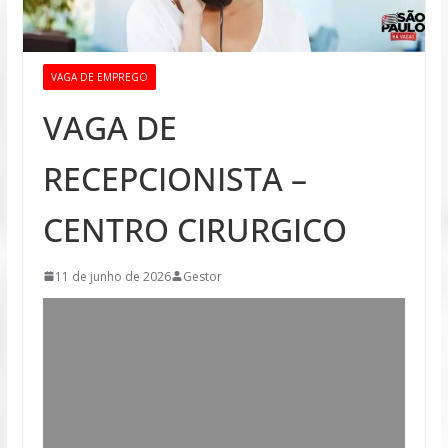
VAGA DE EMPREGO
VAGA DE
RECEPCIONISTA –
CENTRO CIRURGICO
11 de junho de 2026
Gestor