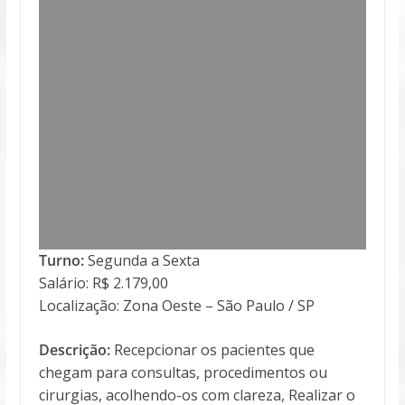
Turno:
Segunda a Sexta
Salário: R$ 2.179,00
Localização: Zona Oeste – São Paulo / SP
Descrição:
Recepcionar os pacientes que
chegam para consultas, procedimentos ou
cirurgias, acolhendo-os com clareza, Realizar o