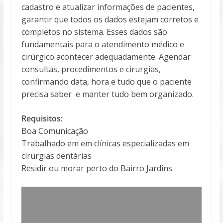
cadastro e atualizar informações de pacientes,
garantir que todos os dados estejam corretos e
completos no sistema. Esses dados são
fundamentais para o atendimento médico e
cirúrgico acontecer adequadamente. Agendar
consultas, procedimentos e cirurgias,
confirmando data, hora e tudo que o paciente
precisa saber e manter tudo bem organizado.
Requisitos:
Boa Comunicação
Trabalhado em em clínicas especializadas em
cirurgias dentárias
Residir ou morar perto do Bairro Jardins