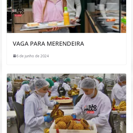
VAGA PARA MERENDEIRA
6 de junho de 2024