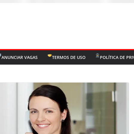
ANUNCIAR VAGAS
TERMOS DE USO
POLÍTICA DE PR