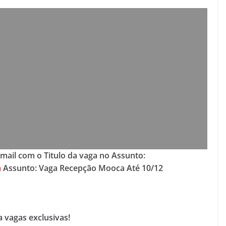
-mail com o Titulo da vaga no Assunto:
m
Assunto: Vaga Recepção Mooca Até 10/12
 vagas exclusivas!