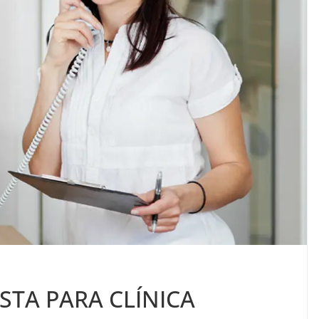
STA PARA CLÍNICA