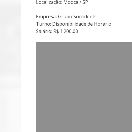
Localização: Mooca / SP
Empresa:
Grupo Sorridents
Turno: Disponibilidade de Horário
Salário: R$ 1.200,00