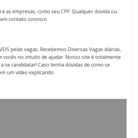
ra as empresas, como seu CPF. Qualquer dúvida ou
r em contato conosco
S pelas vagas, Recebemos Diversas Vagas diárias,
 vocês no intuito de ajudar. Nosso site é totalmente
a se candidatar! Caso tenha dúvidas de como se
tem um vídeo explicando.