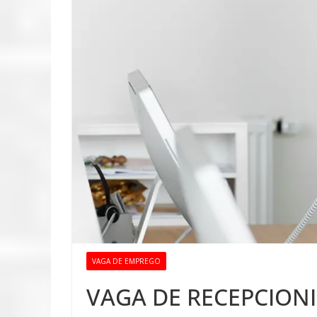
VAGA DE EMPREGO
VAGA DE RECEPCIONI