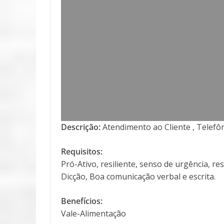
Descrição:
Atendimento ao Cliente , Telefô
Requisitos:
Pró-Ativo, resiliente, senso de urgência, 
Dicção, Boa comunicação verbal e escrita.
Benefícios:
Vale-Alimentação