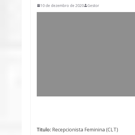
10 de dezembro de 2020
Gestor
Titulo:
Recepcionista Feminina (CLT)