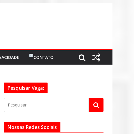
IVACIDADE
CONTATO
Pesquisar Vaga:
Nossas Redes Sociais