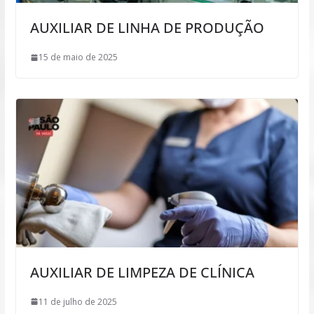
AUXILIAR DE LINHA DE PRODUÇÃO
15 de maio de 2025
AUXILIAR DE LIMPEZA DE CLÍNICA
11 de julho de 2025