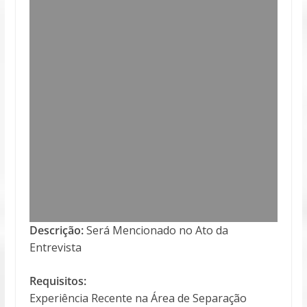
Descrição:
Será Mencionado no Ato da
Entrevista
Requisitos:
Experiência Recente na Área de Separação