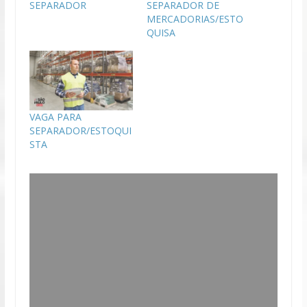
SEPARADOR
SEPARADOR DE
MERCADORIAS/ESTO
QUISA
VAGA PARA
SEPARADOR/ESTOQUI
STA