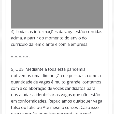
4) Todas as informações da vaga estão contidas
acima, a partir do momento do envio do
currículo dai em diante é com a empresa.
=-=-=-=-=-
5) OBS: Mediante a toda esta pandemia
obtivemos uma diminuição de pessoas.. como a
quantidade de vagas é muito grande, contamos
com a colaboração de vocês candidatos para
nos ajudar a identificar as vagas que não estão
em conformidades, Repudiamos quaisquer vaga
falsa ou fake ou Até mesmo cursos . Caso isso
ocorra por favor entrar em contato e será