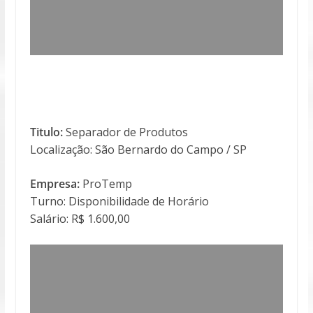
Titulo:
Separador de Produtos
Localização: São Bernardo do Campo / SP
Empresa:
ProTemp
Turno: Disponibilidade de Horário
Salário: R$ 1.600,00