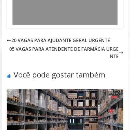
20 VAGAS PARA AJUDANTE GERAL URGENTE
05 VAGAS PARA ATENDENTE DE FARMÁCIA URGE
NTE
Você pode gostar também