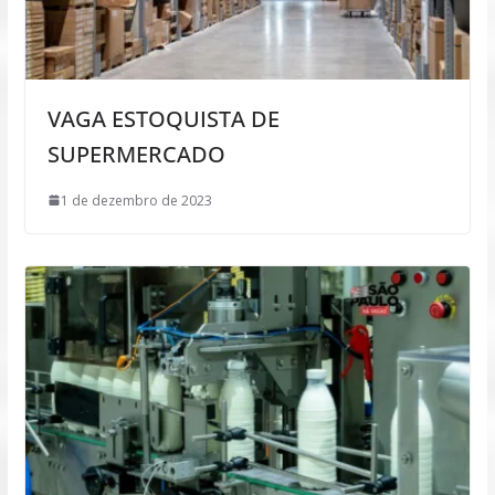
VAGA ESTOQUISTA DE
SUPERMERCADO
1 de dezembro de 2023