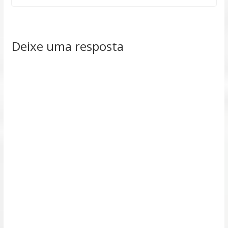
Deixe uma resposta