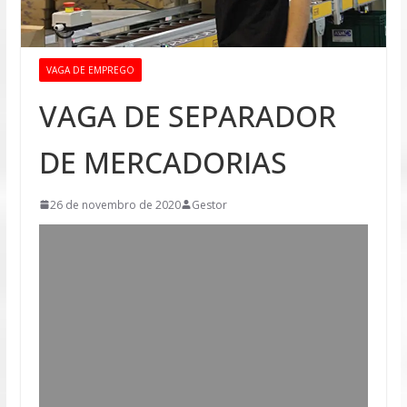
VAGA DE EMPREGO
VAGA DE SEPARADOR
DE MERCADORIAS
26 de novembro de 2020
Gestor