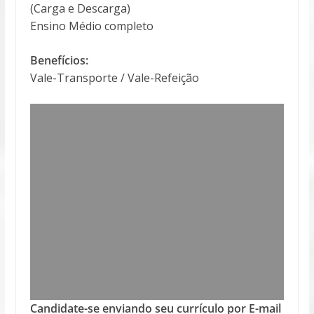
(Carga e Descarga)
Ensino Médio completo
Benefícios:
Vale-Transporte / Vale-Refeição
Candidate-se enviando seu currículo por E-mail