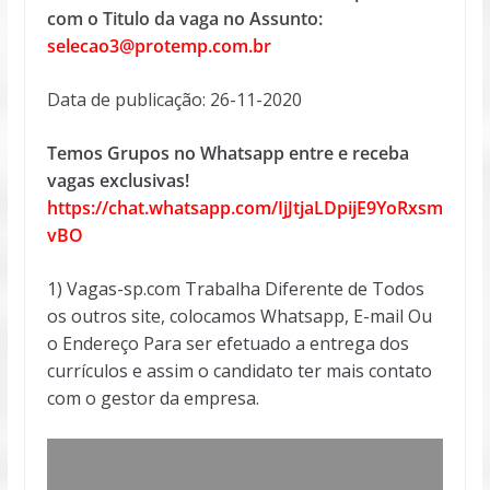
com o Titulo da vaga no Assunto:
selecao3@protemp.com.br
Data de publicação: 26-11-2020
Temos Grupos no Whatsapp entre e receba
vagas exclusivas!
https://chat.whatsapp.com/IjJtjaLDpijE9YoRxsm
vBO
1) Vagas-sp.com Trabalha Diferente de Todos
os outros site, colocamos Whatsapp, E-mail Ou
o Endereço Para ser efetuado a entrega dos
currículos e assim o candidato ter mais contato
com o gestor da empresa.