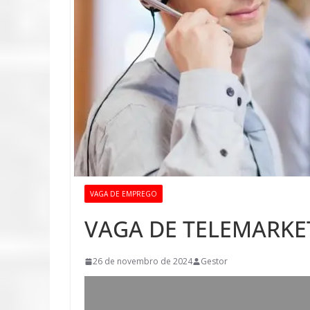
VAGA DE EMPREGO
VAGA DE TELEMARKE
26 de novembro de 2024
Gestor