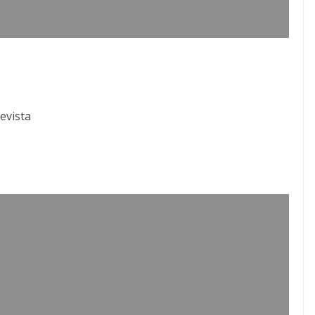
evista