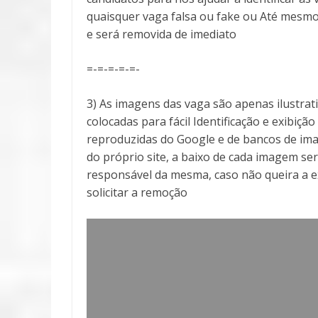
quaisquer vaga falsa ou fake ou Até mesmo
e será removida de imediato
=-=-=-=-=-
3) As imagens das vaga são apenas ilustra
colocadas para fácil Identificação e exibiçã
reproduzidas do Google e de bancos de ima
do próprio site, a baixo de cada imagem ser
responsável da mesma, caso não queira a 
solicitar a remoção