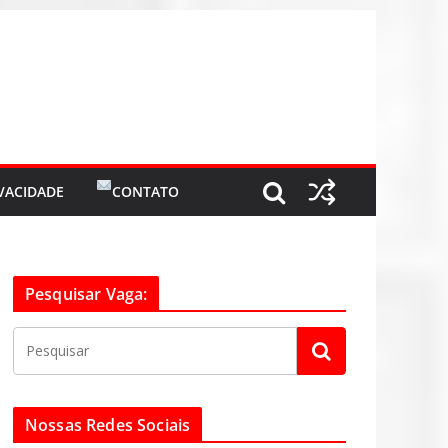
IVACIDADE
CONTATO
Pesquisar Vaga:
Nossas Redes Sociais