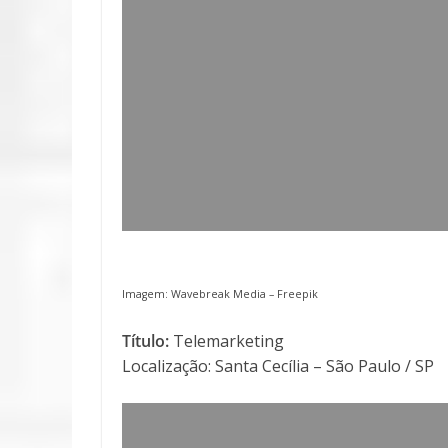
Imagem: Wavebreak Media –
Freepik
Título:
Telemarketing
Localização: Santa Cecília – São Paulo / SP