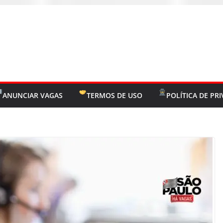
ANUNCIAR VAGAS
TERMOS DE USO
POLÍTICA DE PR