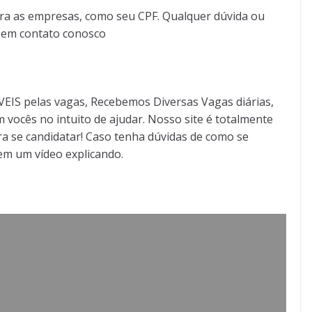
ra as empresas, como seu CPF. Qualquer dúvida ou
r em contato conosco
S pelas vagas, Recebemos Diversas Vagas diárias,
 vocês no intuito de ajudar. Nosso site é totalmente
a se candidatar! Caso tenha dúvidas de como se
tem um vídeo explicando.