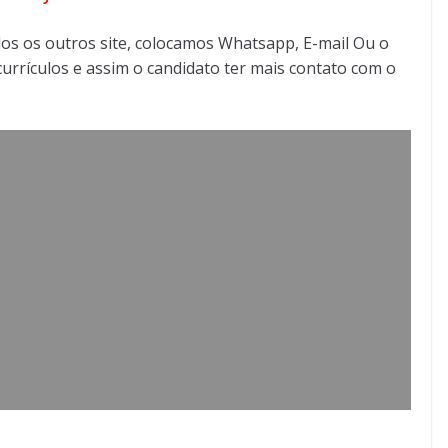
os os outros site, colocamos Whatsapp, E-mail Ou o
urrículos e assim o candidato ter mais contato com o