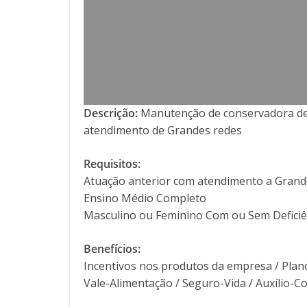
Descrição:
Manutenção de conservadora de
atendimento de Grandes redes
Requisitos:
Atuação anterior com atendimento a Grand
Ensino Médio Completo
Masculino ou Feminino Com ou Sem Deficiên
Benefícios:
Incentivos nos produtos da empresa / Plano
Vale-Alimentação / Seguro-Vida / Auxílio-C