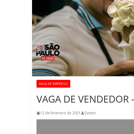
VAGA DE EMPREGO
VAGA DE VENDEDOR 
12 de fevereiro de 2021
Gestor