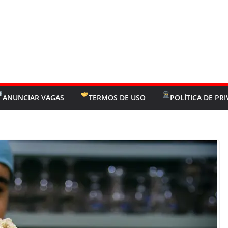
ANUNCIAR VAGAS
TERMOS DE USO
POLÍTICA DE PR