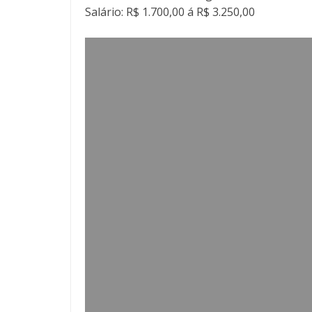
Salário: R$ 1.700,00 á R$ 3.250,00