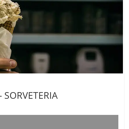
– SORVETERIA