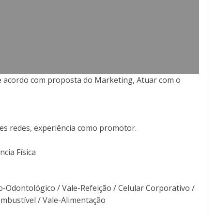
 acordo com proposta do Marketing, Atuar com o
es redes, experiência como promotor.
cia Física
-Odontológico / Vale-Refeição / Celular Corporativo /
ombustível / Vale-Alimentação