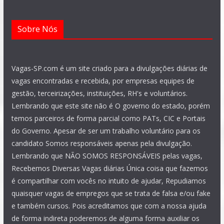
Sobre Nós
Vagas-SP.com é um site criado para a divulgações diárias de
vagas encontradas e recebida, por empresas equipes de
gestão, terceirizações, instituições, RH's e voluntários.
Lembrando que este site não é O governo do estado, porém
temos parceiros de forma parcial como PATs, CIC e Portais
do Governo. Apesar de ser um trabalho voluntário para os
candidato Somos responsáveis apenas pela divulgação.
Lembrando que NÃO SOMOS RESPONSÁVEIS pelas vagas,
Recebemos Diversas Vagas diárias Única coisa que fazemos
é compartilhar com vocês no intuito de ajudar, Repudiamos
quaisquer vagas de empregos que se trata de falsa e/ou fake
e também cursos. Pois acreditamos que com a nossa ajuda
de forma indireta poderemos de alguma forma auxiliar os