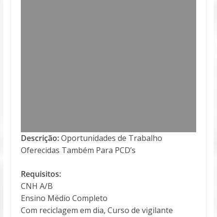
Descrição:
Oportunidades de Trabalho
Oferecidas Também Para PCD’s
Requisitos:
CNH A/B
Ensino Médio Completo
Com reciclagem em dia, Curso de vigilante