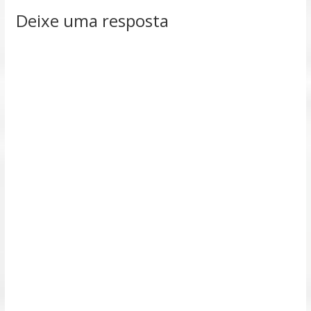
Deixe uma resposta