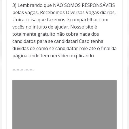
3) Lembrando que NÃO SOMOS RESPONSÁVEIS
pelas vagas, Recebemos Diversas Vagas diárias,
Única coisa que fazemos é compartilhar com
vocês no intuito de ajudar. Nosso site é
totalmente gratuito não cobra nada dos
candidatos para se candidatar! Caso tenha
dúvidas de como se candidatar role até o final da
página onde tem um vídeo explicando.
=-=-=-=-=-