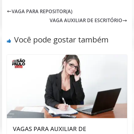
VAGA PARA REPOSITOR(A)
VAGA AUXILIAR DE ESCRITÓRIO
Você pode gostar também
VAGAS PARA AUXILIAR DE