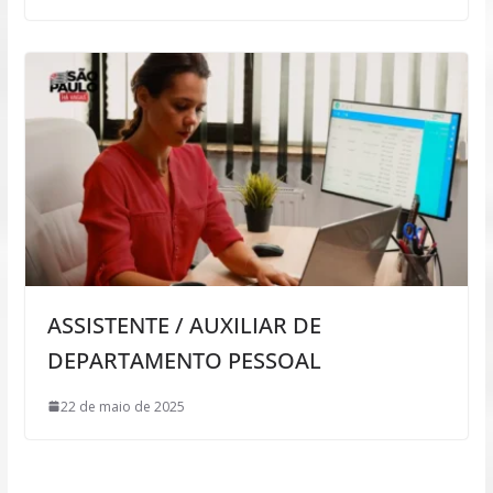
ASSISTENTE / AUXILIAR DE
DEPARTAMENTO PESSOAL
22 de maio de 2025