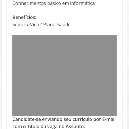
Conhecimentos básico em informática
Benefícios:
Seguro-Vida / Plano-Saúde
Candidate-se enviando seu currículo por E-mail
com o Titulo da vaga no Assunto: