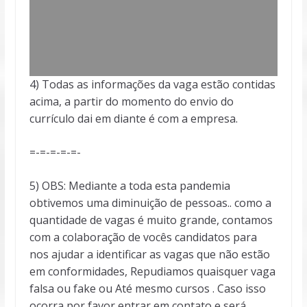
4) Todas as informações da vaga estão contidas
acima, a partir do momento do envio do
currículo dai em diante é com a empresa.
=-=-=-=-=-
5) OBS: Mediante a toda esta pandemia
obtivemos uma diminuição de pessoas.. como a
quantidade de vagas é muito grande, contamos
com a colaboração de vocês candidatos para
nos ajudar a identificar as vagas que não estão
em conformidades, Repudiamos quaisquer vaga
falsa ou fake ou Até mesmo cursos . Caso isso
ocorra por favor entrar em contato e será