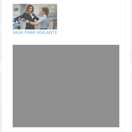
VAGA PARA VIGILANTE