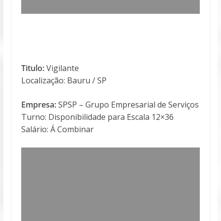
Titulo:
Vigilante
Localização: Bauru / SP
Empresa:
SPSP – Grupo Empresarial de Serviços
Turno: Disponibilidade para Escala 12×36
Salário: Á Combinar