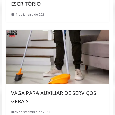
ESCRITÓRIO
11 de janeiro de 2021
VAGA PARA AUXILIAR DE SERVIÇOS
GERAIS
26 de setembro de 2023