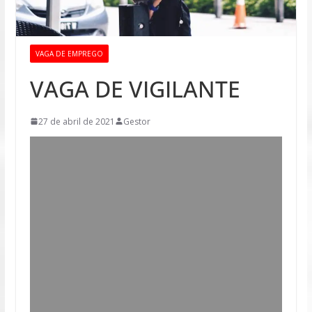
VAGA DE EMPREGO
VAGA DE VIGILANTE
27 de abril de 2021
Gestor