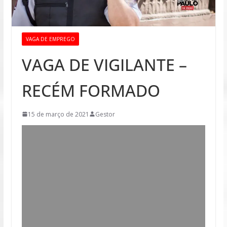
VAGA DE EMPREGO
VAGA DE VIGILANTE –
RECÉM FORMADO
15 de março de 2021
Gestor