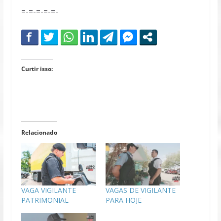
=-=-=-=-=-
Curtir isso:
Relacionado
VAGA VIGILANTE
VAGAS DE VIGILANTE
PATRIMONIAL
PARA HOJE