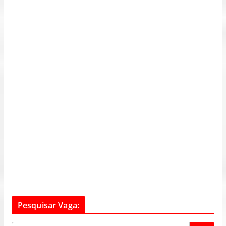
Pesquisar Vaga: