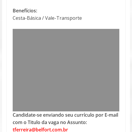
Benefícios:
Cesta-Básica / Vale-Transporte
Candidate-se enviando seu currículo por E-mail
com o Titulo da vaga no Assunto:
tferreira@belfort.com.br