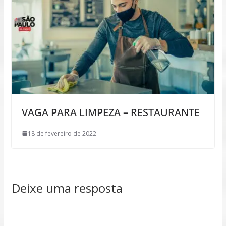
VAGA PARA LIMPEZA – RESTAURANTE
18 de fevereiro de 2022
Deixe uma resposta