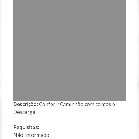
Descrição:
Conferir Caminhão com cargas e
Descarga
Requisitos:
Não Informado