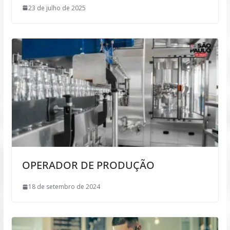
23 de julho de 2025
OPERADOR DE PRODUÇÃO
18 de setembro de 2024