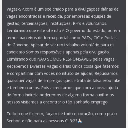
Vagas-SP.com é um site criado para a divulgações diárias de
vagas encontradas e recebida, por empresas equipes de
gestão, terceirizações, instituições, RH's e voluntários.
Lembrando que este site não é O governo do estado, porém
temos parceiros de forma parcial como PATs, CIC e Portais
do Governo. Apesar de ser um trabalho voluntário para os
candidato Somos responsáveis apenas pela divulgação.
Lembrando que NÃO SOMOS RESPONSÁVEIS pelas vagas,
Recebemos Diversas Vagas diárias Única coisa que fazemos
é compartilhar com vocês no intuito de ajudar, Repudiamos
quaisquer vagas de empregos que se trata de falsa e/ou fake
e também cursos. Pois acreditamos que com a nossa ajuda
de forma indireta poderemos de alguma forma auxiliar os
nossos visitantes a encontrar o tão sonhado emprego.
Tudo o que fizerem, façam de todo o coração, como pra o
Senhor, e não para as pessoas Cl 3:23