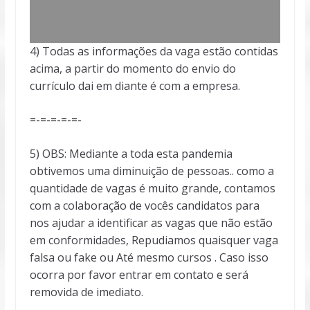
4) Todas as informações da vaga estão contidas
acima, a partir do momento do envio do
currículo dai em diante é com a empresa.
=-=-=-=-=-
5) OBS: Mediante a toda esta pandemia
obtivemos uma diminuição de pessoas.. como a
quantidade de vagas é muito grande, contamos
com a colaboração de vocês candidatos para
nos ajudar a identificar as vagas que não estão
em conformidades, Repudiamos quaisquer vaga
falsa ou fake ou Até mesmo cursos . Caso isso
ocorra por favor entrar em contato e será
removida de imediato.