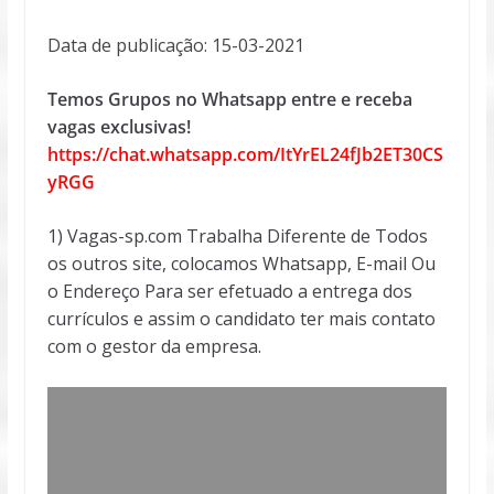
Data de publicação: 15-03-2021
Temos Grupos no Whatsapp entre e receba
vagas exclusivas!
https://chat.whatsapp.com/ItYrEL24fJb2ET30CS
yRGG
1) Vagas-sp.com Trabalha Diferente de Todos
os outros site, colocamos Whatsapp, E-mail Ou
o Endereço Para ser efetuado a entrega dos
currículos e assim o candidato ter mais contato
com o gestor da empresa.