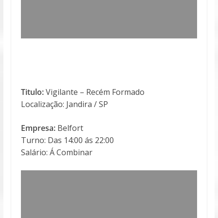
Titulo:
Vigilante – Recém Formado
Localização: Jandira / SP
Empresa:
Belfort
Turno: Das 14:00 ás 22:00
Salário: Á Combinar