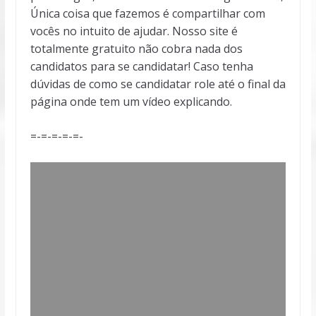
Única coisa que fazemos é compartilhar com
vocês no intuito de ajudar. Nosso site é
totalmente gratuito não cobra nada dos
candidatos para se candidatar! Caso tenha
dúvidas de como se candidatar role até o final da
página onde tem um vídeo explicando.
=-=-=-=-=-