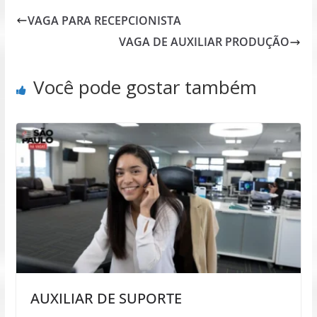
VAGA PARA RECEPCIONISTA
VAGA DE AUXILIAR PRODUÇÃO
Você pode gostar também
AUXILIAR DE SUPORTE