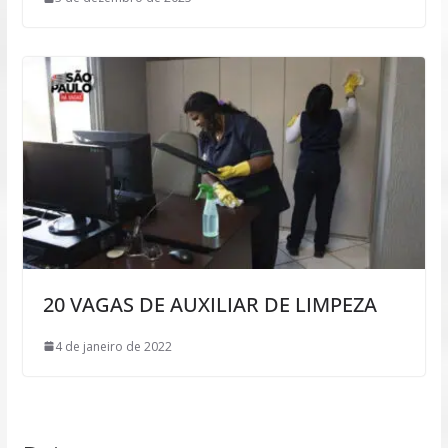
20 VAGAS DE AUXILIAR DE LIMPEZA
4 de janeiro de 2022