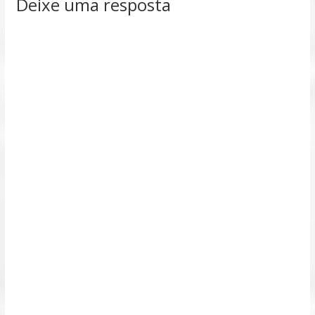
Deixe uma resposta