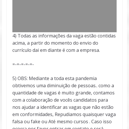
4) Todas as informações da vaga estão contidas
acima, a partir do momento do envio do
currículo dai em diante é com a empresa.
=-=-=-=-=-
5) OBS: Mediante a toda esta pandemia
obtivemos uma diminuição de pessoas.. como a
quantidade de vagas é muito grande, contamos
com a colaboração de vocês candidatos para
nos ajudar a identificar as vagas que não estão
em conformidades, Repudiamos quaisquer vaga
falsa ou fake ou Até mesmo cursos . Caso isso
ocorra por favor entrar em contato e será