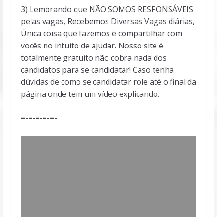
3) Lembrando que NÃO SOMOS RESPONSÁVEIS
pelas vagas, Recebemos Diversas Vagas diárias,
Única coisa que fazemos é compartilhar com
vocês no intuito de ajudar. Nosso site é
totalmente gratuito não cobra nada dos
candidatos para se candidatar! Caso tenha
dúvidas de como se candidatar role até o final da
página onde tem um vídeo explicando.
=-=-=-=-=-