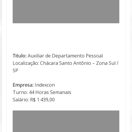
Titulo:
Auxiliar de Departamento Pessoal
Localização: Chácara Santo Antônio – Zona Sul /
SP
Empresa:
Indexcon
Turno: 44 Horas Semanais
Salário: R$ 1.439,00