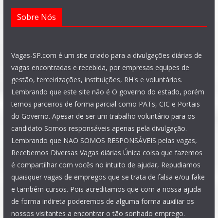
Sobre Nós
Vagas-SP.com é um site criado para a divulgações diárias de
vagas encontradas e recebida, por empresas equipes de
gestão, terceirizações, instituições, RH's e voluntários.
Lembrando que este site não é O governo do estado, porém
temos parceiros de forma parcial como PATs, CIC e Portais
do Governo. Apesar de ser um trabalho voluntário para os
candidato Somos responsáveis apenas pela divulgação.
Lembrando que NÃO SOMOS RESPONSÁVEIS pelas vagas,
Recebemos Diversas Vagas diárias Única coisa que fazemos
é compartilhar com vocês no intuito de ajudar, Repudiamos
quaisquer vagas de empregos que se trata de falsa e/ou fake
e também cursos. Pois acreditamos que com a nossa ajuda
de forma indireta poderemos de alguma forma auxiliar os
nossos visitantes a encontrar o tão sonhado emprego.