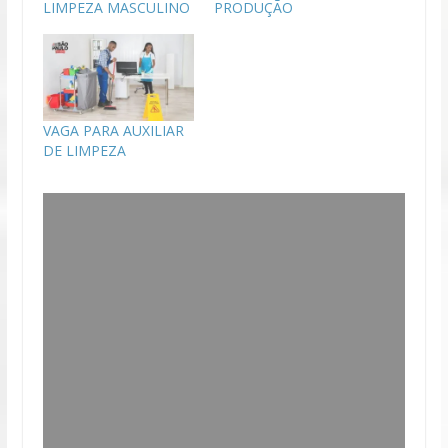
LIMPEZA MASCULINO
PRODUÇÃO
VAGA PARA AUXILIAR
DE LIMPEZA