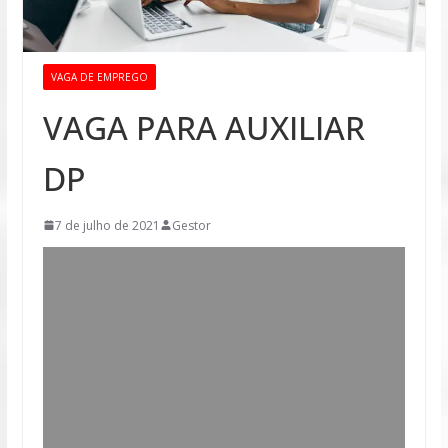
VAGA DE EMPREGO
VAGA PARA AUXILIAR
DP
7 de julho de 2021
Gestor