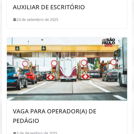
AUXILIAR DE ESCRITÓRIO
24 de setembro de 2025
VAGA PARA OPERADOR(A) DE
PEDÁGIO
3 de dezembro de 2025