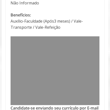
Não Informado
Benefícios:
Auxílio-Faculdade (Após3 meses) / Vale-
Transporte / Vale-Refeição
Candidate-se enviando seu currículo por E-mail