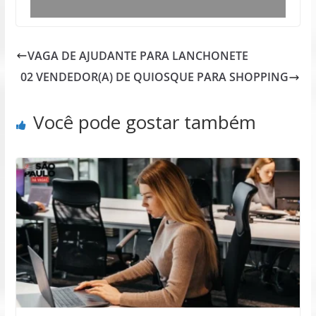
VAGA DE AJUDANTE PARA LANCHONETE
02 VENDEDOR(A) DE QUIOSQUE PARA SHOPPING
Você pode gostar também