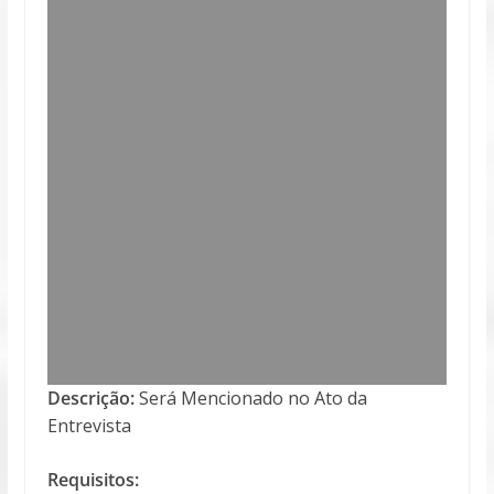
Descrição:
Será Mencionado no Ato da
Entrevista
Requisitos: