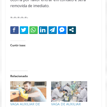
removida de imediato.
=-=-=-=-=-
Curtir isso:
Relacionado
VAGA AUXILIAR DE
VAGA DE AUXILIAR