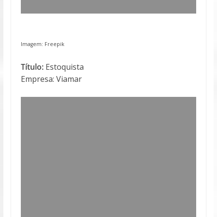
Imagem:
Freepik
Título:
Estoquista
Empresa: Viamar