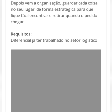
Depois vem a organização, guardar cada coisa
no seu lugar, de forma estratégica para que
fique fácil encontrar e retirar quando o pedido
chegar
Requisitos:
Diferencial já ter trabalhado no setor logístico