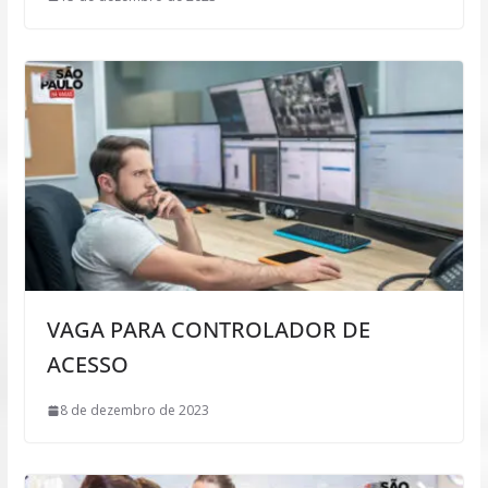
VAGA PARA CONTROLADOR DE
ACESSO
8 de dezembro de 2023