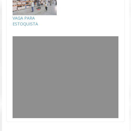
VAGA PARA
ESTOQUISTA