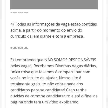
=-=-=-=-=-
4) Todas as informações da vaga estão contidas
acima, a partir do momento do envio do
currículo daí em diante é com a empresa.
=-=-=-=-=-
5) Lembrando que NÃO SOMOS RESPONSÁVEIS
pelas vagas, Recebemos Diversas Vagas diárias,
única coisa que fazemos é compartilhar com
vocês no intuito de ajudar. Nosso site é
totalmente gratuito não cobra nada dos
candidatos para se candidatar! Caso tenha
dúvidas de como se candidatar role até o final da
página onde tem um vídeo explicando.