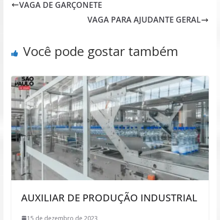
VAGA DE GARÇONETE
VAGA PARA AJUDANTE GERAL
Você pode gostar também
AUXILIAR DE PRODUÇÃO INDUSTRIAL
15 de dezembro de 2023