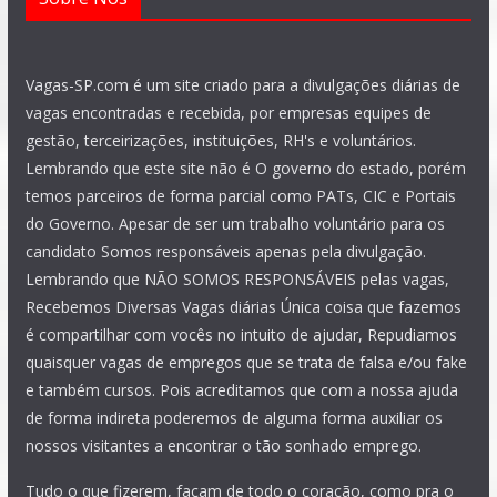
Vagas-SP.com é um site criado para a divulgações diárias de
vagas encontradas e recebida, por empresas equipes de
gestão, terceirizações, instituições, RH's e voluntários.
Lembrando que este site não é O governo do estado, porém
temos parceiros de forma parcial como PATs, CIC e Portais
do Governo. Apesar de ser um trabalho voluntário para os
candidato Somos responsáveis apenas pela divulgação.
Lembrando que NÃO SOMOS RESPONSÁVEIS pelas vagas,
Recebemos Diversas Vagas diárias Única coisa que fazemos
é compartilhar com vocês no intuito de ajudar, Repudiamos
quaisquer vagas de empregos que se trata de falsa e/ou fake
e também cursos. Pois acreditamos que com a nossa ajuda
de forma indireta poderemos de alguma forma auxiliar os
nossos visitantes a encontrar o tão sonhado emprego.
Tudo o que fizerem, façam de todo o coração, como pra o