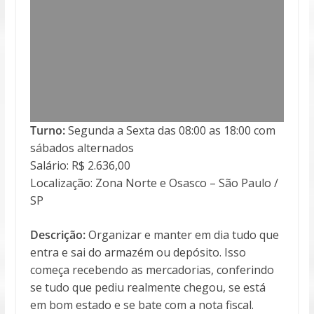
Turno:
Segunda a Sexta das 08:00 as 18:00 com
sábados alternados
Salário: R$ 2.636,00
Localização: Zona Norte e Osasco – São Paulo /
SP
Descrição:
Organizar e manter em dia tudo que
entra e sai do armazém ou depósito. Isso
começa recebendo as mercadorias, conferindo
se tudo que pediu realmente chegou, se está
em bom estado e se bate com a nota fiscal.