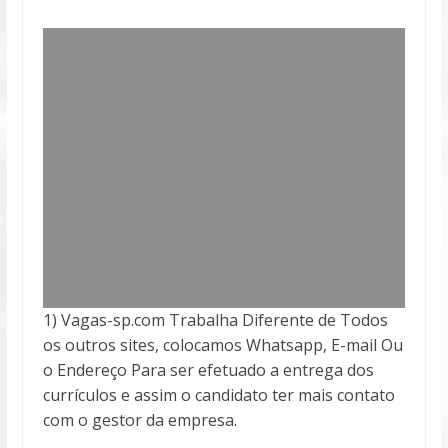
1) Vagas-sp.com Trabalha Diferente de Todos
os outros sites, colocamos Whatsapp, E-mail Ou
o Endereço Para ser efetuado a entrega
dos
currículos e assim o candidato ter mais contato
com o gestor da empresa.