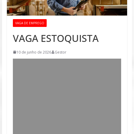
VAGA DE EMPREGO
VAGA ESTOQUISTA
10 de junho de 2026
Gestor