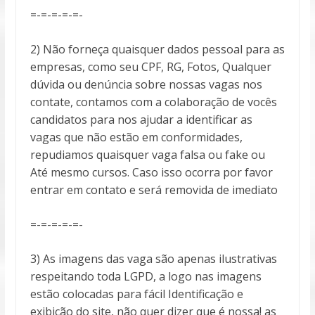
=-=-=-=-=-
2) Não forneça quaisquer dados pessoal para as
empresas, como seu CPF, RG, Fotos, Qualquer
dúvida ou denúncia sobre nossas vagas nos
contate, contamos com a colaboração de vocês
candidatos para nos ajudar a identificar as
vagas que não estão em conformidades,
repudiamos quaisquer vaga falsa ou fake ou
Até mesmo cursos. Caso isso ocorra por favor
entrar em contato e será removida de imediato
=-=-=-=-=-
3) As imagens das vaga são apenas ilustrativas
respeitando toda LGPD, a logo nas imagens
estão colocadas para fácil Identificação e
exibição do site, não quer dizer que é nossa! as