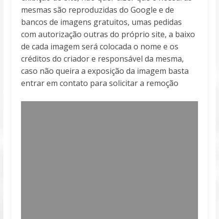
mesmas são reproduzidas do Google e de
bancos de imagens gratuitos, umas pedidas
com autorização outras do próprio site, a baixo
de cada imagem será colocada o nome e os
créditos do criador e responsável da mesma,
caso não queira a exposição da imagem basta
entrar em contato para solicitar a remoção