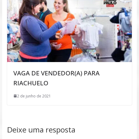
VAGA DE VENDEDOR(A) PARA
RIACHUELO
2 de junho de 2021
Deixe uma resposta