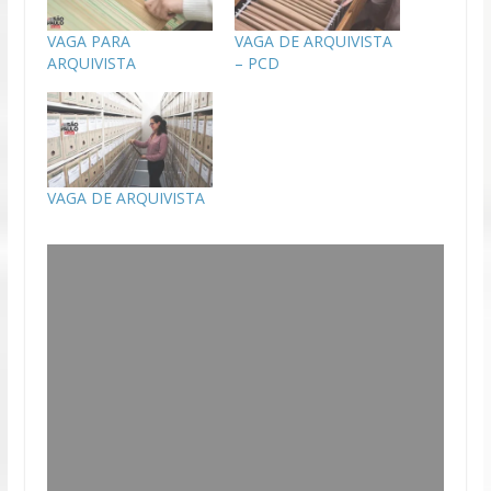
VAGA PARA
VAGA DE ARQUIVISTA
ARQUIVISTA
– PCD
VAGA DE ARQUIVISTA