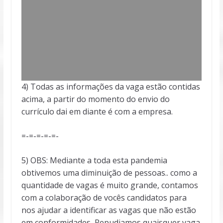
4) Todas as informações da vaga estão contidas
acima, a partir do momento do envio do
currículo dai em diante é com a empresa.
=-=-=-=-=-
5) OBS: Mediante a toda esta pandemia
obtivemos uma diminuição de pessoas.. como a
quantidade de vagas é muito grande, contamos
com a colaboração de vocês candidatos para
nos ajudar a identificar as vagas que não estão
em conformidades, Repudiamos quaisquer vaga