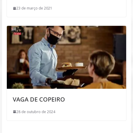
23 de março de 2021
VAGA DE COPEIRO
28 de outubro de 2024