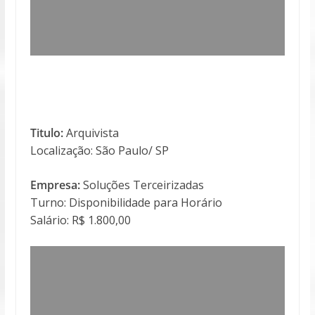
Titulo:
Arquivista
Localização: São Paulo/ SP
Empresa:
Soluções Terceirizadas
Turno: Disponibilidade para Horário
Salário: R$ 1.800,00