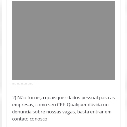
=-=-=-=-=-
2) Não forneça quaisquer dados pessoal para as
empresas, como seu CPF. Qualquer dúvida ou
denuncia sobre nossas vagas, basta entrar em
contato conosco