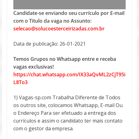
Candidate-se enviando seu currículo por E-mail
com o Titulo da vaga no Assunto:
selecao@solucoesterceirizadas.com.br
Data de publicação: 26-01-2021
Temos Grupos no Whatsapp entre e receba
vagas exclusivas!
https://chat.whatsapp.com/IX33aQvML2zCjT95i
L8To3
1) Vagas-sp.com Trabalha Diferente de Todos
os outros site, colocamos Whatsapp, E-mail Ou
o Endereço Para ser efetuado a entrega dos
currículos e assim o candidato ter mais contato
com o gestor da empresa.