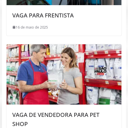
VAGA PARA FRENTISTA
16 de maio de 2025
VAGA DE VENDEDORA PARA PET
SHOP