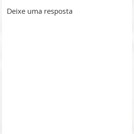
Deixe uma resposta