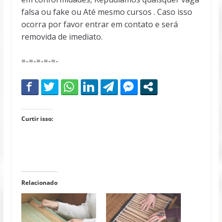
falsa ou fake ou Até mesmo cursos . Caso isso
ocorra por favor entrar em contato e será
removida de imediato.
=-=-=-=-=-
Curtir isso:
Relacionado