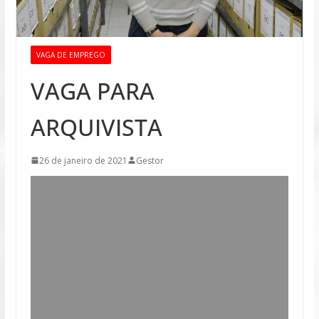
VAGA DE EMPREGO
VAGA PARA
ARQUIVISTA
26 de janeiro de 2021
Gestor