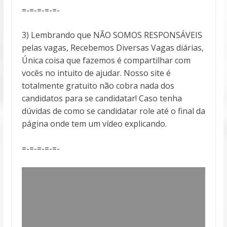
=-=-=-=-=-
3) Lembrando que NÃO SOMOS RESPONSÁVEIS
pelas vagas, Recebemos Diversas Vagas diárias,
Única coisa que fazemos é compartilhar com
vocês no intuito de ajudar. Nosso site é
totalmente gratuito não cobra nada dos
candidatos para se candidatar! Caso tenha
dúvidas de como se candidatar role até o final da
página onde tem um vídeo explicando.
=-=-=-=-=-