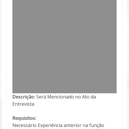
Descrição:
Será Mencionado no Ato da
Entrevista
Requisitos:
Necessário Experiência anterior na função