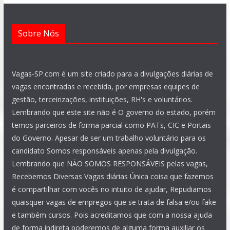
Sobre Nós
Vagas-SP.com é um site criado para a divulgações diárias de
vagas encontradas e recebida, por empresas equipes de
gestão, terceirizações, instituições, RH's e voluntários.
Lembrando que este site não é O governo do estado, porém
temos parceiros de forma parcial como PATs, CIC e Portais
do Governo. Apesar de ser um trabalho voluntário para os
candidato Somos responsáveis apenas pela divulgação.
Lembrando que NÃO SOMOS RESPONSÁVEIS pelas vagas,
Recebemos Diversas Vagas diárias Única coisa que fazemos
é compartilhar com vocês no intuito de ajudar, Repudiamos
quaisquer vagas de empregos que se trata de falsa e/ou fake
e também cursos. Pois acreditamos que com a nossa ajuda
de forma indireta poderemos de alguma forma auxiliar os