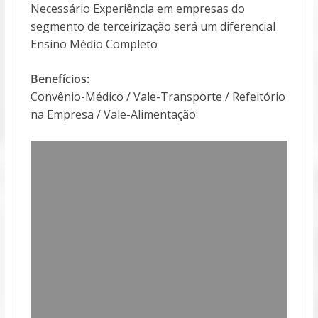
Necessário Experiência em empresas do
segmento de terceirização será um diferencial
Ensino Médio Completo
Benefícios:
Convênio-Médico / Vale-Transporte / Refeitório
na Empresa / Vale-Alimentação