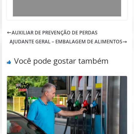
AUXILIAR DE PREVENÇÃO DE PERDAS
AJUDANTE GERAL – EMBALAGEM DE ALIMENTOS
Você pode gostar também