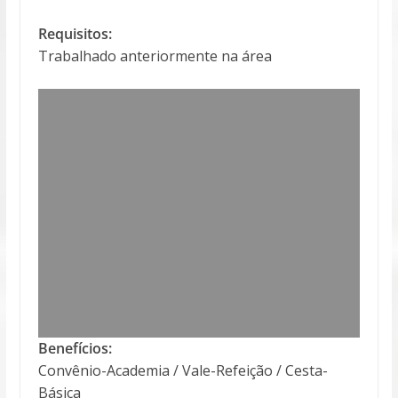
Requisitos:
Trabalhado anteriormente na área
Benefícios:
Convênio-Academia / Vale-Refeição / Cesta-
Básica