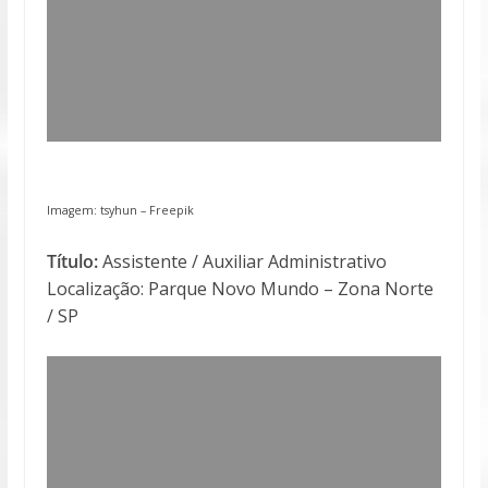
Imagem: tsyhun – Freepik
Título:
Assistente / Auxiliar Administrativo
Localização: Parque Novo Mundo – Zona Norte
/ SP