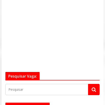
Pesquisar Vaga: