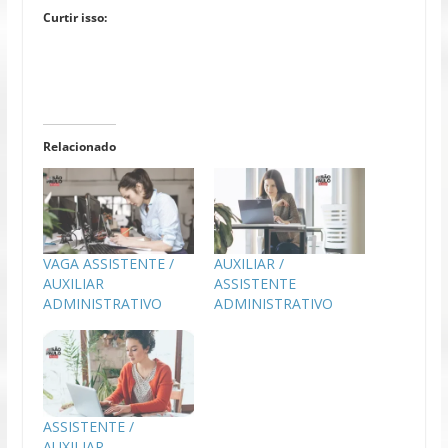
Curtir isso:
Relacionado
VAGA ASSISTENTE /
AUXILIAR /
AUXILIAR
ASSISTENTE
ADMINISTRATIVO
ADMINISTRATIVO
ASSISTENTE /
AUXILIAR