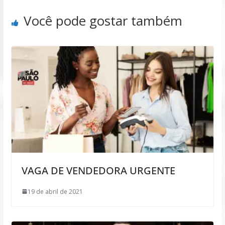
Você pode gostar também
VAGA DE VENDEDORA URGENTE
19 de abril de 2021