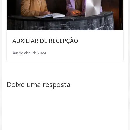
AUXILIAR DE RECEPÇÃO
8 de abril de 2024
Deixe uma resposta