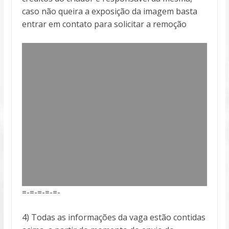
caso não queira a exposição da imagem basta
entrar em contato para solicitar a remoção
=-=-=-=-=-
4) Todas as informações da vaga estão contidas