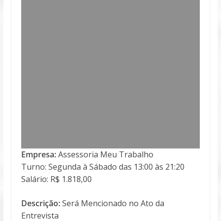
Empresa:
Assessoria Meu Trabalho
Turno: Segunda à Sábado das 13:00 às 21:20
Salário: R$ 1.818,00
Descrição:
Será Mencionado no Ato da
Entrevista