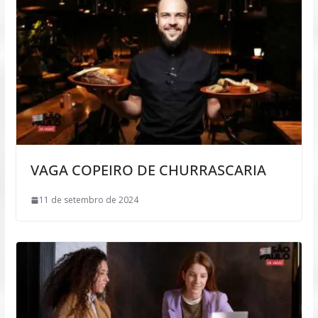
VAGA COPEIRO DE CHURRASCARIA
11 de setembro de 2024