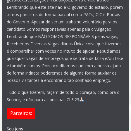
Lembrando que este site não é O governo do estado, porém
temos parceiros de forma parcial como PATs, CIC e Portais
do Governo. Apesar de ser um trabalho voluntário para os
candidato Somos responsáveis apenas pela divulgação.
Lembrando que NÃO SOMOS RESPONSÁVEIS pelas vagas,
Recebemos Diversas Vagas diárias Única coisa que fazemos
é compartilhar com vocês no intuito de ajudar, Repudiamos
quaisquer vagas de empregos que se trata de falsa e/ou fake
e também cursos. Pois acreditamos que com a nossa ajuda
de forma indireta poderemos de alguma forma auxiliar os
nossos visitantes a encontrar o tão sonhado emprego.
Tudo o que fizerem, façam de todo o coração, como pra o
Senhor, e não para as pessoas Cl 3:23
Parceiros:
Seu Jobs