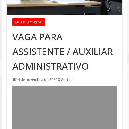
VAGA DE EMPREGO
VAGA PARA
ASSISTENTE / AUXILIAR
ADMINISTRATIVO
14 de novembro de 2024
Gestor