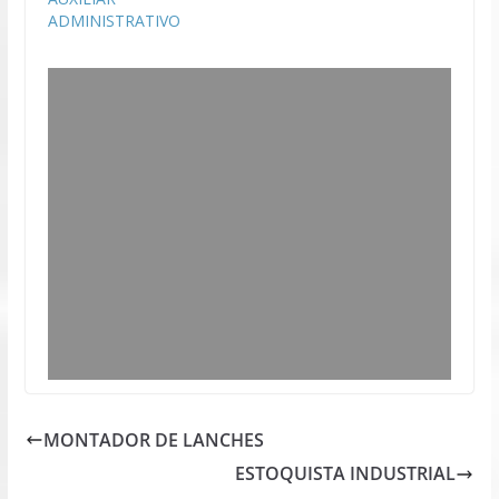
ADMINISTRATIVO
MONTADOR DE LANCHES
ESTOQUISTA INDUSTRIAL