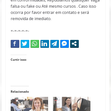
falsa ou fake ou Até mesmo cursos . Caso isso
ocorra por favor entrar em contato e será
removida de imediato.
=-=-=-=-=-
Curtir isso:
Relacionado