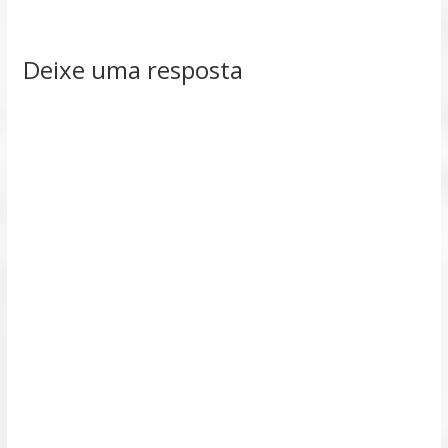
Deixe uma resposta