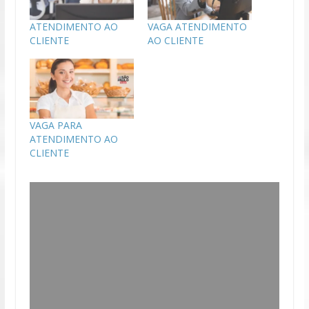
ATENDIMENTO AO
VAGA ATENDIMENTO
CLIENTE
AO CLIENTE
VAGA PARA
ATENDIMENTO AO
CLIENTE