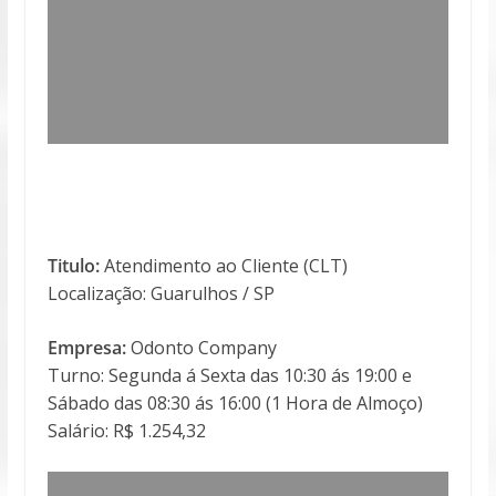
Titulo:
Atendimento ao Cliente (CLT)
Localização: Guarulhos / SP
Empresa:
Odonto Company
Turno: Segunda á Sexta das 10:30 ás 19:00 e
Sábado das 08:30 ás 16:00 (1 Hora de Almoço)
Salário: R$ 1.254,32