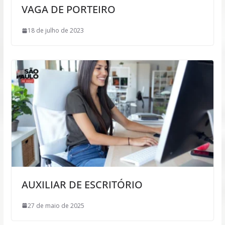
VAGA DE PORTEIRO
18 de julho de 2023
AUXILIAR DE ESCRITÓRIO
27 de maio de 2025