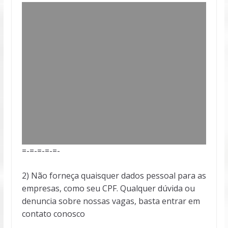
=-=-=-=-=-
2) Não forneça quaisquer dados pessoal para as
empresas, como seu CPF. Qualquer dúvida ou
denuncia sobre nossas vagas, basta entrar em
contato conosco