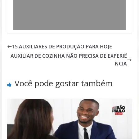
15 AUXILIARES DE PRODUÇÃO PARA HOJE
AUXILIAR DE COZINHA NÃO PRECISA DE EXPERIÊ
NCIA
Você pode gostar também