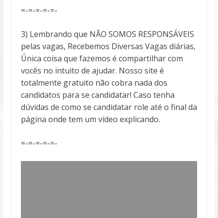
=-=-=-=-=-
3) Lembrando que NÃO SOMOS RESPONSÁVEIS
pelas vagas, Recebemos Diversas Vagas diárias,
Única coisa que fazemos é compartilhar com
vocês no intuito de ajudar. Nosso site é
totalmente gratuito não cobra nada dos
candidatos para se candidatar! Caso tenha
dúvidas de como se candidatar role até o final da
página onde tem um vídeo explicando.
=-=-=-=-=-