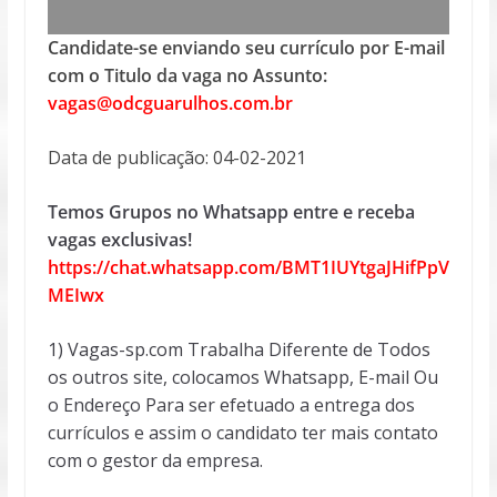
Candidate-se enviando seu currículo por E-mail
com o Titulo da vaga no Assunto:
vagas@odcguarulhos.com.br
Data de publicação: 04-02-2021
Temos Grupos no Whatsapp entre e receba
vagas exclusivas!
https://chat.whatsapp.com/BMT1IUYtgaJHifPpV
MEIwx
1) Vagas-sp.com Trabalha Diferente de Todos
os outros site, colocamos Whatsapp, E-mail Ou
o Endereço Para ser efetuado a entrega dos
currículos e assim o candidato ter mais contato
com o gestor da empresa.