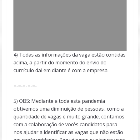
4) Todas as informações da vaga estão contidas
acima, a partir do momento do envio do
currículo dai em diante é com a empresa.
=-=-=-=-=-
5) OBS: Mediante a toda esta pandemia
obtivemos uma diminuição de pessoas.. como a
quantidade de vagas é muito grande, contamos
com a colaboração de vocês candidatos para
nos ajudar a identificar as vagas que não estão
em conformidades, Repudiamos quaisquer vaga