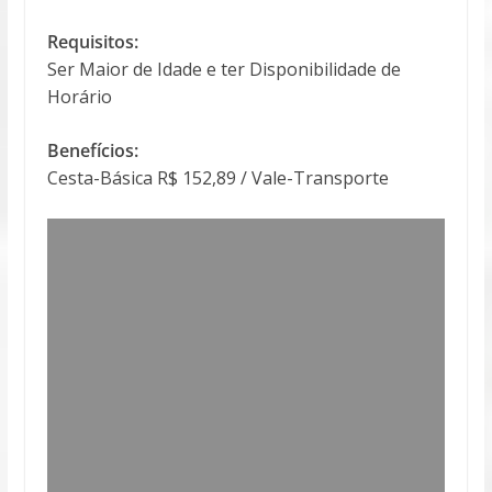
Requisitos:
Ser Maior de Idade e ter Disponibilidade de
Horário
Benefícios:
Cesta-Básica R$ 152,89 / Vale-Transporte