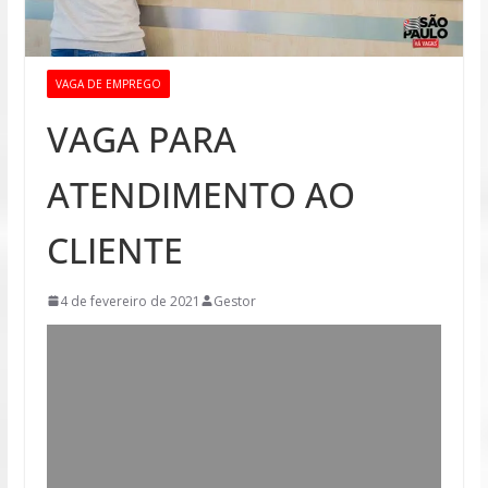
VAGA DE EMPREGO
VAGA PARA
ATENDIMENTO AO
CLIENTE
4 de fevereiro de 2021
Gestor