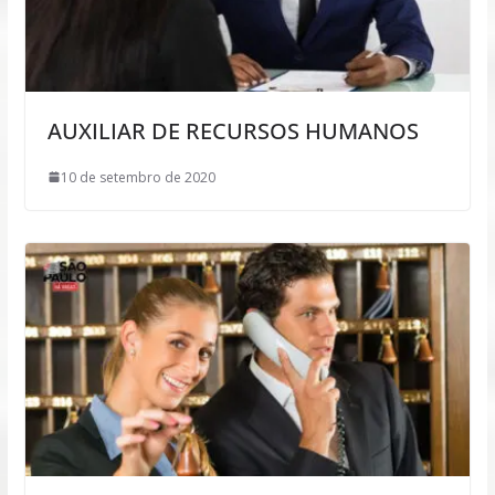
AUXILIAR DE RECURSOS HUMANOS
10 de setembro de 2020