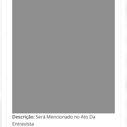
Descrição:
Será Mencionado no Ato Da
Entrevista