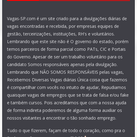
Vagas-SP.com é um site criado para a divulgações diárias de
vagas encontradas e recebida, por empresas equipes de
gestão, terceirizações, instituições, RH's e voluntários.
Lembrando que este site não é O governo do estado, porém
temos parceiros de forma parcial como PATs, CIC e Portais
do Governo. Apesar de ser um trabalho voluntário para os
candidato Somos responsáveis apenas pela divulgação.
Lembrando que NÃO SOMOS RESPONSÁVEIS pelas vagas,
Recebemos Diversas Vagas diárias Única coisa que fazemos
é compartilhar com vocês no intuito de ajudar, Repudiamos
quaisquer vagas de empregos que se trata de falsa e/ou fake
e também cursos. Pois acreditamos que com a nossa ajuda
de forma indireta poderemos de alguma forma auxiliar os
nossos visitantes a encontrar o tão sonhado emprego.
Tudo o que fizerem, façam de todo o coração, como pra o