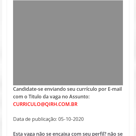
Candidate-se enviando seu currículo por E-mail
com o Titulo da vaga no Assunto:
CURRICULO@QIRH.COM.BR
Data de publicação: 05-10-2020
Esta vaga não se encaixa com seu perfil? não se