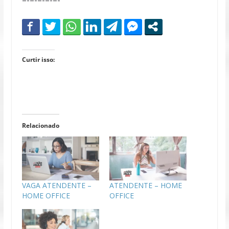
Curtir isso:
Relacionado
VAGA ATENDENTE –
ATENDENTE – HOME
HOME OFFICE
OFFICE