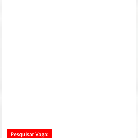
Pesquisar Vaga: