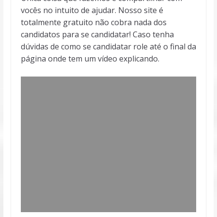
vocês no intuito de ajudar. Nosso site é
totalmente gratuito não cobra nada dos
candidatos para se candidatar! Caso tenha
dúvidas de como se candidatar role até o final da
página onde tem um vídeo explicando.