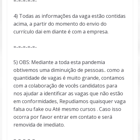
=-=-=-=-=-
4) Todas as informações da vaga estão contidas
acima, a partir do momento do envio do
currículo dai em diante é com a empresa.
=-=-=-=-=-
5) OBS: Mediante a toda esta pandemia
obtivemos uma diminuição de pessoas.. como a
quantidade de vagas é muito grande, contamos
com a colaboração de vocês candidatos para
nos ajudar a identificar as vagas que não estão
em conformidades, Repudiamos quaisquer vaga
falsa ou fake ou Até mesmo cursos . Caso isso
ocorra por favor entrar em contato e será
removida de imediato.
=-=-=-=-=-