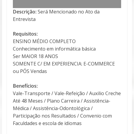
Descrição:
Será Mencionado no Ato da
Entrevista
Requisitos:
ENSINO MÉDIO COMPLETO
Conhecimento em informática básica
Ser MAIOR 18 ANOS
SOMENTE C/ EM EXPERIENCIA: E-COMMERCE
ou PÓS Vendas
Benefícios:
Vale-Transporte / Vale-Refeição / Auxilio Creche
Até 48 Meses / Plano Carreira / Assistência-
Médica / Assistência-Odontológica /
Participação nos Resultados / Convenio com
Faculdades e escola de idiomas