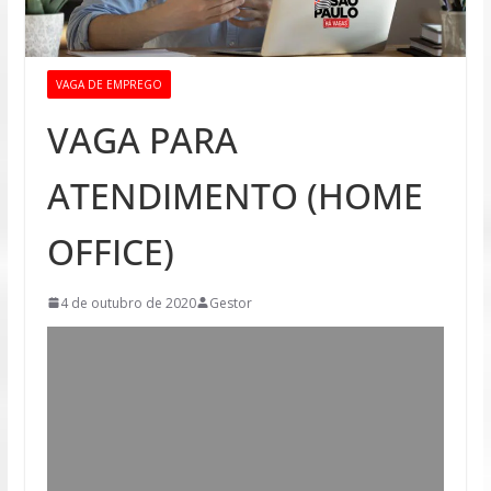
VAGA DE EMPREGO
VAGA PARA
ATENDIMENTO (HOME
OFFICE)
4 de outubro de 2020
Gestor