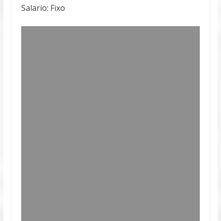
Salario: Fixo