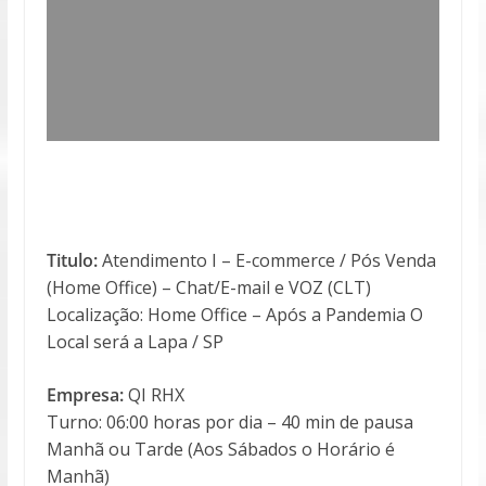
Titulo:
Atendimento I – E-commerce / Pós Venda
(Home Office) – Chat/E-mail e VOZ (CLT)
Localização: Home Office – Após a Pandemia O
Local será a Lapa / SP
Empresa:
QI RHX
Turno: 06:00 horas por dia – 40 min de pausa
Manhã ou Tarde (Aos Sábados o Horário é
Manhã)