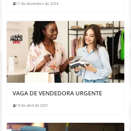
11 de dezembro de 2024
VAGA DE VENDEDORA URGENTE
19 de abril de 2021