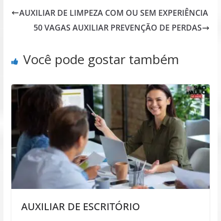
AUXILIAR DE LIMPEZA COM OU SEM EXPERIÊNCIA
50 VAGAS AUXILIAR PREVENÇÃO DE PERDAS
Você pode gostar também
AUXILIAR DE ESCRITÓRIO