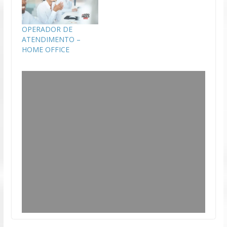
OPERADOR DE
ATENDIMENTO –
HOME OFFICE