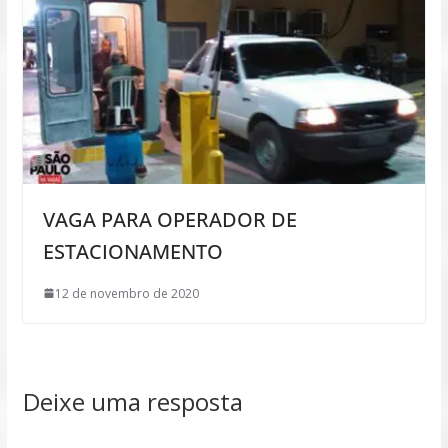
VAGA PARA OPERADOR DE
ESTACIONAMENTO
12 de novembro de 2020
Deixe uma resposta