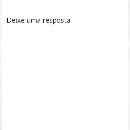
Deixe uma resposta