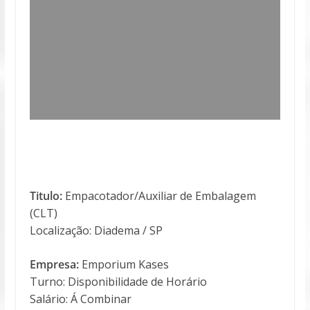
Titulo:
Empacotador/Auxiliar de Embalagem
(CLT)
Localização: Diadema / SP
Empresa:
Emporium Kases
Turno: Disponibilidade de Horário
Salário: Á Combinar