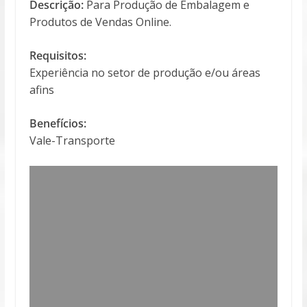
Descrição:
Para Produção de Embalagem e
Produtos de Vendas Online.
Requisitos:
Experiência no setor de produção e/ou áreas
afins
Benefícios:
Vale-Transporte