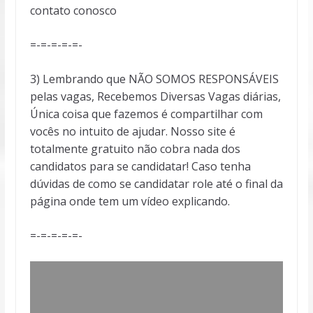
contato conosco
=-=-=-=-=-
3) Lembrando que NÃO SOMOS RESPONSÁVEIS
pelas vagas, Recebemos Diversas Vagas diárias,
Única coisa que fazemos é compartilhar com
vocês no intuito de ajudar. Nosso site é
totalmente gratuito não cobra nada dos
candidatos para se candidatar! Caso tenha
dúvidas de como se candidatar role até o final da
página onde tem um vídeo explicando.
=-=-=-=-=-