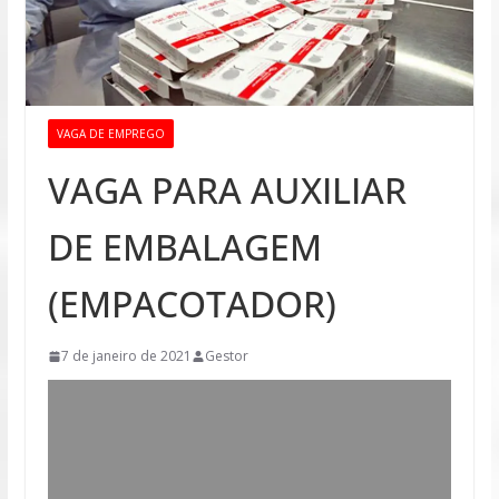
VAGA DE EMPREGO
VAGA PARA AUXILIAR
DE EMBALAGEM
(EMPACOTADOR)
7 de janeiro de 2021
Gestor