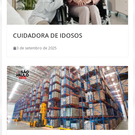
CUIDADORA DE IDOSOS
3 de setembro de 2025