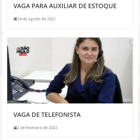
VAGA PARA AUXILIAR DE ESTOQUE
24 de agosto de 2021
VAGA DE TELEFONISTA
2 de fevereiro de 2022