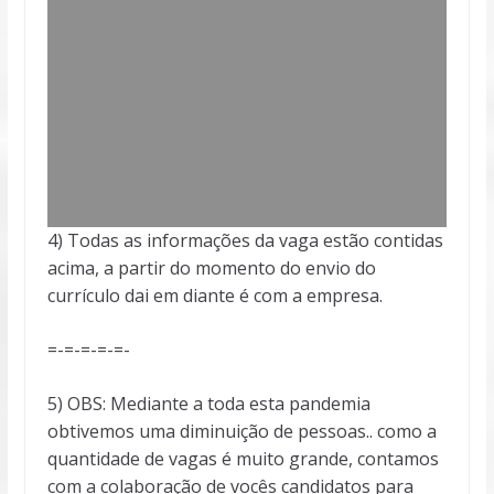
4) Todas as informações da vaga estão contidas
acima, a partir do momento do envio do
currículo dai em diante é com a empresa.
=-=-=-=-=-
5) OBS: Mediante a toda esta pandemia
obtivemos uma diminuição de pessoas.. como a
quantidade de vagas é muito grande, contamos
com a colaboração de vocês candidatos para