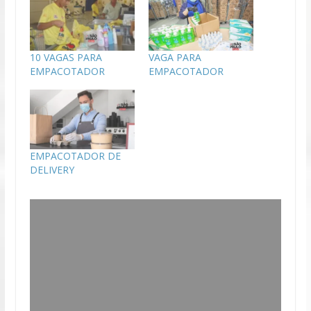
10 VAGAS PARA
VAGA PARA
EMPACOTADOR
EMPACOTADOR
EMPACOTADOR DE
DELIVERY