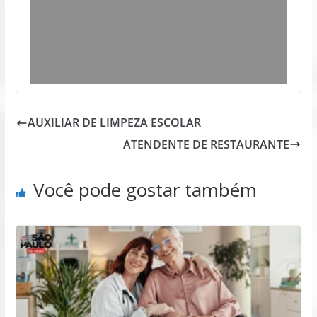
AUXILIAR DE LIMPEZA ESCOLAR
ATENDENTE DE RESTAURANTE
Você pode gostar também