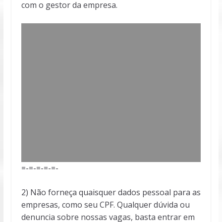
com o gestor da empresa.
=-=-=-=-=-
2) Não forneça quaisquer dados pessoal para as
empresas, como seu CPF. Qualquer dúvida ou
denuncia sobre nossas vagas, basta entrar em