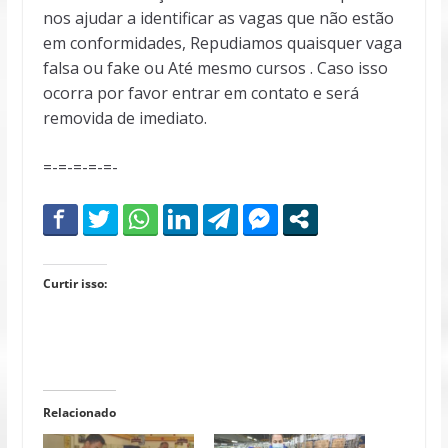
nos ajudar a identificar as vagas que não estão
em conformidades, Repudiamos quaisquer vaga
falsa ou fake ou Até mesmo cursos . Caso isso
ocorra por favor entrar em contato e será
removida de imediato.
=-=-=-=-=-
Curtir isso:
Relacionado