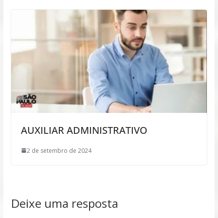
AUXILIAR ADMINISTRATIVO
2 de setembro de 2024
Deixe uma resposta