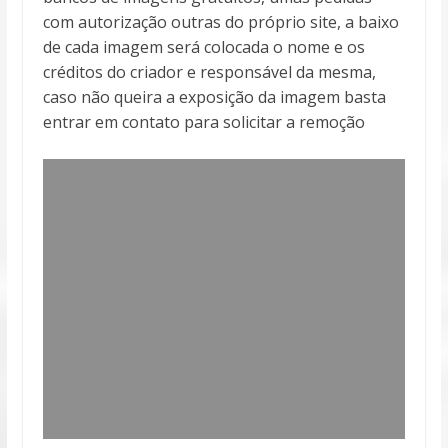
com autorização outras do próprio site, a baixo
de cada imagem será colocada o nome e os
créditos do criador e responsável da mesma,
caso não queira a exposição da imagem basta
entrar em contato para solicitar a remoção