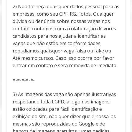
2) Não forneça quaisquer dados pessoal para as
empresas, como seu CPF, RG, Fotos, Qualquer
dúvida ou denúncia sobre nossas vagas nos
contate, contamos com a colaboração de vocês
candidatos para nos ajudar a identificar as
vagas que não estão em conformidades,
repudiamos quaisquer vaga falsa ou fake ou
Até mesmo cursos. Caso isso ocorra por favor
entrar em contato e será removida de imediato
=-=-=-=-=-
3) As imagens das vaga são apenas ilustrativas
respeitando toda LGPD, a logo nas imagens
estão colocadas para fácil Identificação e
exibição do site, não quer dizer que é nossa! as
mesmas são reproduzidas do Google e de
bancos de imagens gratuitos, umas pedidas