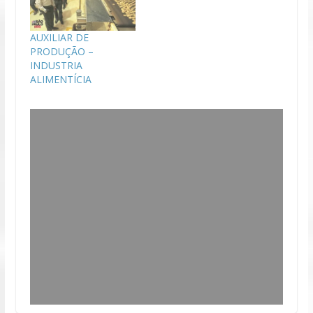
AUXILIAR DE
PRODUÇÃO –
INDUSTRIA
ALIMENTÍCIA