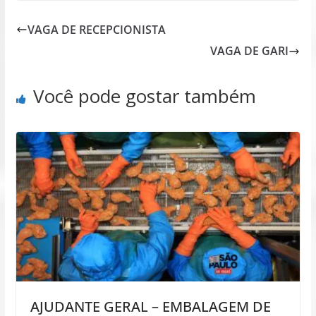
VAGA DE RECEPCIONISTA
VAGA DE GARI
Você pode gostar também
AJUDANTE GERAL – EMBALAGEM DE