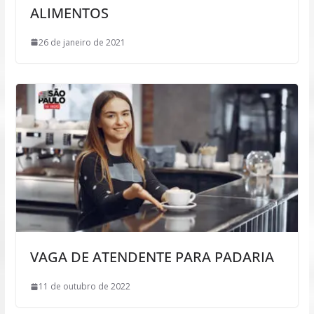
ALIMENTOS
26 de janeiro de 2021
VAGA DE ATENDENTE PARA PADARIA
11 de outubro de 2022