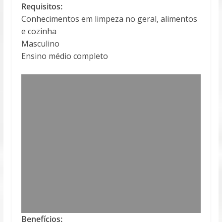
Requisitos:
Conhecimentos em limpeza no geral, alimentos
e cozinha
Masculino
Ensino médio completo
Benefícios: