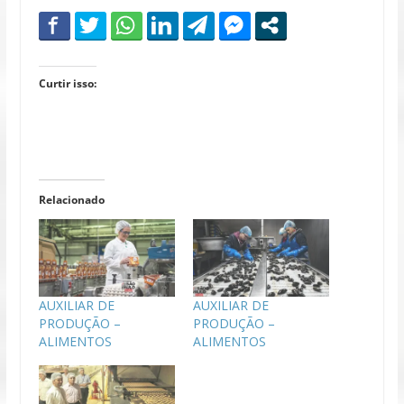
Curtir isso:
Relacionado
AUXILIAR DE
AUXILIAR DE
PRODUÇÃO –
PRODUÇÃO –
ALIMENTOS
ALIMENTOS