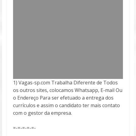
1) Vagas-sp.com Trabalha Diferente de Todos
os outros sites, colocamos Whatsapp, E-mail Ou
o Endereço Para ser efetuado a entrega
dos
currículos e assim o candidato ter mais contato
com o gestor da empresa.
=-=-=-=-=-