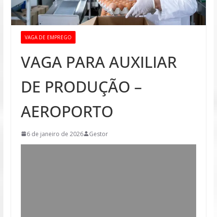
VAGA DE EMPREGO
VAGA PARA AUXILIAR
DE PRODUÇÃO –
AEROPORTO
6 de janeiro de 2026
Gestor