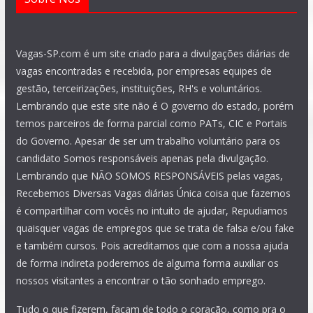
Vagas-SP.com é um site criado para a divulgações diárias de
vagas encontradas e recebida, por empresas equipes de
gestão, terceirizações, instituições, RH's e voluntários.
Lembrando que este site não é O governo do estado, porém
temos parceiros de forma parcial como PATs, CIC e Portais
do Governo. Apesar de ser um trabalho voluntário para os
candidato Somos responsáveis apenas pela divulgação.
Lembrando que NÃO SOMOS RESPONSÁVEIS pelas vagas,
Recebemos Diversas Vagas diárias Única coisa que fazemos
é compartilhar com vocês no intuito de ajudar, Repudiamos
quaisquer vagas de empregos que se trata de falsa e/ou fake
e também cursos. Pois acreditamos que com a nossa ajuda
de forma indireta poderemos de alguma forma auxiliar os
nossos visitantes a encontrar o tão sonhado emprego.
Tudo o que fizerem, façam de todo o coração, como pra o