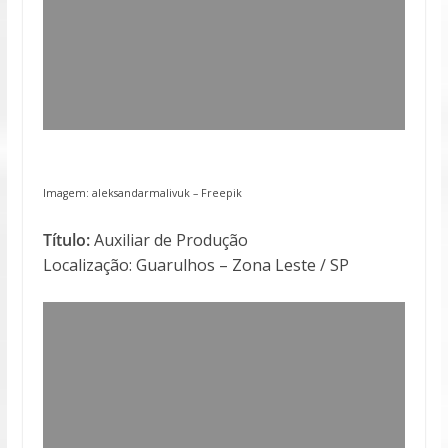
Imagem: aleksandarmalivuk –
Freepik
Título:
Auxiliar de Produção
Localização: Guarulhos – Zona Leste / SP