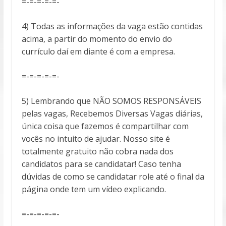
=-=-=-=-=-
4) Todas as informações da vaga estão contidas
acima, a partir do momento do envio do
currículo daí em diante é com a empresa.
=-=-=-=-=-
5) Lembrando que NÃO SOMOS RESPONSÁVEIS
pelas vagas, Recebemos Diversas Vagas diárias,
única coisa que fazemos é compartilhar com
vocês no intuito de ajudar. Nosso site é
totalmente gratuito não cobra nada dos
candidatos para se candidatar! Caso tenha
dúvidas de como se candidatar role até o final da
página onde tem um vídeo explicando.
=-=-=-=-=-