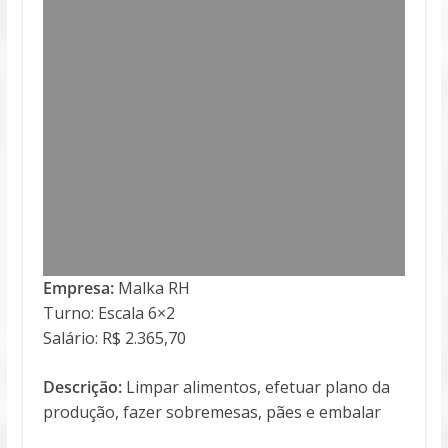
Empresa:
Malka RH
Turno: Escala 6×2
Salário: R$ 2.365,70
Descrição:
Limpar alimentos, efetuar plano da
produção, fazer sobremesas, pães e embalar