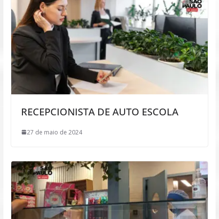
RECEPCIONISTA DE AUTO ESCOLA
27 de maio de 2024