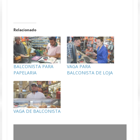
Relacionado
BALCONISTA PARA
VAGA PARA
PAPELARIA
BALCONISTA DE LOJA
VAGA DE BALCONISTA