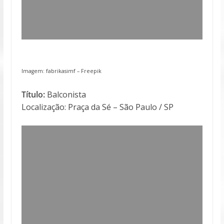
Imagem: fabrikasimf – Freepik
Título:
Balconista
Localização: Praça da Sé – São Paulo / SP