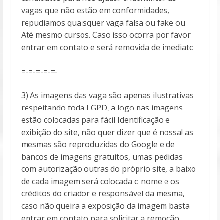
vagas que não estão em conformidades,
repudiamos quaisquer vaga falsa ou fake ou
Até mesmo cursos. Caso isso ocorra por favor
entrar em contato e será removida de imediato
=-=-=-=-=-
3) As imagens das vaga são apenas ilustrativas
respeitando toda LGPD, a logo nas imagens
estão colocadas para fácil Identificação e
exibição do site, não quer dizer que é nossa! as
mesmas são reproduzidas do Google e de
bancos de imagens gratuitos, umas pedidas
com autorização outras do próprio site, a baixo
de cada imagem será colocada o nome e os
créditos do criador e responsável da mesma,
caso não queira a exposição da imagem basta
entrar em contato para solicitar a remoção