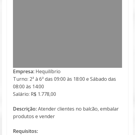
Empresa:
Hequilíbrio
Turno: 2ª à 6ª das 09:00 às 18:00 e Sábado das
08:00 às 14:00
Salário: R$ 1.778,00
Descrição:
Atender clientes no balcão, embalar
produtos e vender
Requisitos: