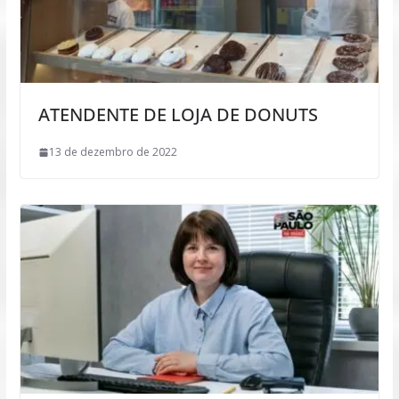
ATENDENTE DE LOJA DE DONUTS
13 de dezembro de 2022