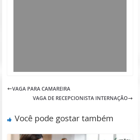
VAGA PARA CAMAREIRA
VAGA DE RECEPCIONISTA INTERNAÇÃO
Você pode gostar também