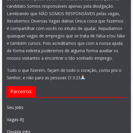
candidato Somos responsáveis apenas pela divulgação.
Lembrando que NÃO SOMOS RESPONSÁVEIS pelas vagas,
Recebemos Diversas Vagas diárias Única coisa que fazemos
é compartilhar com vocês no intuito de ajudar, Repudiamos
quaisquer vagas de empregos que se trata de falsa e/ou fake
e também cursos. Pois acreditamos que com a nossa ajuda
de forma indireta poderemos de alguma forma auxiliar os
nossos visitantes a encontrar o tão sonhado emprego.
Tudo o que fizerem, façam de todo o coração, como pra o
Senhor, e não para as pessoas Cl 3:23
Parceiros:
Seu Jobs
Vagas-RJ
Divulga Jobs