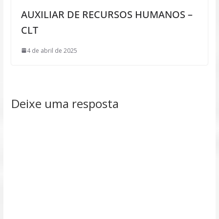
AUXILIAR DE RECURSOS HUMANOS –
CLT
4 de abril de 2025
Deixe uma resposta