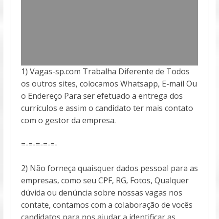
1) Vagas-sp.com Trabalha Diferente de Todos
os outros sites, colocamos Whatsapp, E-mail Ou
o Endereço Para ser efetuado a entrega
dos
currículos e assim o candidato ter mais contato
com o gestor da empresa.
=-=-=-=-=-
2) Não forneça quaisquer dados pessoal para as
empresas, como seu CPF, RG, Fotos, Qualquer
dúvida ou denúncia sobre nossas vagas nos
contate, contamos com a colaboração de vocês
candidatos para nos ajudar a identificar as