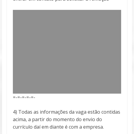
=-=-=-=-=-
4) Todas as informações da vaga estão contidas
acima, a partir do momento do envio do
currículo daí em diante é com a empresa.