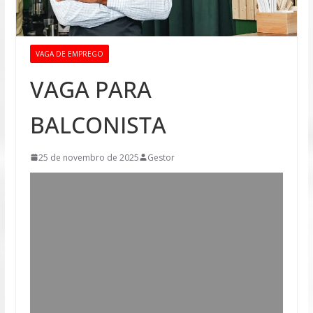
VAGA DE EMPREGO
VAGA PARA
BALCONISTA
25 de novembro de 2025
Gestor