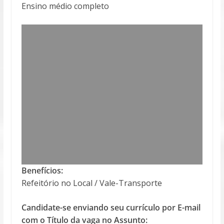
Ensino médio completo
Benefícios:
Refeitório no Local / Vale-Transporte
Candidate-se enviando seu currículo por E-mail
com o Título da vaga no Assunto: