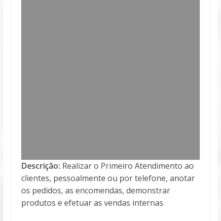
Descrição:
Realizar o Primeiro Atendimento ao
clientes, pessoalmente ou por telefone, anotar
os pedidos, as encomendas, demonstrar
produtos e efetuar as vendas internas