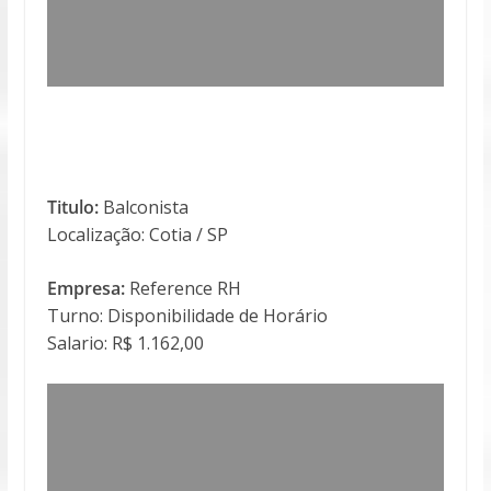
Titulo:
Balconista
Localização: Cotia / SP
Empresa:
Reference RH
Turno: Disponibilidade de Horário
Salario: R$ 1.162,00