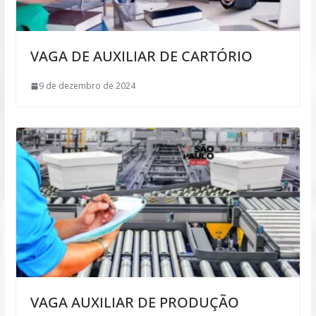
VAGA DE AUXILIAR DE CARTÓRIO
9 de dezembro de 2024
VAGA AUXILIAR DE PRODUÇÃO