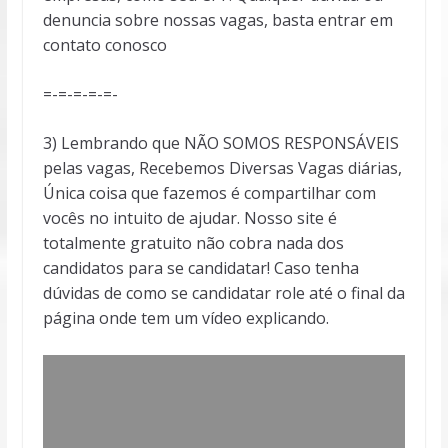
denuncia sobre nossas vagas, basta entrar em
contato conosco
=-=-=-=-=-
3) Lembrando que NÃO SOMOS RESPONSÁVEIS
pelas vagas, Recebemos Diversas Vagas diárias,
Única coisa que fazemos é compartilhar com
vocês no intuito de ajudar. Nosso site é
totalmente gratuito não cobra nada dos
candidatos para se candidatar! Caso tenha
dúvidas de como se candidatar role até o final da
página onde tem um vídeo explicando.