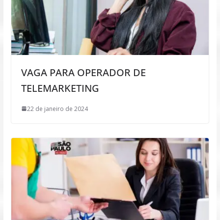
VAGA PARA OPERADOR DE
TELEMARKETING
22 de janeiro de 2024