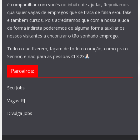
é compartilhar com vocês no intuito de ajudar, Repudiamos
quaisquer vagas de empregos que se trata de falsa e/ou fake
e também cursos. Pois acreditamos que com a nossa ajuda
de forma indireta poderemos de alguma forma auxiliar os
nossos visitantes a encontrar o tão sonhado emprego.
Tudo o que fizerem, façam de todo o coração, como pra o
Senhor, e não para as pessoas Cl 3:23
Parceiros:
Seu Jobs
Vagas-RJ
Divulga Jobs