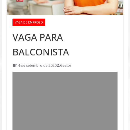
VAGA DE EMPREGO
VAGA PARA
BALCONISTA
14 de setembro de 2020
Gestor