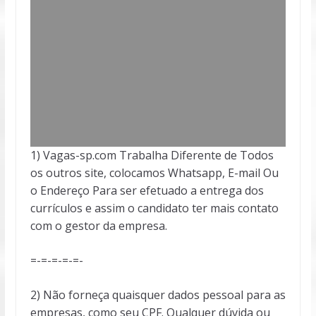
1) Vagas-sp.com Trabalha Diferente de Todos
os outros site, colocamos Whatsapp, E-mail Ou
o Endereço Para ser efetuado a entrega dos
currículos e assim o candidato ter mais contato
com o gestor da empresa.
=-=-=-=-=-
2) Não forneça quaisquer dados pessoal para as
empresas, como seu CPF. Qualquer dúvida ou