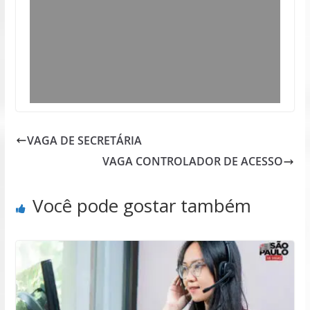
VAGA DE SECRETÁRIA
VAGA CONTROLADOR DE ACESSO
Você pode gostar também