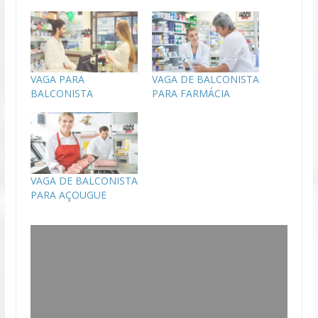
VAGA PARA
VAGA DE BALCONISTA
BALCONISTA
PARA FARMÁCIA
VAGA DE BALCONISTA
PARA AÇOUGUE