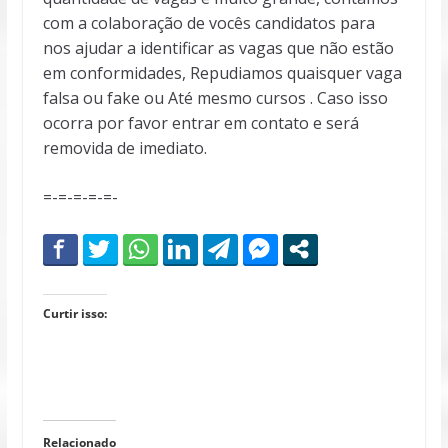
com a colaboração de vocês candidatos para
nos ajudar a identificar as vagas que não estão
em conformidades, Repudiamos quaisquer vaga
falsa ou fake ou Até mesmo cursos . Caso isso
ocorra por favor entrar em contato e será
removida de imediato.
=-=-=-=-=-
Curtir isso:
Relacionado