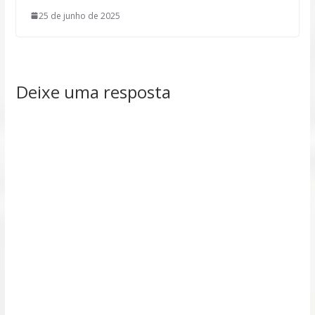
25 de junho de 2025
Deixe uma resposta