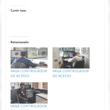
Curtir isso:
Relacionado
VAGA CONTROLADOR
VAGA CONTROLADOR
DE ACESSO
DE ACESSO
VAGA CONTROLADOR