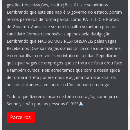
gestão, terceirizações, instituições, RH's e voluntários.
Lembrando que este site não é O governo do estado, porém
temos parceiros de forma parcial como PATs, CIC e Portais
do Governo. Apesar de ser um trabalho voluntário para os
candidato Somos responsáveis apenas pela divulgação.
Lembrando que NÃO SOMOS RESPONSÁVEIS pelas vagas,
Recebemos Diversas Vagas diárias Única coisa que fazemos
é compartilhar com vocês no intuito de ajudar, Repudiamos
quaisquer vagas de empregos que se trata de falsa e/ou fake
e também cursos. Pois acreditamos que com a nossa ajuda
de forma indireta poderemos de alguma forma auxiliar os
nossos visitantes a encontrar o tão sonhado emprego.
Tudo o que fizerem, façam de todo o coração, como pra o
Senhor, e não para as pessoas Cl 3:23
Parceiros: