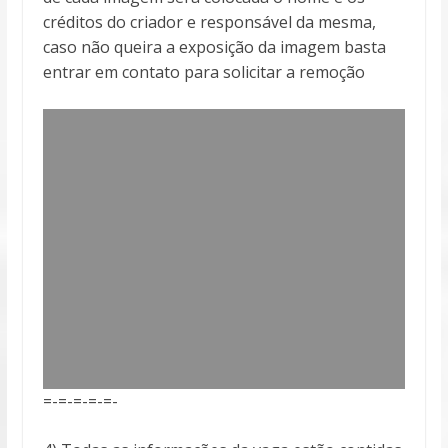
créditos do criador e responsável da mesma,
caso não queira a exposição da imagem basta
entrar em contato para solicitar a remoção
=-=-=-=-=-