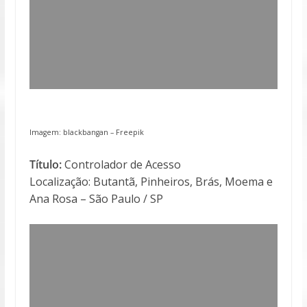
Imagem: blackbangan –
Freepik
Título:
Controlador de Acesso
Localização: Butantã, Pinheiros, Brás, Moema e
Ana Rosa – São Paulo / SP