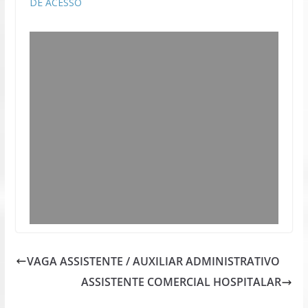
DE ACESSO
VAGA ASSISTENTE / AUXILIAR ADMINISTRATIVO
ASSISTENTE COMERCIAL HOSPITALAR