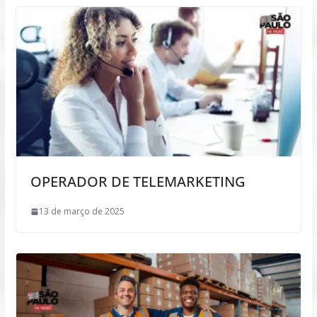
OPERADOR DE TELEMARKETING
13 de março de 2025