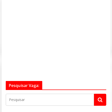
Pesquisar Vaga: