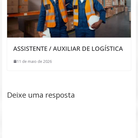
ASSISTENTE / AUXILIAR DE LOGÍSTICA
11 de maio de 2026
Deixe uma resposta