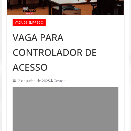
VAGA DE EMPREGO
VAGA PARA
CONTROLADOR DE
ACESSO
12 de junho de 2025
Gestor