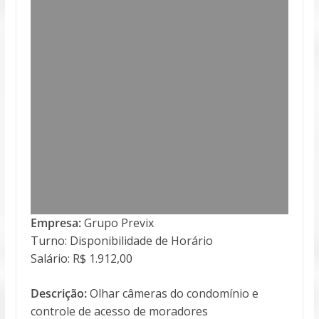
Empresa:
Grupo Previx
Turno: Disponibilidade de Horário
Salário: R$ 1.912,00
Descrição:
Olhar câmeras do condomínio e
controle de acesso de moradores