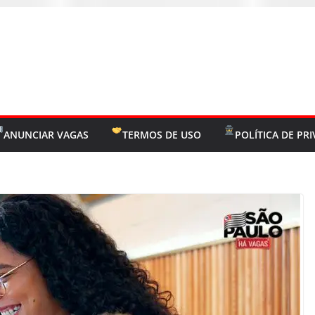
ANUNCIAR VAGAS
TERMOS DE USO
POLÍTICA DE PR