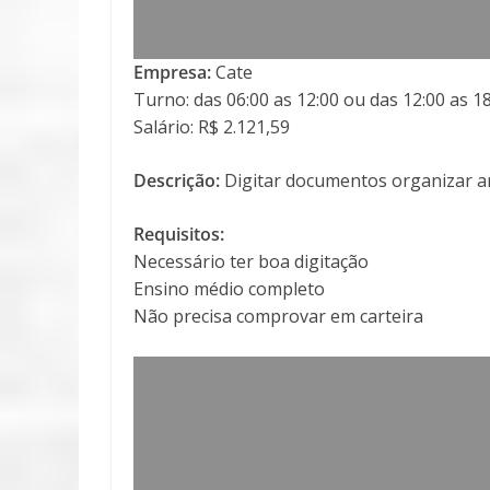
Empresa:
Cate
Turno: das 06:00 as 12:00 ou das 12:00 as 1
Salário: R$ 2.121,59
Descrição:
Digitar documentos organizar a
Requisitos:
Necessário ter boa digitação
Ensino médio completo
Não precisa comprovar em carteira