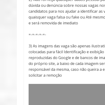
dúvida ou denúncia sobre nossas vagas no
candidatos para nos ajudar a identificar 
quaisquer vaga falsa ou fake ou Até mesmo
e será removida de imediato
=-=-=-=-=-
3) As imagens das vaga são apenas ilustra
colocadas para fácil Identificação e exibiçã
reproduzidas do Google e de bancos de ima
do próprio site, a baixo de cada imagem ser
responsável da mesma, caso não queira a 
solicitar a remoção