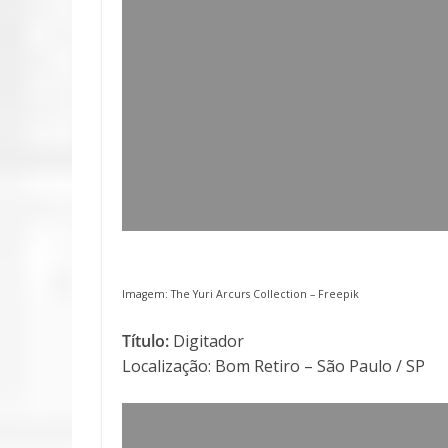
Imagem: The Yuri Arcurs Collection –
Freepik
Título:
Digitador
Localização: Bom Retiro – São Paulo / SP