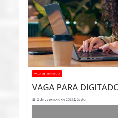
VAGA DE EMPREGO
VAGA PARA DIGITAD
12 de dezembro de 2025
Gestor