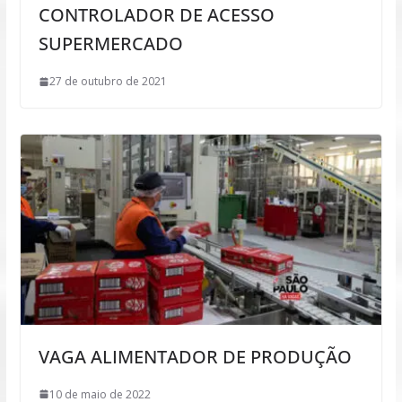
CONTROLADOR DE ACESSO
SUPERMERCADO
27 de outubro de 2021
VAGA ALIMENTADOR DE PRODUÇÃO
10 de maio de 2022