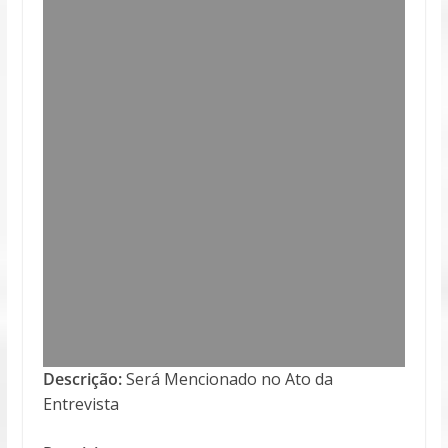
Descrição:
Será Mencionado no Ato da
Entrevista