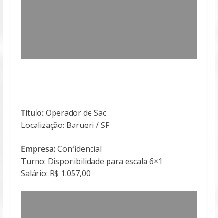
Titulo:
Operador de Sac
Localização: Barueri / SP
Empresa:
Confidencial
Turno: Disponibilidade para escala 6×1
Salário: R$ 1.057,00