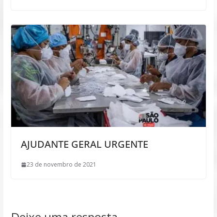
AJUDANTE GERAL URGENTE
23 de novembro de 2021
Deixe uma resposta