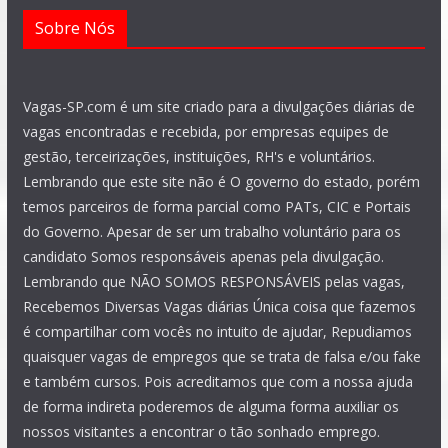
Sobre Nós
Vagas-SP.com é um site criado para a divulgações diárias de
vagas encontradas e recebida, por empresas equipes de
gestão, terceirizações, instituições, RH's e voluntários.
Lembrando que este site não é O governo do estado, porém
temos parceiros de forma parcial como PATs, CIC e Portais
do Governo. Apesar de ser um trabalho voluntário para os
candidato Somos responsáveis apenas pela divulgação.
Lembrando que NÃO SOMOS RESPONSÁVEIS pelas vagas,
Recebemos Diversas Vagas diárias Única coisa que fazemos
é compartilhar com vocês no intuito de ajudar, Repudiamos
quaisquer vagas de empregos que se trata de falsa e/ou fake
e também cursos. Pois acreditamos que com a nossa ajuda
de forma indireta poderemos de alguma forma auxiliar os
nossos visitantes a encontrar o tão sonhado emprego.