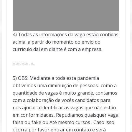
4) Todas as informações da vaga estão contidas
acima, a partir do momento do envio do
currículo dai em diante é com a empresa.
=-=-=-=-=-
5) OBS: Mediante a toda esta pandemia
obtivemos uma diminuição de pessoas.. como a
quantidade de vagas é muito grande, contamos
com a colaboração de vocês candidatos para
nos ajudar a identificar as vagas que não estão
em conformidades, Repudiamos quaisquer vaga
falsa ou fake ou Até mesmo cursos . Caso isso
ocorra por favor entrar em contato e será