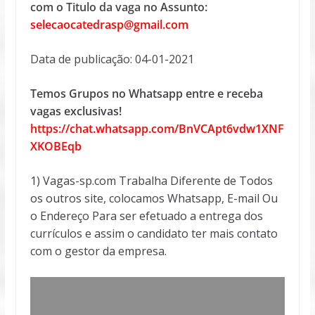
com o Titulo da vaga no Assunto:
selecaocatedrasp@gmail.com
Data de publicação: 04-01-2021
Temos Grupos no Whatsapp entre e receba
vagas exclusivas!
https://chat.whatsapp.com/BnVCApt6vdw1XNF
XKOBEqb
1) Vagas-sp.com Trabalha Diferente de Todos
os outros site, colocamos Whatsapp, E-mail Ou
o Endereço Para ser efetuado a entrega dos
currículos e assim o candidato ter mais contato
com o gestor da empresa.