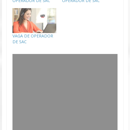
OPERADOR DE SAC
OPERADOR DE SAC
VAGA DE OPERADOR
DE SAC