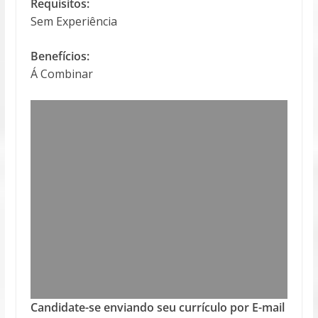
Requisitos:
Sem Experiência
Benefícios:
Á Combinar
Candidate-se enviando seu currículo por E-mail