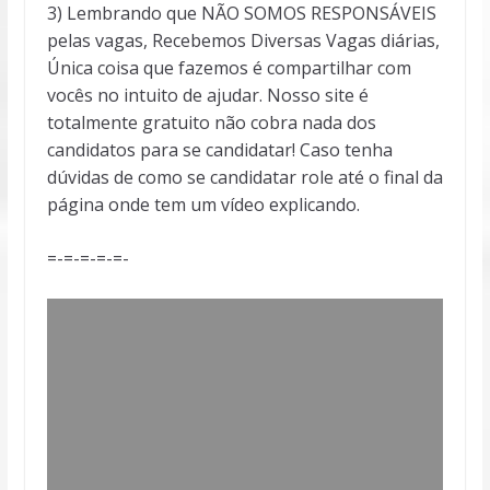
3) Lembrando que NÃO SOMOS RESPONSÁVEIS
pelas vagas, Recebemos Diversas Vagas diárias,
Única coisa que fazemos é compartilhar com
vocês no intuito de ajudar. Nosso site é
totalmente gratuito não cobra nada dos
candidatos para se candidatar! Caso tenha
dúvidas de como se candidatar role até o final da
página onde tem um vídeo explicando.
=-=-=-=-=-