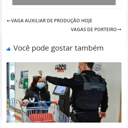
VAGA AUXILIAR DE PRODUÇÃO HOJE
VAGAS DE PORTEIRO
Você pode gostar também