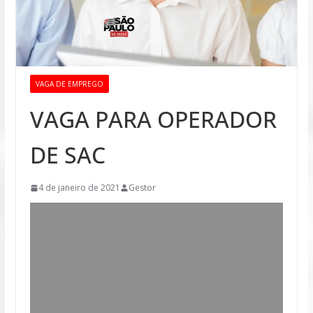
VAGA DE EMPREGO
VAGA PARA OPERADOR
DE SAC
4 de janeiro de 2021
Gestor