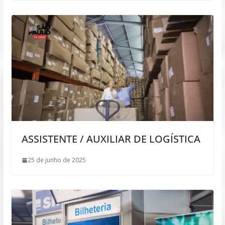
ASSISTENTE / AUXILIAR DE LOGÍSTICA
25 de junho de 2025