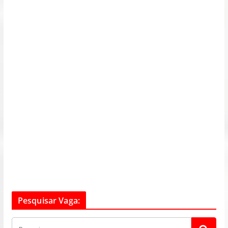
Pesquisar Vaga: