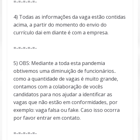
=-=-=-=-=-
4) Todas as informações da vaga estão contidas
acima, a partir do momento do envio do
currículo dai em diante é com a empresa.
=-=-=-=-=-
5) OBS: Mediante a toda esta pandemia
obtivemos uma diminuição de funcionários..
como a quantidade de vagas é muito grande,
contamos com a colaboração de vocês
candidatos para nos ajudar a identificar as
vagas que não estão em conformidades, por
exemplo: vaga falsa ou fake. Caso isso ocorra
por favor entrar em contato.
=-=-=-=-=-