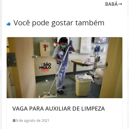
BABÁ
Você pode gostar também
VAGA PARA AUXILIAR DE LIMPEZA
9 de agosto de 2021