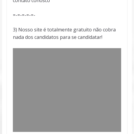
contato conosco
=-=-=-=-=-
3) Nosso site é totalmente gratuito não cobra
nada dos candidatos para se candidatar!