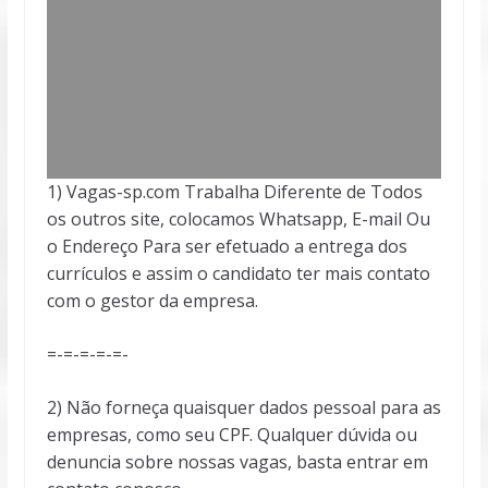
1) Vagas-sp.com Trabalha Diferente de Todos
os outros site, colocamos Whatsapp, E-mail Ou
o Endereço Para ser efetuado a entrega dos
currículos e assim o candidato ter mais contato
com o gestor da empresa.
=-=-=-=-=-
2) Não forneça quaisquer dados pessoal para as
empresas, como seu CPF. Qualquer dúvida ou
denuncia sobre nossas vagas, basta entrar em