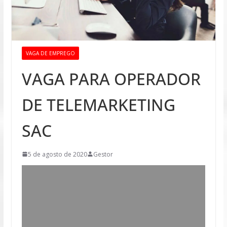
VAGA DE EMPREGO
VAGA PARA OPERADOR
DE TELEMARKETING
SAC
5 de agosto de 2020
Gestor