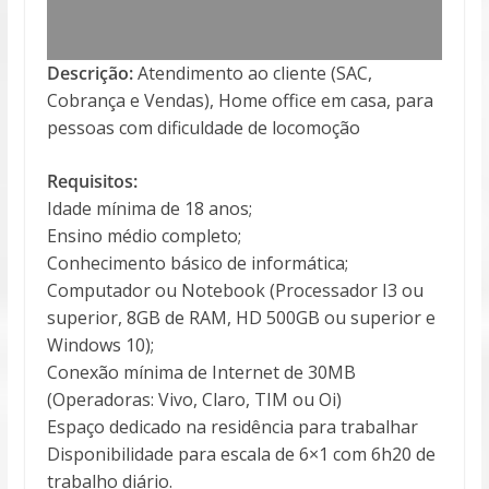
Descrição:
Atendimento ao cliente (SAC,
Cobrança e Vendas), Home office em casa, para
pessoas com dificuldade de locomoção
Requisitos:
Idade mínima de 18 anos;
Ensino médio completo;
Conhecimento básico de informática;
Computador ou Notebook (Processador I3 ou
superior, 8GB de RAM, HD 500GB ou superior e
Windows 10);
Conexão mínima de Internet de 30MB
(Operadoras: Vivo, Claro, TIM ou Oi)
Espaço dedicado na residência para trabalhar
Disponibilidade para escala de 6×1 com 6h20 de
trabalho diário.