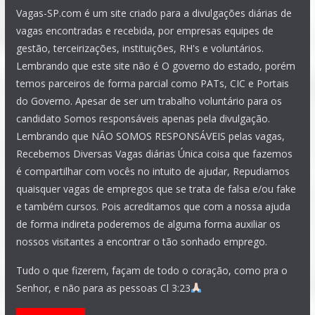
Vagas-SP.com é um site criado para a divulgações diárias de
vagas encontradas e recebida, por empresas equipes de
gestão, terceirizações, instituições, RH's e voluntários.
Lembrando que este site não é O governo do estado, porém
temos parceiros de forma parcial como PATs, CIC e Portais
do Governo. Apesar de ser um trabalho voluntário para os
candidato Somos responsáveis apenas pela divulgação.
Lembrando que NÃO SOMOS RESPONSÁVEIS pelas vagas,
Recebemos Diversas Vagas diárias Única coisa que fazemos
é compartilhar com vocês no intuito de ajudar, Repudiamos
quaisquer vagas de empregos que se trata de falsa e/ou fake
e também cursos. Pois acreditamos que com a nossa ajuda
de forma indireta poderemos de alguma forma auxiliar os
nossos visitantes a encontrar o tão sonhado emprego.
Tudo o que fizerem, façam de todo o coração, como pra o
Senhor, e não para as pessoas Cl 3:23