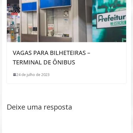
VAGAS PARA BILHETEIRAS –
TERMINAL DE ÔNIBUS
24 de julho de 2023
Deixe uma resposta