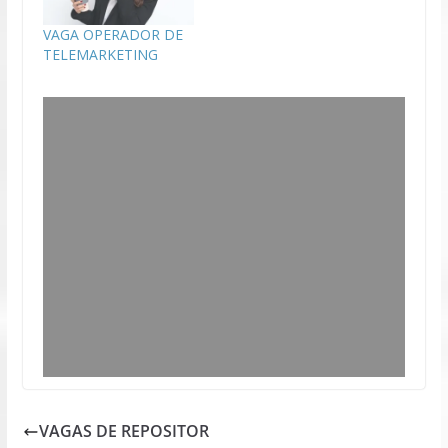
VAGA OPERADOR DE
TELEMARKETING
VAGAS DE REPOSITOR