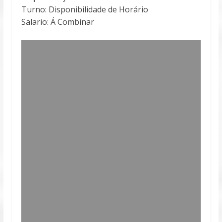
Turno: Disponibilidade de Horário
Salario: Á Combinar