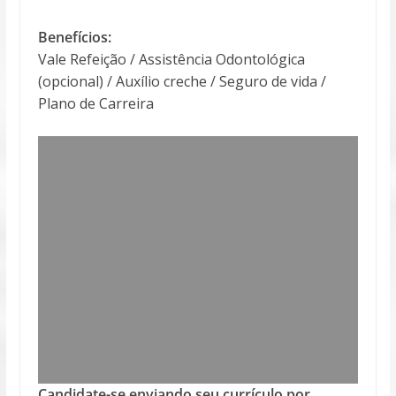
Benefícios:
Vale Refeição / Assistência Odontológica
(opcional) / Auxílio creche / Seguro de vida /
Plano de Carreira
Candidate-se enviando seu currículo por