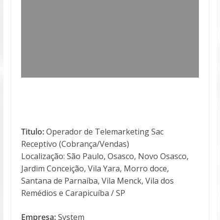
Titulo:
Operador de Telemarketing Sac
Receptivo (Cobrança/Vendas)
Localização: São Paulo, Osasco, Novo Osasco,
Jardim Conceição, Vila Yara, Morro doce,
Santana de Parnaíba, Vila Menck, Vila dos
Remédios e Carapicuíba / SP
Empresa:
System