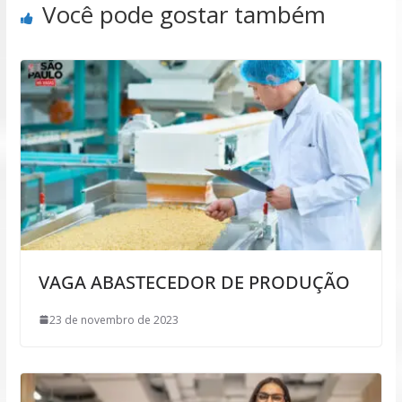
Você pode gostar também
VAGA ABASTECEDOR DE PRODUÇÃO
23 de novembro de 2023