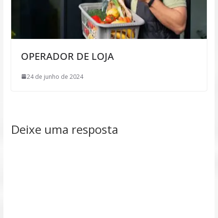
OPERADOR DE LOJA
24 de junho de 2024
Deixe uma resposta