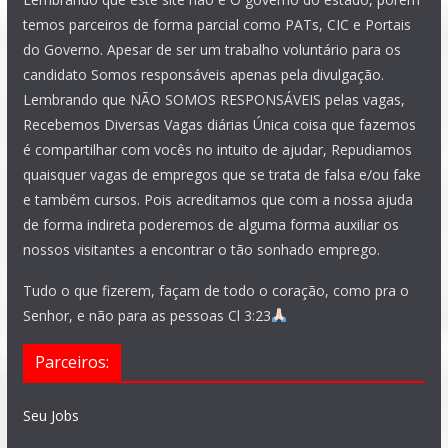
temos parceiros de forma parcial como PATs, CIC e Portais
do Governo. Apesar de ser um trabalho voluntário para os
candidato Somos responsáveis apenas pela divulgação.
Lembrando que NÃO SOMOS RESPONSÁVEIS pelas vagas,
Recebemos Diversas Vagas diárias Única coisa que fazemos
é compartilhar com vocês no intuito de ajudar, Repudiamos
quaisquer vagas de empregos que se trata de falsa e/ou fake
e também cursos. Pois acreditamos que com a nossa ajuda
de forma indireta poderemos de alguma forma auxiliar os
nossos visitantes a encontrar o tão sonhado emprego.
Tudo o que fizerem, façam de todo o coração, como pra o
Senhor, e não para as pessoas Cl 3:23
Parceiros:
Seu Jobs