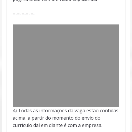
=-=-=-=-=-
4) Todas as informações da vaga estão contidas
acima, a partir do momento do envio do
currículo dai em diante é com a empresa.