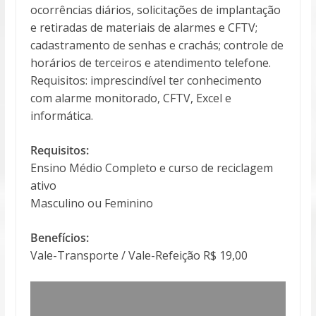
ocorrências diários, solicitações de implantação
e retiradas de materiais de alarmes e CFTV;
cadastramento de senhas e crachás; controle de
horários de terceiros e atendimento telefone.
Requisitos: imprescindível ter conhecimento
com alarme monitorado, CFTV, Excel e
informática.
Requisitos:
Ensino Médio Completo e curso de reciclagem
ativo
Masculino ou Feminino
Benefícios:
Vale-Transporte / Vale-Refeição R$ 19,00