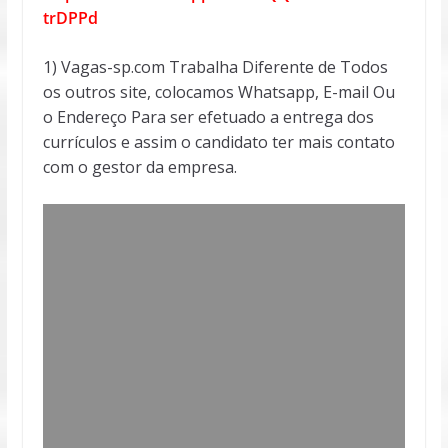
trDPPd
1) Vagas-sp.com Trabalha Diferente de Todos
os outros site, colocamos Whatsapp, E-mail Ou
o Endereço Para ser efetuado a entrega dos
currículos e assim o candidato ter mais contato
com o gestor da empresa.