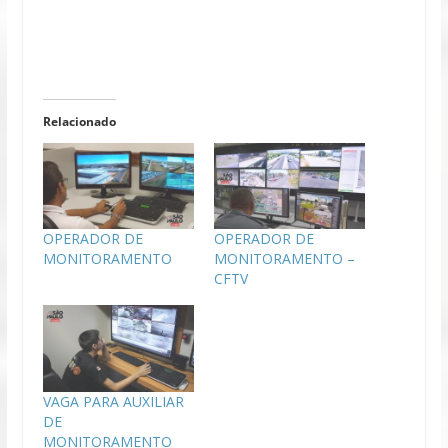
Relacionado
OPERADOR DE
OPERADOR DE
MONITORAMENTO
MONITORAMENTO –
CFTV
VAGA PARA AUXILIAR
DE
MONITORAMENTO