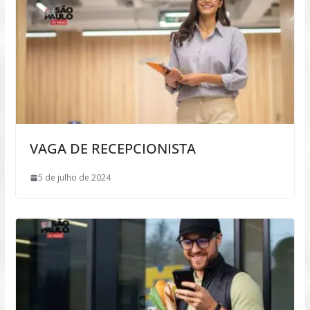
VAGA DE RECEPCIONISTA
5 de julho de 2024