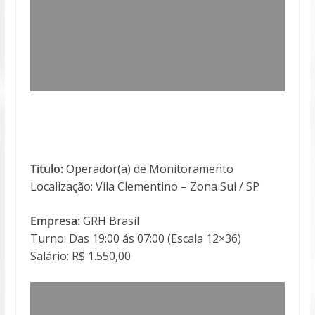
Titulo:
Operador(a) de Monitoramento
Localização: Vila Clementino – Zona Sul / SP
Empresa:
GRH Brasil
Turno: Das 19:00 ás 07:00 (Escala 12×36)
Salário: R$ 1.550,00