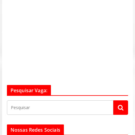
Pesquisar Vaga:
Nossas Redes Sociais