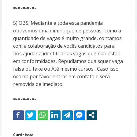
=-=-=-=-=-
5) OBS: Mediante a toda esta pandemia
obtivemos uma diminuição de pessoas.. como a
quantidade de vagas é muito grande, contamos
com a colaboração de vocês candidatos para
nos ajudar a identificar as vagas que não estão
em conformidades, Repudiamos quaisquer vaga
falsa ou fake ou Até mesmo cursos . Caso isso
ocorra por favor entrar em contato e será
removida de imediato.
=-=-=-=-=-
Curtir isso: