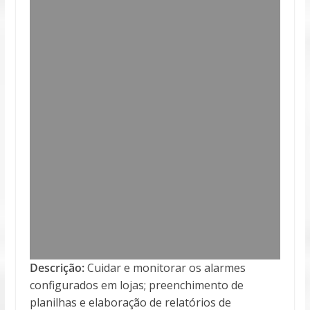
Descrição:
Cuidar e monitorar os alarmes
configurados em lojas; preenchimento de
planilhas e elaboração de relatórios de