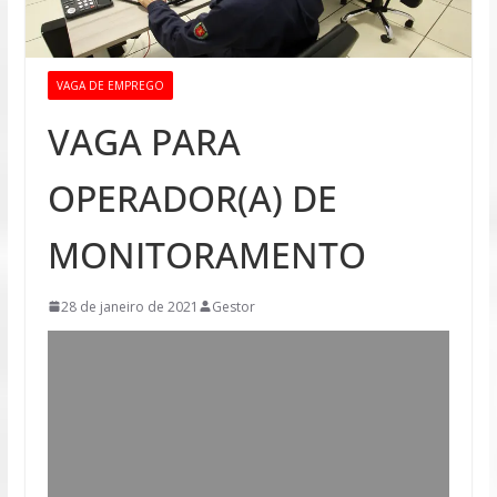
VAGA DE EMPREGO
VAGA PARA
OPERADOR(A) DE
MONITORAMENTO
28 de janeiro de 2021
Gestor