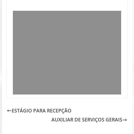
ESTÁGIO PARA RECEPÇÃO
AUXILIAR DE SERVIÇOS GERAIS