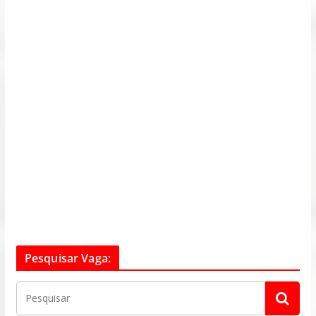
Pesquisar Vaga: