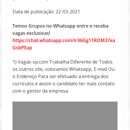
Data de publicação: 22-03-2021
Temos Grupos no Whatsapp entre e receba
vagas exclusivas!
https://chat.whatsapp.com/Ir36Gg11ROM37ea
GsbPEap
1) Vagas-sp.com Trabalha Diferente de Todos
os outros site, colocamos Whatsapp, E-mail Ou
o Endereço Para ser efetuado a entrega dos
currículos e assim o candidato ter mais contato
com o gestor da empresa.