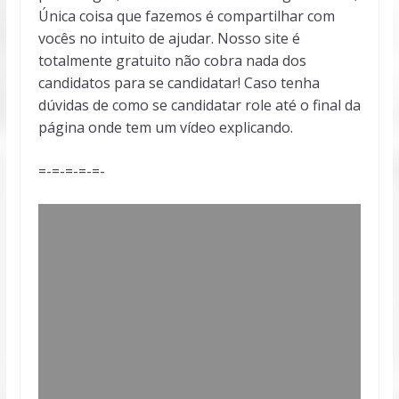
Única coisa que fazemos é compartilhar com
vocês no intuito de ajudar. Nosso site é
totalmente gratuito não cobra nada dos
candidatos para se candidatar! Caso tenha
dúvidas de como se candidatar role até o final da
página onde tem um vídeo explicando.
=-=-=-=-=-