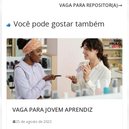
VAGA PARA REPOSITOR(A)
Você pode gostar também
VAGA PARA JOVEM APRENDIZ
25 de agosto de 2023