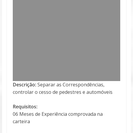
Descrição:
Separar as Correspondências,
controlar o cesso de pedestres e automóveis
Requisitos:
06 Meses de Experiência comprovada na
carteira