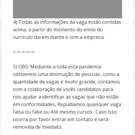
4) Todas as informações da vaga estão contidas
acima, a partir do momento do envio do
currículo dai em diante é com a empresa.
=-=-=-=-=-
5) OBS: Mediante a toda esta pandemia
obtivemos uma diminuição de pessoas.. como a
quantidade de vagas é muito grande, contamos
com a colaboração de vocês candidatos para
nos ajudar a identificar as vagas que não estão
em conformidades, Repudiamos quaisquer vaga
falsa ou fake ou Até mesmo cursos . Caso isso
ocorra por favor entrar em contato e será
removida de imediato.