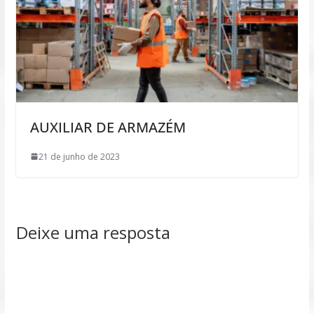
AUXILIAR DE ARMAZÉM
21 de junho de 2023
Deixe uma resposta