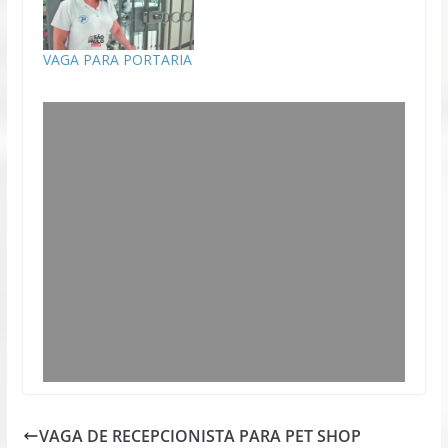
VAGA PARA PORTARIA
VAGA DE RECEPCIONISTA PARA PET SHOP