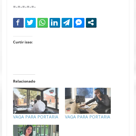
=-=-=-=-=-
Curtir isso:
Relacionado
VAGA PARA PORTARIA
VAGA PARA PORTARIA