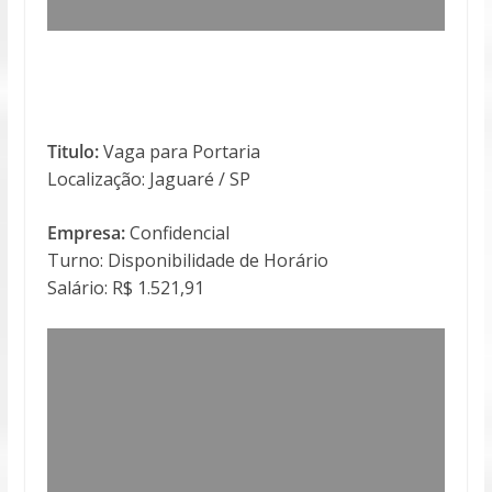
Titulo:
Vaga para Portaria
Localização: Jaguaré / SP
Empresa:
Confidencial
Turno: Disponibilidade de Horário
Salário: R$ 1.521,91