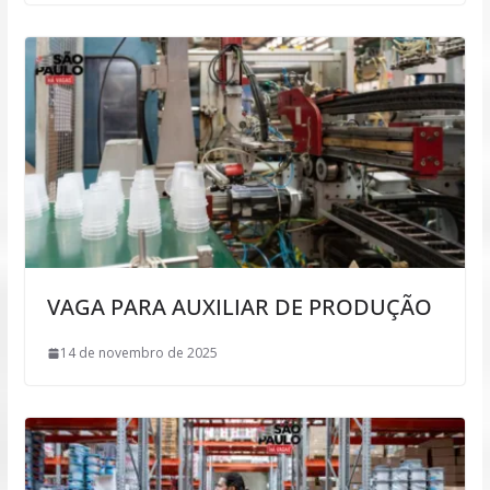
VAGA PARA AUXILIAR DE PRODUÇÃO
14 de novembro de 2025