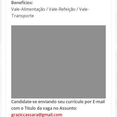
Benefícios:
Vale-Alimentação / Vale-Refeição / Vale-
Transporte
Candidate-se enviando seu currículo por E-mail
com o Titulo da vaga no Assunto:
graziccassara@gmail.com