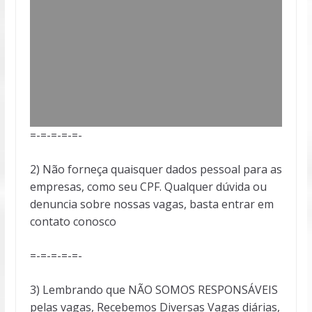
=-=-=-=-=-
2) Não forneça quaisquer dados pessoal para as
empresas, como seu CPF. Qualquer dúvida ou
denuncia sobre nossas vagas, basta entrar em
contato conosco
=-=-=-=-=-
3) Lembrando que NÃO SOMOS RESPONSÁVEIS
pelas vagas, Recebemos Diversas Vagas diárias,