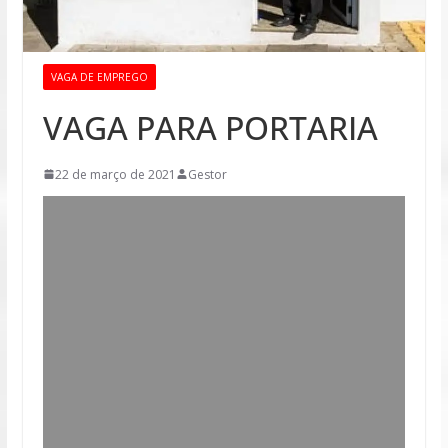
VAGA DE EMPREGO
VAGA PARA PORTARIA
22 de março de 2021
Gestor