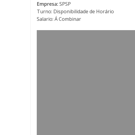
Empresa:
SPSP
Turno: Disponibilidade de Horário
Salario: Á Combinar