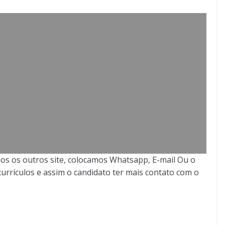
os os outros site, colocamos Whatsapp, E-mail Ou o
urrículos e assim o candidato ter mais contato com o