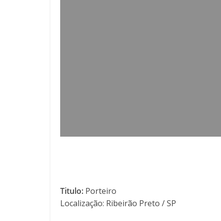
Titulo:
Porteiro
Localização: Ribeirão Preto / SP