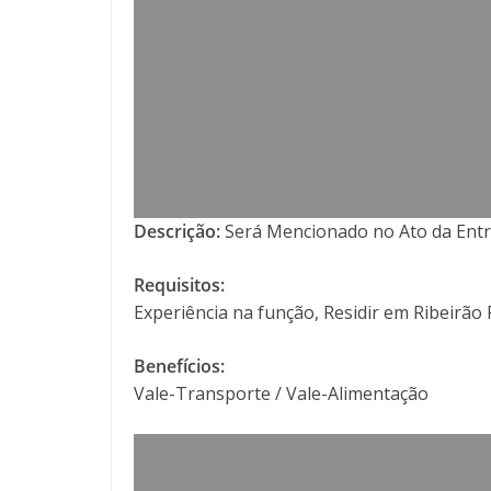
Descrição:
Será Mencionado no Ato da Entr
Requisitos:
Experiência na função, Residir em Ribeirão
Benefícios:
Vale-Transporte / Vale-Alimentação