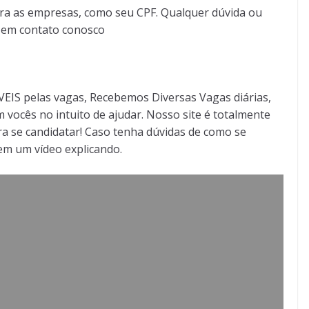
ra as empresas, como seu CPF. Qualquer dúvida ou
r em contato conosco
S pelas vagas, Recebemos Diversas Vagas diárias,
 vocês no intuito de ajudar. Nosso site é totalmente
a se candidatar! Caso tenha dúvidas de como se
tem um vídeo explicando.