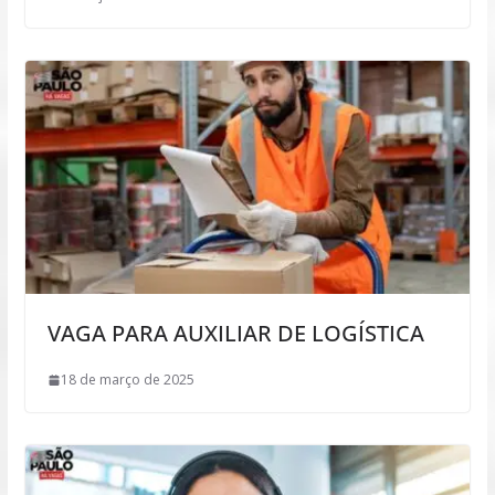
VAGA PARA AUXILIAR DE LOGÍSTICA
18 de março de 2025