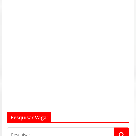
Pesquisar Vaga: