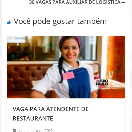
30 VAGAS PARA AUXILIAR DE LOGÍSTICA
Você pode gostar também
VAGA PARA ATENDENTE DE
RESTAURANTE
11 de janeiro de 2022