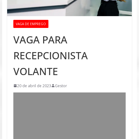
VAGA DE EMPREGO
VAGA PARA
RECEPCIONISTA
VOLANTE
20 de abril de 2023
Gestor