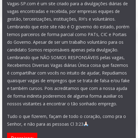
Vagas-SP.com é um site criado para a divulgações diárias de
vagas encontradas e recebida, por empresas equipes de
gestão, terceirizações, instituições, RH's e voluntários.
Lembrando que este site não é O governo do estado, porém
temos parceiros de forma parcial como PATs, CIC e Portais
do Governo. Apesar de ser um trabalho voluntário para os
candidato Somos responsáveis apenas pela divulgação.
Lembrando que NÃO SOMOS RESPONSÁVEIS pelas vagas,
Recebemos Diversas Vagas diárias Única coisa que fazemos
é compartilhar com vocês no intuito de ajudar, Repudiamos
quaisquer vagas de empregos que se trata de falsa e/ou fake
e também cursos. Pois acreditamos que com a nossa ajuda
de forma indireta poderemos de alguma forma auxiliar os
nossos visitantes a encontrar o tão sonhado emprego.
Tudo o que fizerem, façam de todo o coração, como pra o
Senhor, e não para as pessoas Cl 3:23