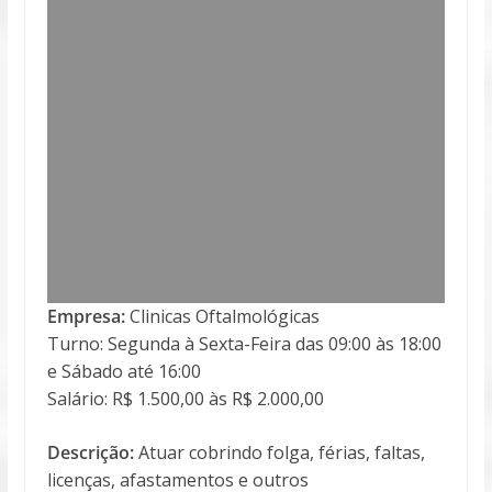
Empresa:
Clinicas Oftalmológicas
Turno: Segunda à Sexta-Feira das 09:00 às 18:00
e Sábado até 16:00
Salário: R$ 1.500,00 às R$ 2.000,00
Descrição:
Atuar cobrindo folga, férias, faltas,
licenças, afastamentos e outros