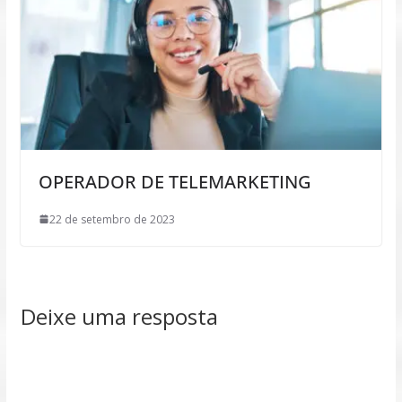
OPERADOR DE TELEMARKETING
22 de setembro de 2023
Deixe uma resposta