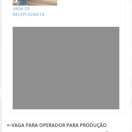
VAGA DE
RECEPCIONISTA
VAGA PARA OPERADOR PARA PRODUÇÃO