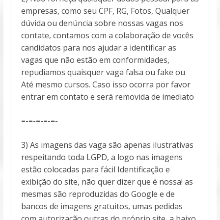
empresas, como seu CPF, RG, Fotos, Qualquer
dúvida ou denúncia sobre nossas vagas nos
contate, contamos com a colaboração de vocês
candidatos para nos ajudar a identificar as
vagas que não estão em conformidades,
repudiamos quaisquer vaga falsa ou fake ou
Até mesmo cursos. Caso isso ocorra por favor
entrar em contato e será removida de imediato
=-=-=-=-=-
3) As imagens das vaga são apenas ilustrativas
respeitando toda LGPD, a logo nas imagens
estão colocadas para fácil Identificação e
exibição do site, não quer dizer que é nossa! as
mesmas são reproduzidas do Google e de
bancos de imagens gratuitos, umas pedidas
com autorização outras do próprio site, a baixo