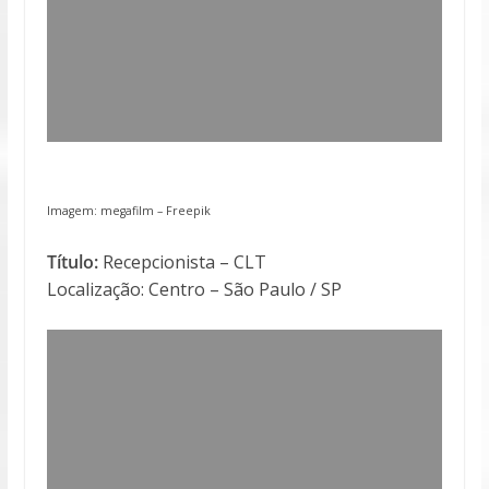
Imagem: megafilm –
Freepik
Título:
Recepcionista – CLT
Localização: Centro – São Paulo / SP