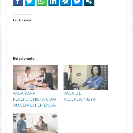
Curtir isso:
Relacionado
VAGA PARA
VAGA DE
RECEPCIONISTA COM
RECEPCIONISTA
OU SEM EXPERIÊNCIA