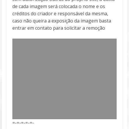
de cada imagem será colocada o nome e os
créditos do criador e responsável da mesma,
caso não queira a exposição da imagem basta
entrar em contato para solicitar a remoção
=-=-=-=-=-