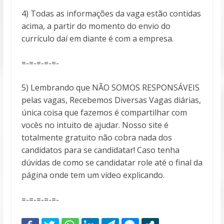
4) Todas as informações da vaga estão contidas
acima, a partir do momento do envio do
currículo daí em diante é com a empresa.
=-=-=-=-=-
5) Lembrando que NÃO SOMOS RESPONSÁVEIS
pelas vagas, Recebemos Diversas Vagas diárias,
única coisa que fazemos é compartilhar com
vocês no intuito de ajudar. Nosso site é
totalmente gratuito não cobra nada dos
candidatos para se candidatar! Caso tenha
dúvidas de como se candidatar role até o final da
página onde tem um vídeo explicando.
=-=-=-=-=-