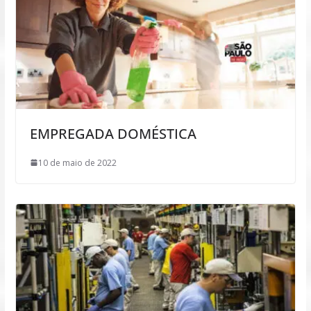
EMPREGADA DOMÉSTICA
10 de maio de 2022