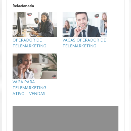
Relacionado
OPERADOR DE
VAGAS OPERADOR DE
TELEMARKETING
TELEMARKETING
VAGA PARA
TELEMARKETING
ATIVO – VENDAS