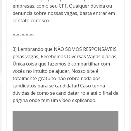
empresas, como seu CPF. Qualquer dúvida ou
denuncia sobre nossas vagas, basta entrar em
contato conosco
=-=-=-=-=-
3) Lembrando que NÃO SOMOS RESPONSÁVEIS
pelas vagas, Recebemos Diversas Vagas diárias,
Única coisa que fazemos é compartilhar com
vocês no intuito de ajudar. Nosso site é
totalmente gratuito não cobra nada dos
candidatos para se candidatar! Caso tenha
dúvidas de como se candidatar role até o final da
página onde tem um vídeo explicando.