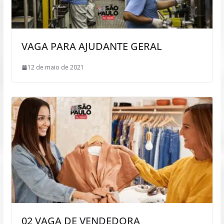
VAGA PARA AJUDANTE GERAL
12 de maio de 2021
02 VAGA DE VENDEDORA