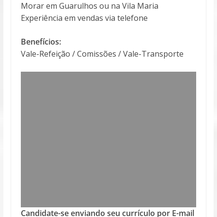
Morar em Guarulhos ou na Vila Maria
Experiência em vendas via telefone
Benefícios:
Vale-Refeição / Comissões / Vale-Transporte
Candidate-se enviando seu currículo por E-mail