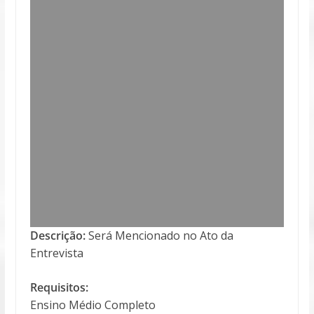
Descrição:
Será Mencionado no Ato da
Entrevista
Requisitos:
Ensino Médio Completo