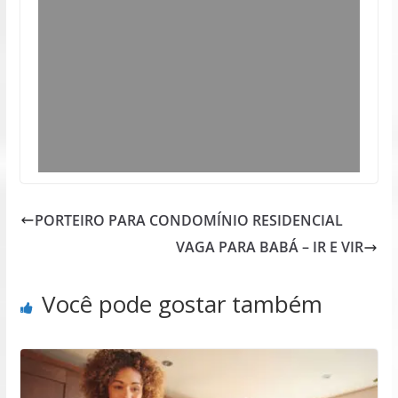
PORTEIRO PARA CONDOMÍNIO RESIDENCIAL
VAGA PARA BABÁ – IR E VIR
Você pode gostar também