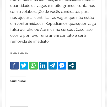
quantidade de vagas é muito grande, contamos
com a colaboração de vocês candidatos para
nos ajudar a identificar as vagas que não estão
em conformidades, Repudiamos quaisquer vaga
falsa ou fake ou Até mesmo cursos . Caso isso
ocorra por favor entrar em contato e será
removida de imediato.
=-=-=-=-=-
Curtir isso: