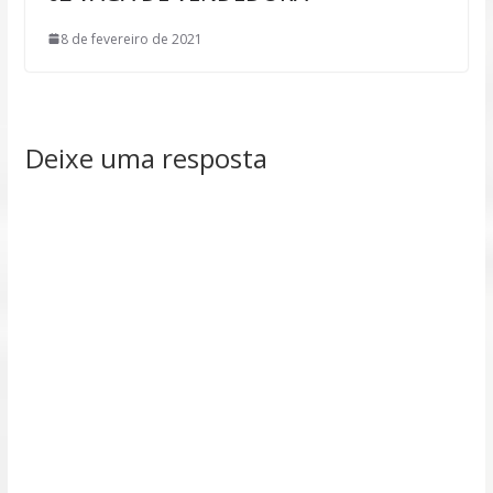
8 de fevereiro de 2021
Deixe uma resposta