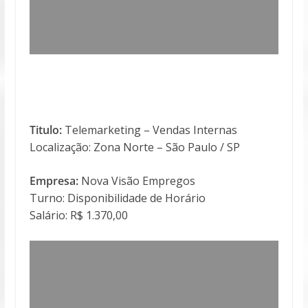
Titulo:
Telemarketing – Vendas Internas
Localização: Zona Norte – São Paulo / SP
Empresa:
Nova Visão Empregos
Turno: Disponibilidade de Horário
Salário: R$ 1.370,00