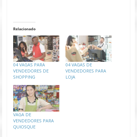
Relacionado
04 VAGAS PARA
04 VAGAS DE
VENDEDORES DE
VENDEDORES PARA
SHOPPING
LOJA
VAGA DE
VENDEDORES PARA
QUIOSQUE