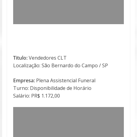
Titulo:
Vendedores CLT
Localização: São Bernardo do Campo / SP
Empresa:
Plena Assistencial Funeral
Turno: Disponibilidade de Horário
Salário: PR$ 1.172,00