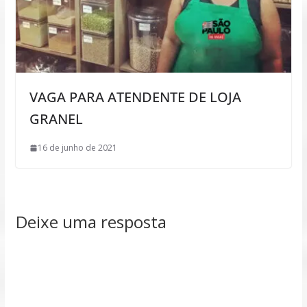
VAGA PARA ATENDENTE DE LOJA
GRANEL
16 de junho de 2021
Deixe uma resposta