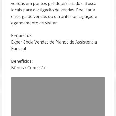
vendas em pontos pré determinados, Buscar
locais para divulgação de vendas. Realizar a
entrega de vendas do dia anterior. Ligação e
agendamento de visitar
Requisitos:
Experiência Vendas de Planos de Assistência
Funeral
Benefícios:
Bônus / Comissão