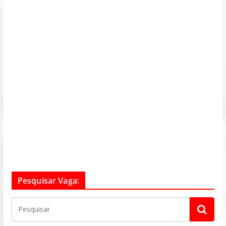
Pesquisar Vaga: