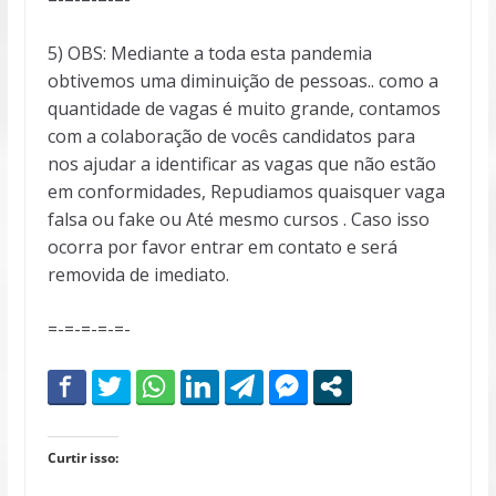
5) OBS: Mediante a toda esta pandemia
obtivemos uma diminuição de pessoas.. como a
quantidade de vagas é muito grande, contamos
com a colaboração de vocês candidatos para
nos ajudar a identificar as vagas que não estão
em conformidades, Repudiamos quaisquer vaga
falsa ou fake ou Até mesmo cursos . Caso isso
ocorra por favor entrar em contato e será
removida de imediato.
=-=-=-=-=-
Curtir isso: