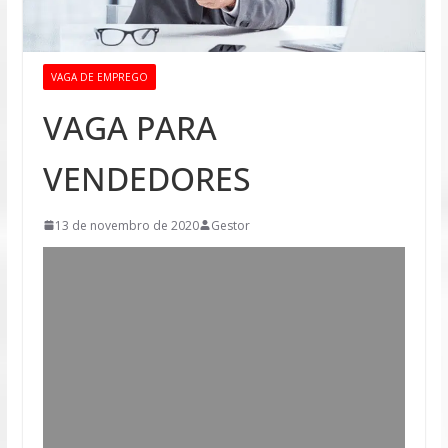
VAGA DE EMPREGO
VAGA PARA
VENDEDORES
13 de novembro de 2020
Gestor