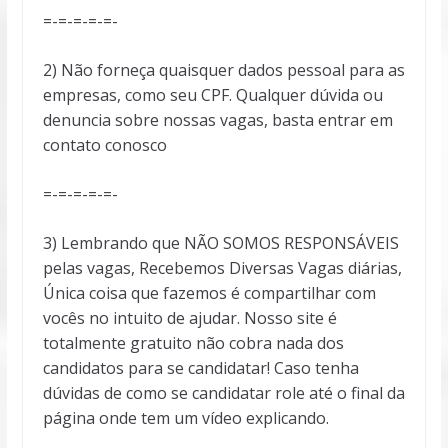
=-=-=-=-=-
2) Não forneça quaisquer dados pessoal para as
empresas, como seu CPF. Qualquer dúvida ou
denuncia sobre nossas vagas, basta entrar em
contato conosco
=-=-=-=-=-
3) Lembrando que NÃO SOMOS RESPONSÁVEIS
pelas vagas, Recebemos Diversas Vagas diárias,
Única coisa que fazemos é compartilhar com
vocês no intuito de ajudar. Nosso site é
totalmente gratuito não cobra nada dos
candidatos para se candidatar! Caso tenha
dúvidas de como se candidatar role até o final da
página onde tem um vídeo explicando.