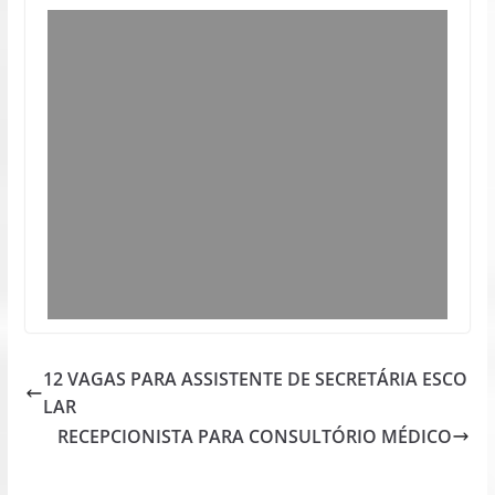
12 VAGAS PARA ASSISTENTE DE SECRETÁRIA ESCO
LAR
RECEPCIONISTA PARA CONSULTÓRIO MÉDICO