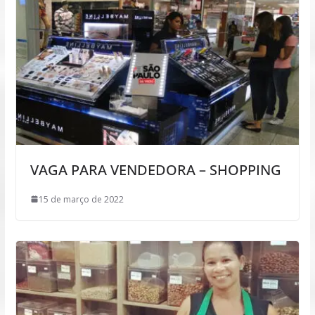
VAGA PARA VENDEDORA – SHOPPING
15 de março de 2022