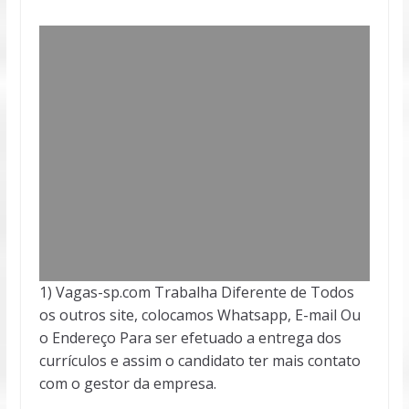
1) Vagas-sp.com Trabalha Diferente de Todos
os outros site, colocamos Whatsapp, E-mail Ou
o Endereço Para ser efetuado a entrega dos
currículos e assim o candidato ter mais contato
com o gestor da empresa.