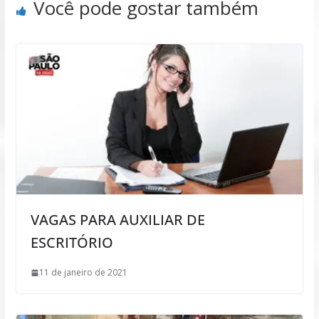
Você pode gostar também
VAGAS PARA AUXILIAR DE
ESCRITÓRIO
11 de janeiro de 2021