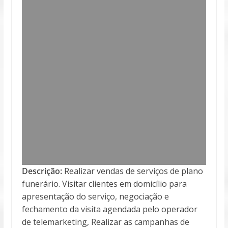
Descrição:
Realizar vendas de serviços de plano
funerário. Visitar clientes em domicílio para
apresentação do serviço, negociação e
fechamento da visita agendada pelo operador
de telemarketing, Realizar as campanhas de