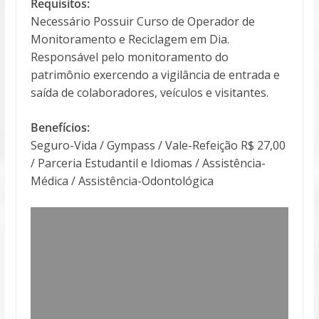
Requisitos:
Necessário Possuir Curso de Operador de
Monitoramento e Reciclagem em Dia.
Responsável pelo monitoramento do
patrimônio exercendo a vigilância de entrada e
saída de colaboradores, veículos e visitantes.
Benefícios:
Seguro-Vida / Gympass / Vale-Refeição R$ 27,00
/ Parceria Estudantil e Idiomas / Assistência-
Médica / Assistência-Odontológica