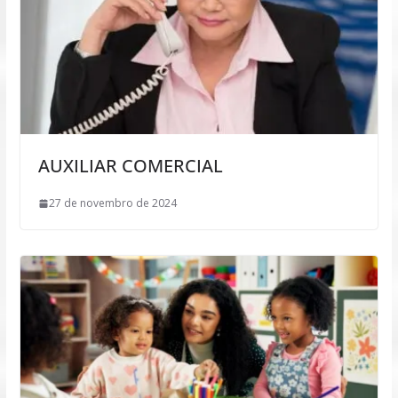
AUXILIAR COMERCIAL
27 de novembro de 2024