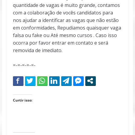
quantidade de vagas é muito grande, contamos
com a colaboração de vocês candidatos para
nos ajudar a identificar as vagas que não estão
em conformidades, Repudiamos quaisquer vaga
falsa ou fake ou Até mesmo cursos . Caso isso
ocorra por favor entrar em contato e será
removida de imediato.
=-=-=-=-=-
Curtir isso: