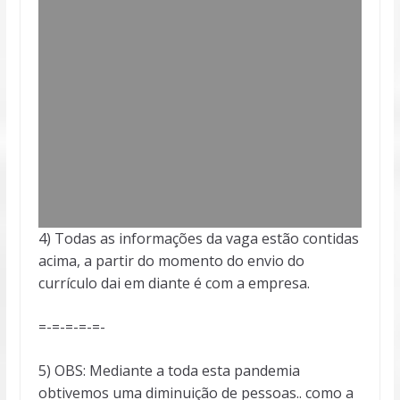
4) Todas as informações da vaga estão contidas
acima, a partir do momento do envio do
currículo dai em diante é com a empresa.
=-=-=-=-=-
5) OBS: Mediante a toda esta pandemia
obtivemos uma diminuição de pessoas.. como a