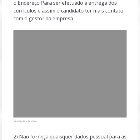
o Endereço Para ser efetuado a entrega dos
currículos e assim o candidato ter mais contato
com o gestor da empresa.
=-=-=-=-=-
2) Não forneça quaisquer dados pessoal para as