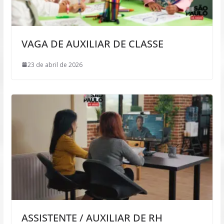
VAGA DE AUXILIAR DE CLASSE
23 de abril de 2026
ASSISTENTE / AUXILIAR DE RH