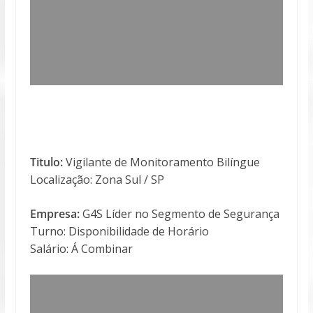
Titulo:
Vigilante de Monitoramento Bilíngue
Localização: Zona Sul / SP
Empresa:
G4S Líder no Segmento de Segurança
Turno: Disponibilidade de Horário
Salário: Á Combinar