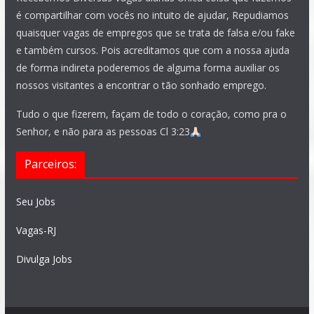
é compartilhar com vocês no intuito de ajudar, Repudiamos
quaisquer vagas de empregos que se trata de falsa e/ou fake
e também cursos. Pois acreditamos que com a nossa ajuda
de forma indireta poderemos de alguma forma auxiliar os
nossos visitantes a encontrar o tão sonhado emprego.
Tudo o que fizerem, façam de todo o coração, como pra o
Senhor, e não para as pessoas Cl 3:23
Parceiros:
Seu Jobs
Vagas-RJ
Divulga Jobs