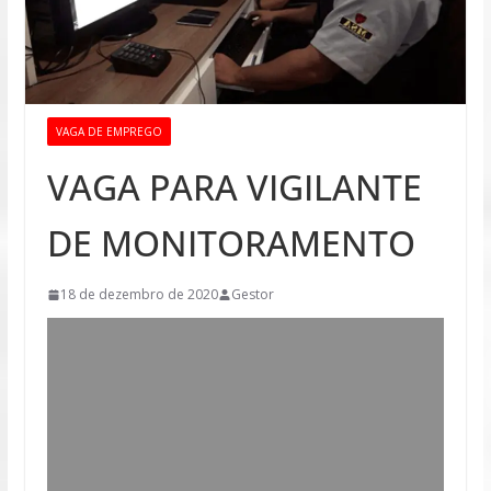
VAGA DE EMPREGO
VAGA PARA VIGILANTE
DE MONITORAMENTO
18 de dezembro de 2020
Gestor