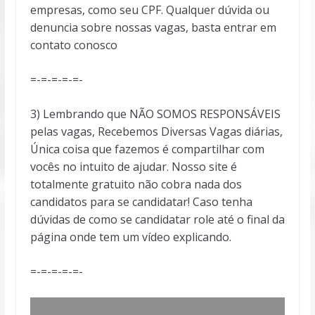
empresas, como seu CPF. Qualquer dúvida ou
denuncia sobre nossas vagas, basta entrar em
contato conosco
=-=-=-=-=-
3) Lembrando que NÃO SOMOS RESPONSÁVEIS
pelas vagas, Recebemos Diversas Vagas diárias,
Única coisa que fazemos é compartilhar com
vocês no intuito de ajudar. Nosso site é
totalmente gratuito não cobra nada dos
candidatos para se candidatar! Caso tenha
dúvidas de como se candidatar role até o final da
página onde tem um vídeo explicando.
=-=-=-=-=-