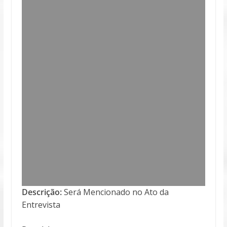
Descrição:
Será Mencionado no Ato da
Entrevista