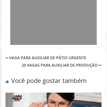
VAGA PARA AUXILIAR DE PÁTIO URGENTE
20 VAGAS PARA AUXILIAR DE PRODUÇÃO
Você pode gostar também