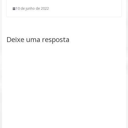
10 de junho de 2022
Deixe uma resposta