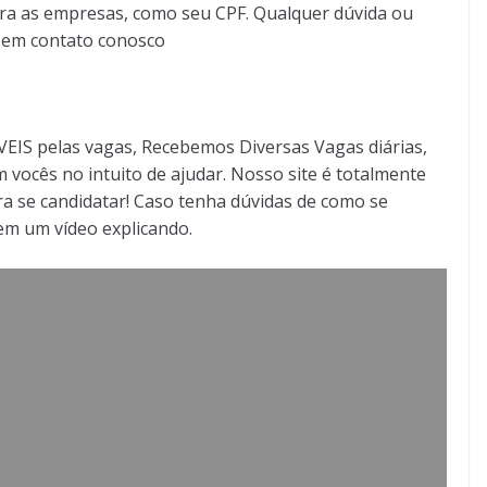
ra as empresas, como seu CPF. Qualquer dúvida ou
r em contato conosco
S pelas vagas, Recebemos Diversas Vagas diárias,
 vocês no intuito de ajudar. Nosso site é totalmente
a se candidatar! Caso tenha dúvidas de como se
tem um vídeo explicando.