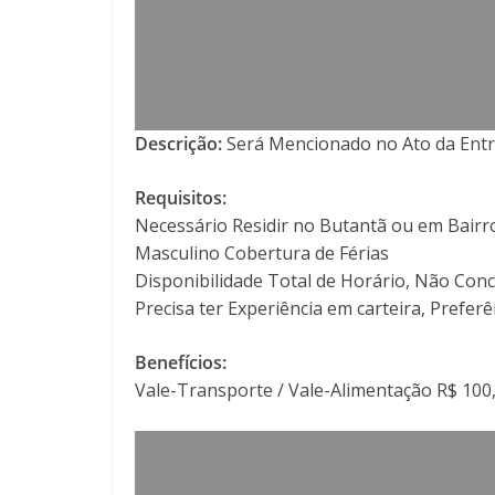
Descrição:
Será Mencionado no Ato da Entr
Requisitos:
Necessário Residir no Butantã ou em Bair
Masculino Cobertura de Férias
Disponibilidade Total de Horário, Não Conci
Precisa ter Experiência em carteira, Preferê
Benefícios:
Vale-Transporte / Vale-Alimentação R$ 100