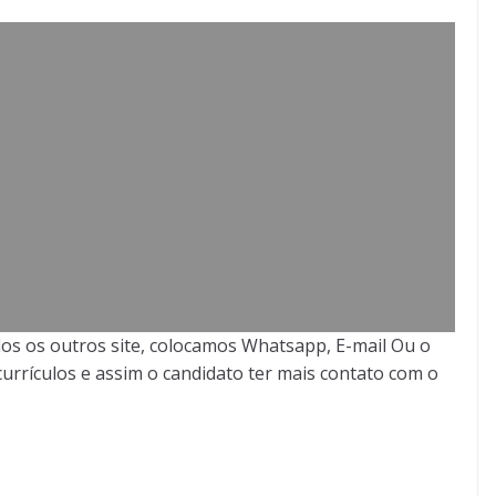
os os outros site, colocamos Whatsapp, E-mail Ou o
urrículos e assim o candidato ter mais contato com o