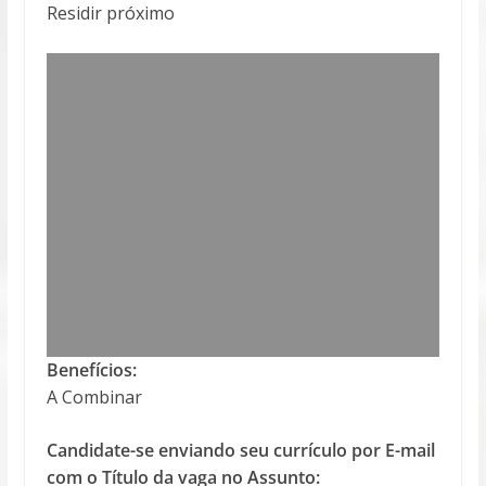
Residir próximo
Benefícios:
A Combinar
Candidate-se enviando seu currículo por E-mail
com o Título da vaga no Assunto: