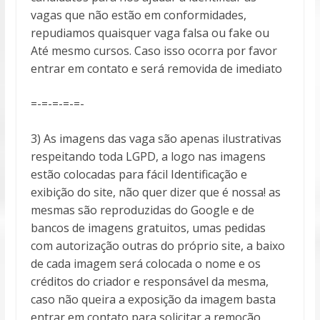
vagas que não estão em conformidades,
repudiamos quaisquer vaga falsa ou fake ou
Até mesmo cursos. Caso isso ocorra por favor
entrar em contato e será removida de imediato
=-=-=-=-=-
3) As imagens das vaga são apenas ilustrativas
respeitando toda LGPD, a logo nas imagens
estão colocadas para fácil Identificação e
exibição do site, não quer dizer que é nossa! as
mesmas são reproduzidas do Google e de
bancos de imagens gratuitos, umas pedidas
com autorização outras do próprio site, a baixo
de cada imagem será colocada o nome e os
créditos do criador e responsável da mesma,
caso não queira a exposição da imagem basta
entrar em contato para solicitar a remoção