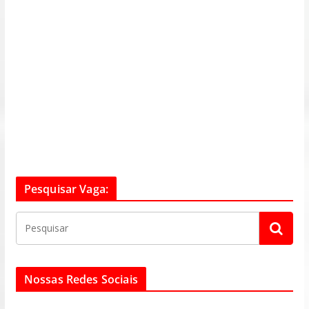
Pesquisar Vaga:
Nossas Redes Sociais