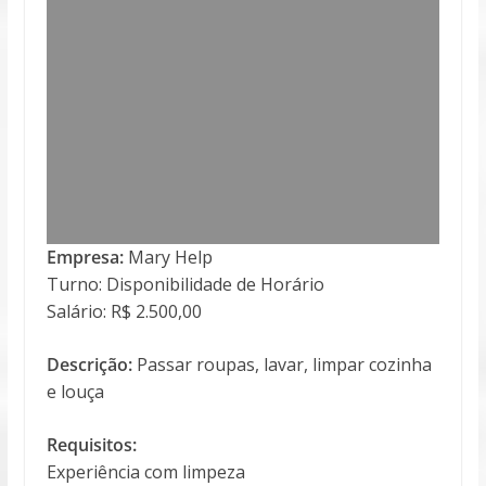
Empresa:
Mary Help
Turno: Disponibilidade de Horário
Salário: R$ 2.500,00
Descrição:
Passar roupas, lavar, limpar cozinha
e louça
Requisitos:
Experiência com limpeza