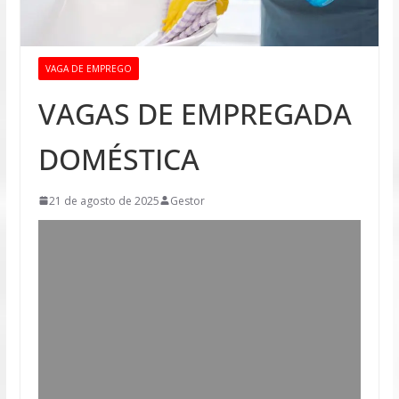
VAGA DE EMPREGO
VAGAS DE EMPREGADA
DOMÉSTICA
21 de agosto de 2025
Gestor