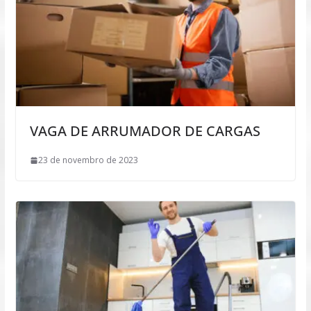
VAGA DE ARRUMADOR DE CARGAS
23 de novembro de 2023