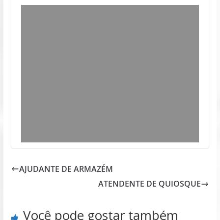
AJUDANTE DE ARMAZÉM
ATENDENTE DE QUIOSQUE
Você pode gostar também