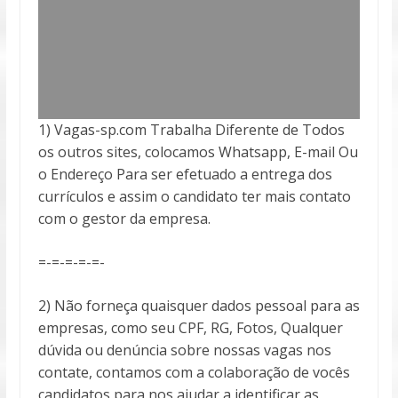
1) Vagas-sp.com Trabalha Diferente de Todos
os outros sites, colocamos Whatsapp, E-mail Ou
o Endereço Para ser efetuado a entrega
dos
currículos e assim o candidato ter mais contato
com o gestor da empresa.
=-=-=-=-=-
2) Não forneça quaisquer dados pessoal para as
empresas, como seu CPF, RG, Fotos, Qualquer
dúvida ou denúncia sobre nossas vagas nos
contate, contamos com a colaboração de vocês
candidatos para nos ajudar a identificar as