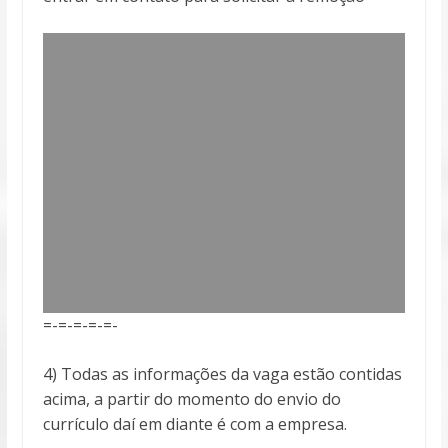
=-=-=-=-=-
4) Todas as informações da vaga estão contidas
acima, a partir do momento do envio do
currículo daí em diante é com a empresa.