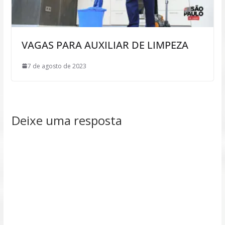
VAGAS PARA AUXILIAR DE LIMPEZA
7 de agosto de 2023
Deixe uma resposta