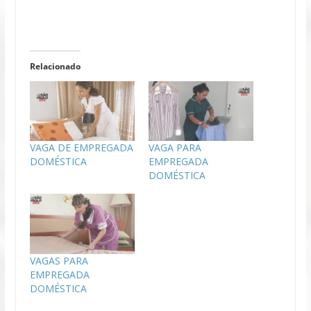
Relacionado
VAGA DE EMPREGADA
VAGA PARA
DOMÉSTICA
EMPREGADA
DOMÉSTICA
VAGAS PARA
EMPREGADA
DOMÉSTICA