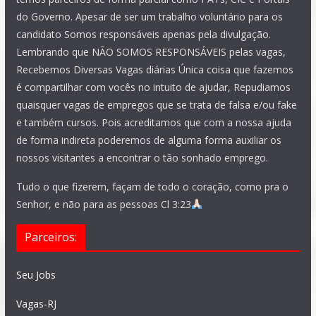
do Governo. Apesar de ser um trabalho voluntário para os
candidato Somos responsáveis apenas pela divulgação.
Lembrando que NÃO SOMOS RESPONSÁVEIS pelas vagas,
Recebemos Diversas Vagas diárias Única coisa que fazemos
é compartilhar com vocês no intuito de ajudar, Repudiamos
quaisquer vagas de empregos que se trata de falsa e/ou fake
e também cursos. Pois acreditamos que com a nossa ajuda
de forma indireta poderemos de alguma forma auxiliar os
nossos visitantes a encontrar o tão sonhado emprego.
Tudo o que fizerem, façam de todo o coração, como pra o
Senhor, e não para as pessoas Cl 3:23
Parceiros:
Seu Jobs
Vagas-RJ