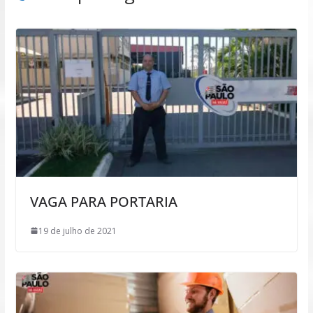
VAGA PARA PORTARIA
19 de julho de 2021