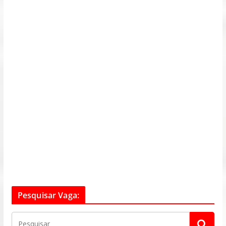
Pesquisar Vaga: