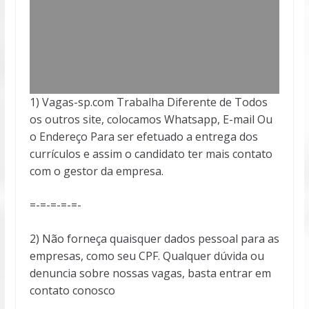
1) Vagas-sp.com Trabalha Diferente de Todos
os outros site, colocamos Whatsapp, E-mail Ou
o Endereço Para ser efetuado a entrega dos
currículos e assim o candidato ter mais contato
com o gestor da empresa.
=-=-=-=-=-
2) Não forneça quaisquer dados pessoal para as
empresas, como seu CPF. Qualquer dúvida ou
denuncia sobre nossas vagas, basta entrar em
contato conosco