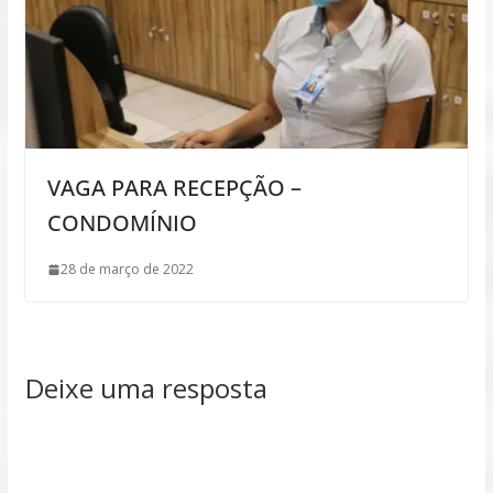
VAGA PARA RECEPÇÃO –
CONDOMÍNIO
28 de março de 2022
Deixe uma resposta