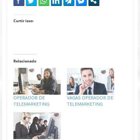
Curtir isso:
Relacionado
OPERADOR DE
VAGAS OPERADOR DE
TELEMARKETING
TELEMARKETING