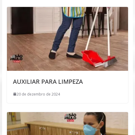
AUXILIAR PARA LIMPEZA
20 de dezembro de 2024