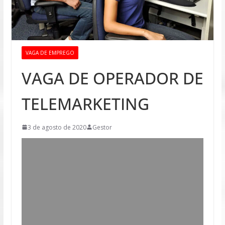
VAGA DE EMPREGO
VAGA DE OPERADOR DE
TELEMARKETING
3 de agosto de 2020
Gestor