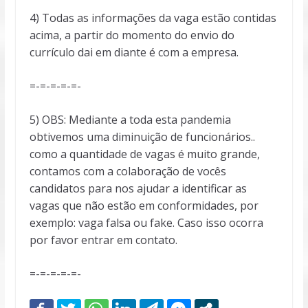
4) Todas as informações da vaga estão contidas
acima, a partir do momento do envio do
currículo dai em diante é com a empresa.
=-=-=-=-=-
5) OBS: Mediante a toda esta pandemia
obtivemos uma diminuição de funcionários..
como a quantidade de vagas é muito grande,
contamos com a colaboração de vocês
candidatos para nos ajudar a identificar as
vagas que não estão em conformidades, por
exemplo: vaga falsa ou fake. Caso isso ocorra
por favor entrar em contato.
=-=-=-=-=-