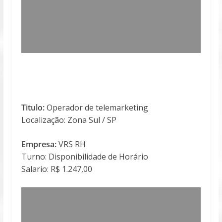
Titulo:
Operador de telemarketing
Localização: Zona Sul / SP
Empresa:
VRS RH
Turno: Disponibilidade de Horário
Salario: R$ 1.247,00