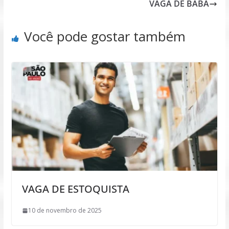
VAGA DE BABÁ
Você pode gostar também
VAGA DE ESTOQUISTA
10 de novembro de 2025