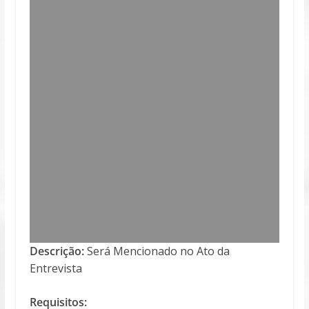
Descrição:
Será Mencionado no Ato da
Entrevista
Requisitos: