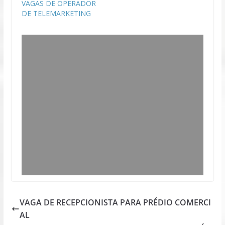
VAGAS DE OPERADOR
DE TELEMARKETING
VAGA DE RECEPCIONISTA PARA PRÉDIO COMERCI
AL