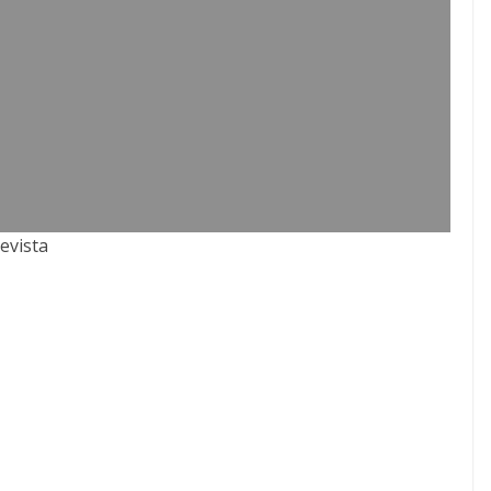
evista