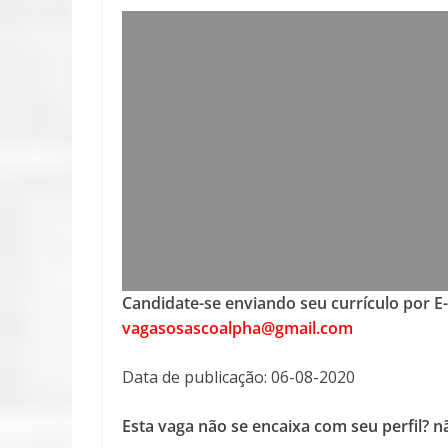
Candidate-se enviando seu currículo por E
vagasosascoalpha@gmail.com
Data de publicação: 06-08-2020
Esta vaga não se encaixa com seu perfil? 