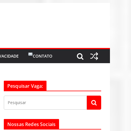
IVACIDADE
CONTATO
Pesquisar Vaga:
Nossas Redes Sociais