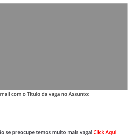
-mail com o Titulo da vaga no Assunto:
não se preocupe temos muito mais vaga!
Click Aqui