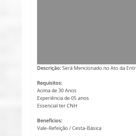
Descrição:
Será Mencionado no Ato da Entr
Requisitos:
Acima de 30 Anos
Experiência de 05 anos
Essencial ter CNH
Benefícios:
Vale-Refeição / Cesta-Básica