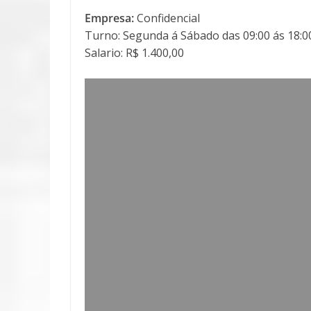
Empresa:
Confidencial
Turno: Segunda á Sábado das 09:00 ás 18:0
Salario: R$ 1.400,00