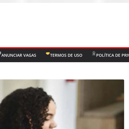
ANUNCIAR VAGAS
TERMOS DE USO
POLÍTICA DE PR