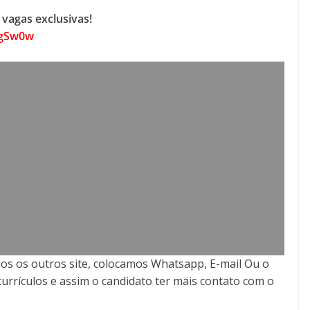
vagas exclusivas!
jgSw0w
os os outros site, colocamos Whatsapp, E-mail Ou o
urrículos e assim o candidato ter mais contato com o