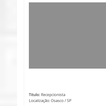
Titulo:
Recepcionista
Localização: Osasco / SP