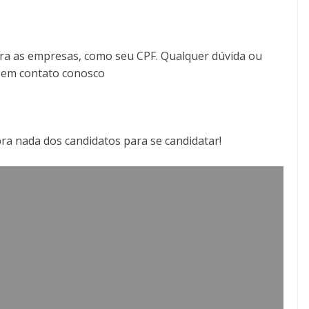
ra as empresas, como seu CPF. Qualquer dúvida ou
r em contato conosco
bra nada dos candidatos para se candidatar!