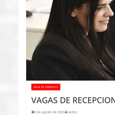
VAGA DE EMPREGO
VAGAS DE RECEPCIO
6 de agosto de 2020
Gestor