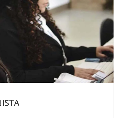
NISTA