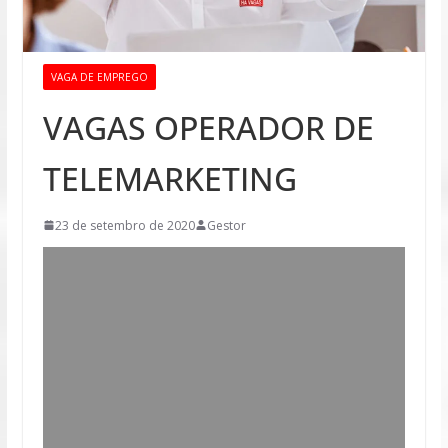
VAGA DE EMPREGO
VAGAS OPERADOR DE
TELEMARKETING
23 de setembro de 2020
Gestor