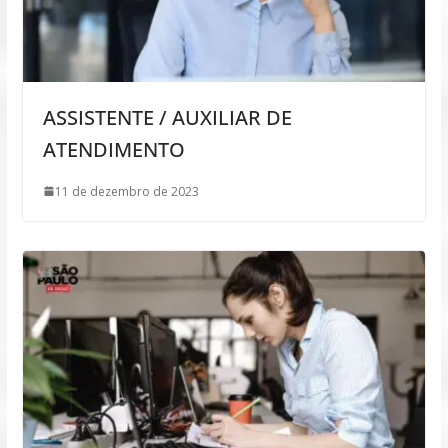
ASSISTENTE / AUXILIAR DE
ATENDIMENTO
11 de dezembro de 2023