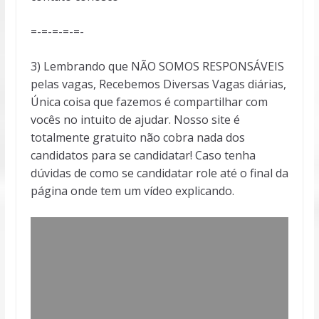
=-=-=-=-=-
3) Lembrando que NÃO SOMOS RESPONSÁVEIS
pelas vagas, Recebemos Diversas Vagas diárias,
Única coisa que fazemos é compartilhar com
vocês no intuito de ajudar. Nosso site é
totalmente gratuito não cobra nada dos
candidatos para se candidatar! Caso tenha
dúvidas de como se candidatar role até o final da
página onde tem um vídeo explicando.