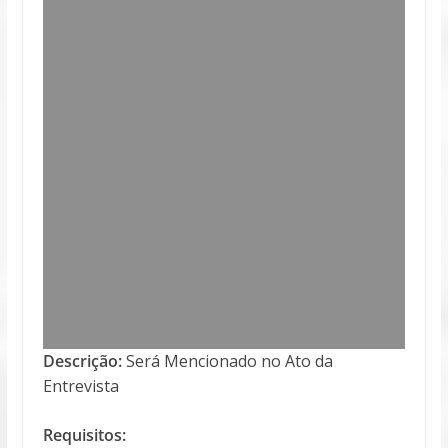
Descrição:
Será Mencionado no Ato da
Entrevista
Requisitos: