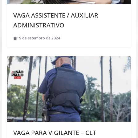
VAGA ASSISTENTE / AUXILIAR
ADMINISTRATIVO
19 de setembro de 2024
VAGA PARA VIGILANTE – CLT