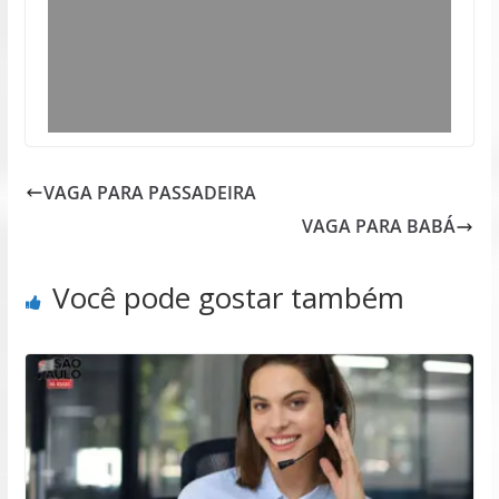
VAGA PARA PASSADEIRA
VAGA PARA BABÁ
Você pode gostar também