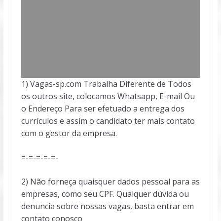
1) Vagas-sp.com Trabalha Diferente de Todos
os outros site, colocamos Whatsapp, E-mail Ou
o Endereço Para ser efetuado a entrega dos
currículos e assim o candidato ter mais contato
com o gestor da empresa.
=-=-=-=-=-
2) Não forneça quaisquer dados pessoal para as
empresas, como seu CPF. Qualquer dúvida ou
denuncia sobre nossas vagas, basta entrar em
contato conosco