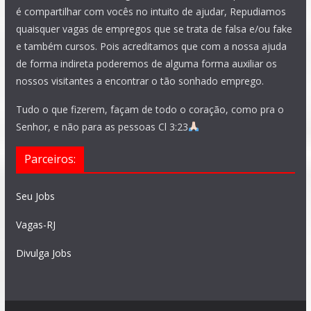
é compartilhar com vocês no intuito de ajudar, Repudiamos
quaisquer vagas de empregos que se trata de falsa e/ou fake
e também cursos. Pois acreditamos que com a nossa ajuda
de forma indireta poderemos de alguma forma auxiliar os
nossos visitantes a encontrar o tão sonhado emprego.
Tudo o que fizerem, façam de todo o coração, como pra o
Senhor, e não para as pessoas Cl 3:23
Parceiros:
Seu Jobs
Vagas-RJ
Divulga Jobs