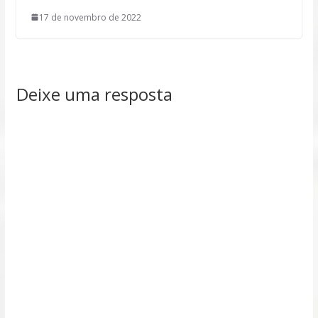
17 de novembro de 2022
Deixe uma resposta