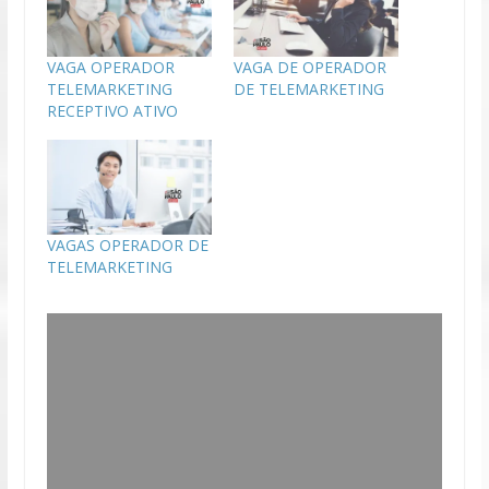
VAGA OPERADOR
VAGA DE OPERADOR
TELEMARKETING
DE TELEMARKETING
RECEPTIVO ATIVO
VAGAS OPERADOR DE
TELEMARKETING