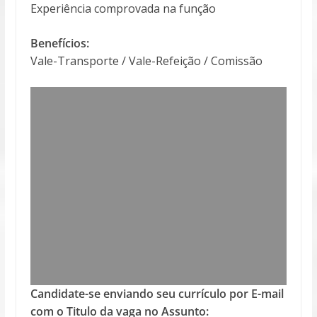
Experiência comprovada na função
Benefícios:
Vale-Transporte / Vale-Refeição / Comissão
Candidate-se enviando seu currículo por E-mail
com o Titulo da vaga no Assunto: