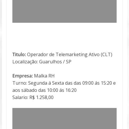
Titulo:
Operador de Telemarketing Ativo (CLT)
Localização: Guarulhos / SP
Empresa:
Malka RH
Turno: Segunda á Sexta das das 09:00 ás 15:20 e
aos sábado das 10:00 ás 16:20
Salario: R$ 1.258,00