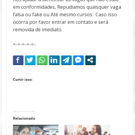
em conformidades, Repudiamos quaisquer vaga
falsa ou fake ou Até mesmo cursos . Caso isso
ocorra por favor entrar em contato e será
removida de imediato.
=-=-=-=-=-
Curtir isso:
Relacionado