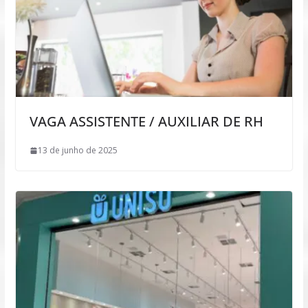
VAGA ASSISTENTE / AUXILIAR DE RH
13 de junho de 2025