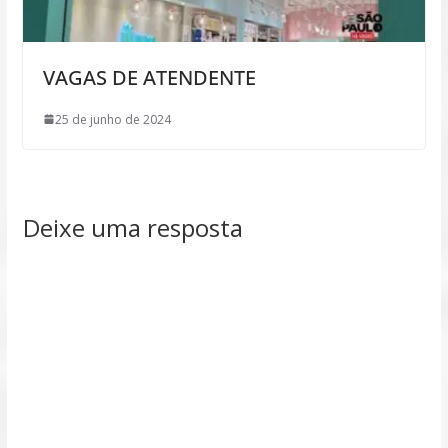
VAGAS DE ATENDENTE
25 de junho de 2024
Deixe uma resposta