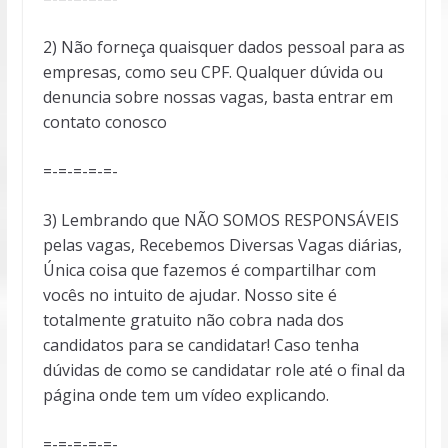
2) Não forneça quaisquer dados pessoal para as
empresas, como seu CPF. Qualquer dúvida ou
denuncia sobre nossas vagas, basta entrar em
contato conosco
=-=-=-=-=-
3) Lembrando que NÃO SOMOS RESPONSÁVEIS
pelas vagas, Recebemos Diversas Vagas diárias,
Única coisa que fazemos é compartilhar com
vocês no intuito de ajudar. Nosso site é
totalmente gratuito não cobra nada dos
candidatos para se candidatar! Caso tenha
dúvidas de como se candidatar role até o final da
página onde tem um vídeo explicando.
=-=-=-=-=-