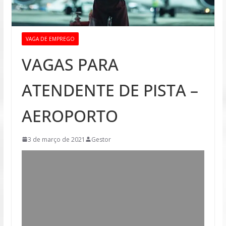
VAGA DE EMPREGO
VAGAS PARA
ATENDENTE DE PISTA –
AEROPORTO
3 de março de 2021
Gestor