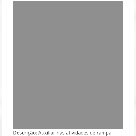
Descrição:
Auxiliar nas atividades de rampa,