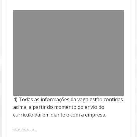
4) Todas as informações da vaga estão contidas
acima, a partir do momento do envio do
currículo dai em diante é com a empresa.
=-=-=-=-=-