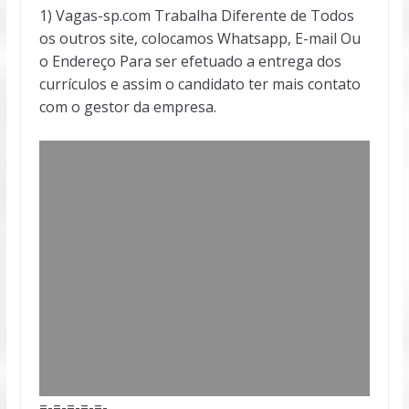
1) Vagas-sp.com Trabalha Diferente de Todos
os outros site, colocamos Whatsapp, E-mail Ou
o Endereço Para ser efetuado a entrega dos
currículos e assim o candidato ter mais contato
com o gestor da empresa.
=-=-=-=-=-