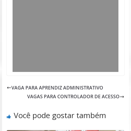
VAGA PARA APRENDIZ ADMINISTRATIVO
VAGAS PARA CONTROLADOR DE ACESSO
Você pode gostar também