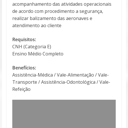
acompanhamento das atividades operacionais
de acordo com procedimento a segurança,
realizar balizamento das aeronaves e
atendimento ao cliente
Requisitos:
CNH (Categoria E)
Ensino Médio Completo
Benefícios:
Assistência-Médica / Vale-Alimentação / Vale-
Transporte / Assistência-Odontológica / Vale-
Refeição