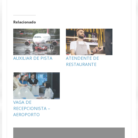
Relacionado
AUXILIAR DE PISTA
ATENDENTE DE
RESTAURANTE
VAGA DE
RECEPCIONISTA –
AEROPORTO