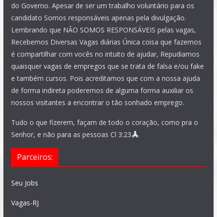
do Governo. Apesar de ser um trabalho voluntário para os
candidato Somos responsáveis apenas pela divulgação.
Lembrando que NÃO SOMOS RESPONSÁVEIS pelas vagas,
Recebemos Diversas Vagas diárias Única coisa que fazemos
é compartilhar com vocês no intuito de ajudar, Repudiamos
quaisquer vagas de empregos que se trata de falsa e/ou fake
e também cursos. Pois acreditamos que com a nossa ajuda
de forma indireta poderemos de alguma forma auxiliar os
nossos visitantes a encontrar o tão sonhado emprego.
Tudo o que fizerem, façam de todo o coração, como pra o
Senhor, e não para as pessoas Cl 3:23
Parceiros:
Seu Jobs
Vagas-RJ