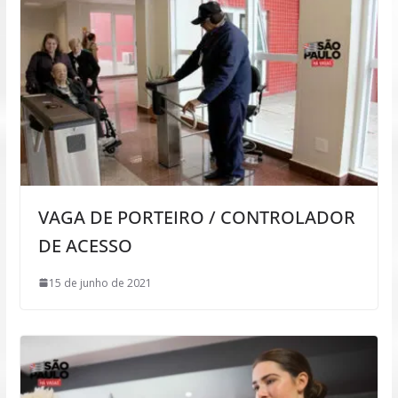
VAGA DE PORTEIRO / CONTROLADOR
DE ACESSO
15 de junho de 2021