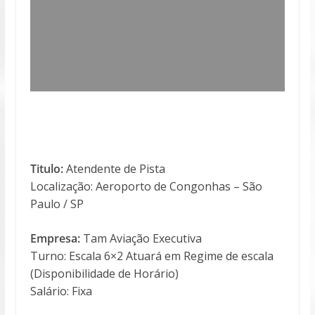
Titulo:
Atendente de Pista
Localização: Aeroporto de Congonhas – São
Paulo / SP
Empresa:
Tam Aviação Executiva
Turno: Escala 6×2 Atuará em Regime de escala
(Disponibilidade de Horário)
Salário: Fixa