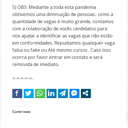
5) OBS: Mediante a toda esta pandemia
obtivemos uma diminuição de pessoas.. como a
quantidade de vagas é muito grande, contamos
com a colaboração de vocês candidatos para
nos ajudar a identificar as vagas que não estão
em conformidades, Repudiamos quaisquer vaga
falsa ou fake ou Até mesmo cursos . Caso isso
ocorra por favor entrar em contato e será
removida de imediato.
=-=-=-=-=-
Curtir isso: