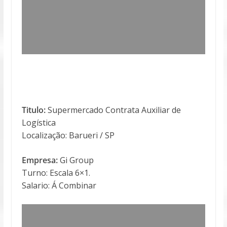
Titulo:
Supermercado Contrata Auxiliar de
Logística
Localização: Barueri / SP
Empresa:
Gi Group
Turno: Escala 6×1.
Salario: Á Combinar