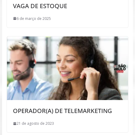
VAGA DE ESTOQUE
6 de março de 2025
OPERADOR(A) DE TELEMARKETING
21 de agosto de 2023