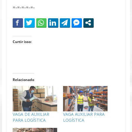
=-=-=-=-=-
Curtir isso:
Relacionado
VAGA DE AUXILIAR
VAGA AUXILIAR PARA
PARA LOGÍSTICA
LOGÍSTICA