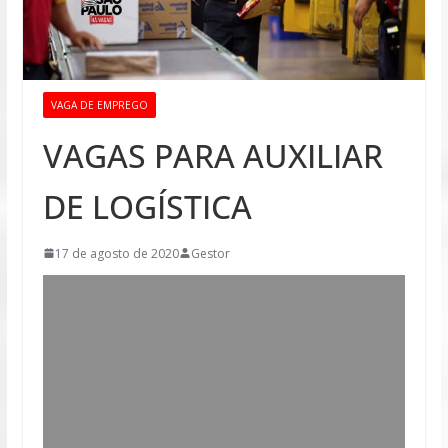
VAGA DE EMPREGO
VAGAS PARA AUXILIAR
DE LOGÍSTICA
17 de agosto de 2020
Gestor