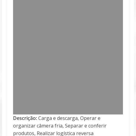
Descrição:
Carga e descarga, Operar e
organizar câmera fria, Separar e conferir
produtos, Realizar logística reversa