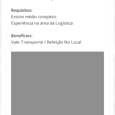
Requisitos:
Ensino médio completo;
Experiência na área da Logística
Benefícios:
Vale-Transporte / Refeição No Local