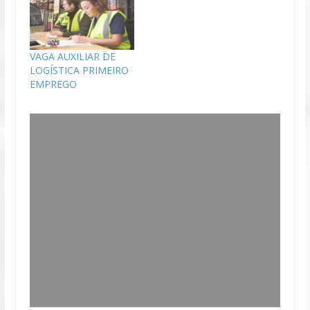
VAGA AUXILIAR DE
LOGÍSTICA PRIMEIRO
EMPREGO