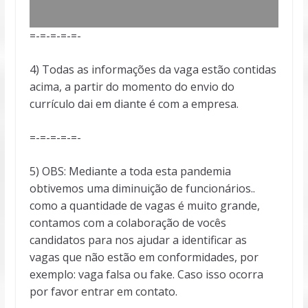
=-=-=-=-=-
4) Todas as informações da vaga estão contidas
acima, a partir do momento do envio do
currículo dai em diante é com a empresa.
=-=-=-=-=-
5) OBS: Mediante a toda esta pandemia
obtivemos uma diminuição de funcionários..
como a quantidade de vagas é muito grande,
contamos com a colaboração de vocês
candidatos para nos ajudar a identificar as
vagas que não estão em conformidades, por
exemplo: vaga falsa ou fake. Caso isso ocorra
por favor entrar em contato.