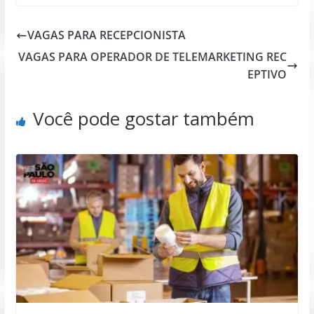
VAGAS PARA RECEPCIONISTA
VAGAS PARA OPERADOR DE TELEMARKETING REC
EPTIVO
Você pode gostar também