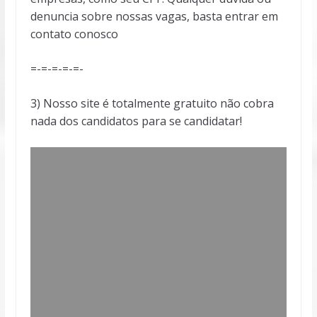
denuncia sobre nossas vagas, basta entrar em
contato conosco
=-=-=-=-=-
3) Nosso site é totalmente gratuito não cobra
nada dos candidatos para se candidatar!