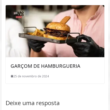
GARÇOM DE HAMBURGUERIA
25 de novembro de 2024
Deixe uma resposta