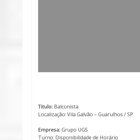
Titulo:
Balconista
Localização: Vila Galvão – Guarulhos / SP
Empresa:
Grupo UGS
Turno: Disponibilidade de Horário