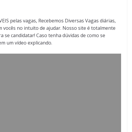
S pelas vagas, Recebemos Diversas Vagas diárias,
 vocês no intuito de ajudar. Nosso site é totalmente
a se candidatar! Caso tenha dúvidas de como se
tem um vídeo explicando.