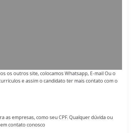
os os outros site, colocamos Whatsapp, E-mail Ou o
urrículos e assim o candidato ter mais contato com o
ra as empresas, como seu CPF. Qualquer dúvida ou
r em contato conosco