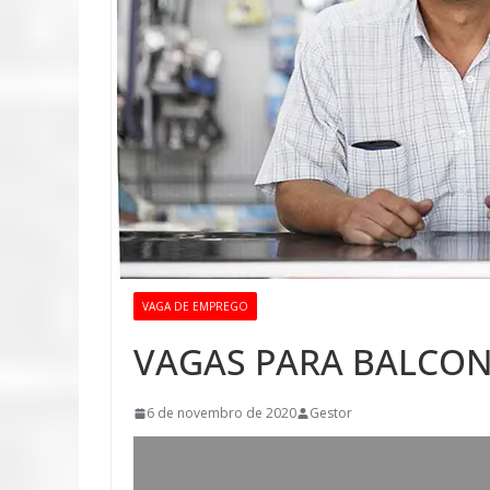
VAGA DE EMPREGO
VAGAS PARA BALCON
6 de novembro de 2020
Gestor