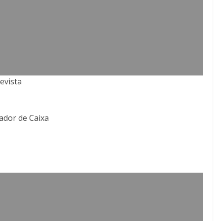
evista
ador de Caixa