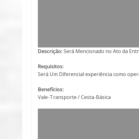
Descrição:
Será Mencionado no Ato da Entr
Requisitos:
Será Um Diferencial experiência como oper
Benefícios:
Vale-Transporte / Cesta-Básica