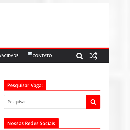
IVACIDADE
CONTATO
Pesquisar Vaga:
Nossas Redes Sociais