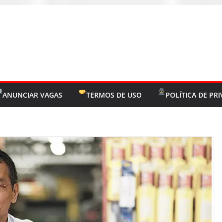
ANUNCIAR VAGAS
TERMOS DE USO
POLÍTICA DE PR