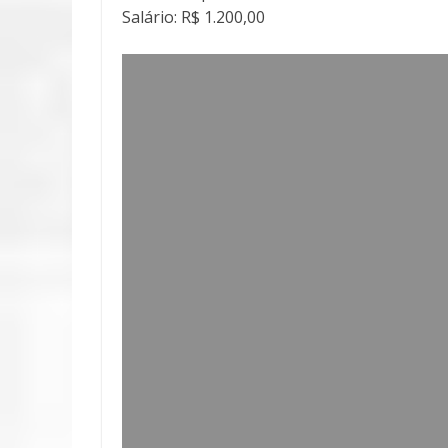
Salário: R$ 1.200,00