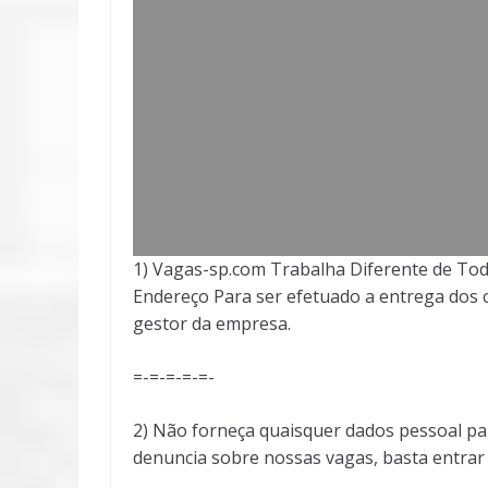
1) Vagas-sp.com Trabalha Diferente de Tod
Endereço Para ser efetuado a entrega dos c
gestor da empresa.
=-=-=-=-=-
2) Não forneça quaisquer dados pessoal pa
denuncia sobre nossas vagas, basta entra