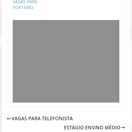
VAGAS PARA
PORTEIRO
VAGAS PARA TELEFONISTA
ESTÁGIO ENSINO MÉDIO