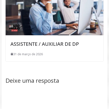
ASSISTENTE / AUXILIAR DE DP
31 de março de 2026
Deixe uma resposta