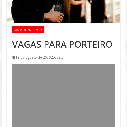
VAGA DE EMPREGO
VAGAS PARA PORTEIRO
13 de agosto de 2020
Gestor