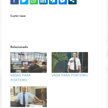
Curtir isso:
Relacionado
VAGAS PARA
VAGA PARA PORTEIRO
PORTEIRO