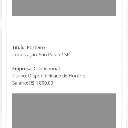
Titulo:
Porteiro
Localização: São Paulo / SP
Empresa:
Confidencial
Turno: Disponibilidade de Horário
Salario: R$ 1.800,00