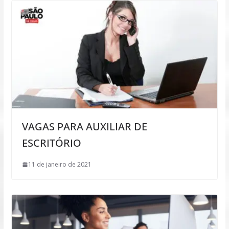
VAGAS PARA AUXILIAR DE
ESCRITÓRIO
11 de janeiro de 2021