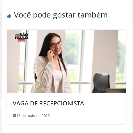
Você pode gostar também
VAGA DE RECEPCIONISTA
13 de maio de 2025