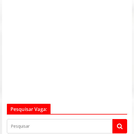
Pesquisar Vaga: