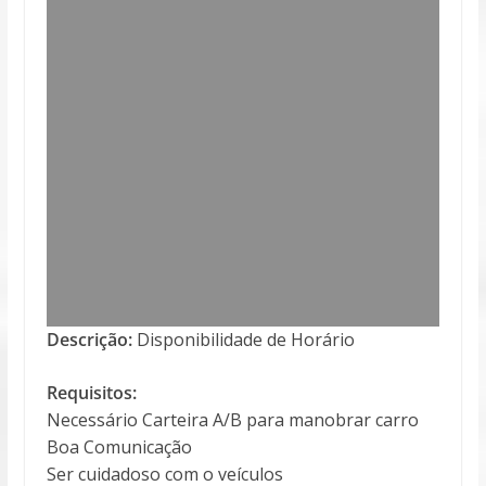
Descrição:
Disponibilidade de Horário
Requisitos:
Necessário Carteira A/B para manobrar carro
Boa Comunicação
Ser cuidadoso com o veículos