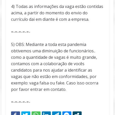
4) Todas as informações da vaga estão contidas
acima, a partir do momento do envio do
currículo dai em diante é com a empresa.
=-=-=-=-=-
5) OBS: Mediante a toda esta pandemia
obtivemos uma diminuição de funcionários..
como a quantidade de vagas é muito grande,
contamos com a colaboração de vocês
candidatos para nos ajudar a identificar as
vagas que não estão em conformidades, por
exemplo: vaga falsa ou fake. Caso isso ocorra
por favor entrar em contato.
=-=-=-=-=-