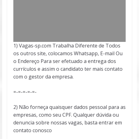
1) Vagas-sp.com Trabalha Diferente de Todos
os outros site, colocamos Whatsapp, E-mail Ou
o Endereço Para ser efetuado a entrega dos
currículos e assim o candidato ter mais contato
com o gestor da empresa.
=-=-=-=-=-
2) Não forneça quaisquer dados pessoal para as
empresas, como seu CPF. Qualquer dúvida ou
denuncia sobre nossas vagas, basta entrar em
contato conosco